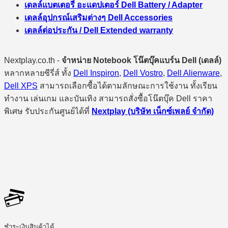
เดลล์แบตเตอรี่ อะแดปเตอร์ Dell Battery / Adapter
เดลล์อุปกรณ์เสริมต่างๆ Dell Accessories
เดลล์ต่อประกัน / Dell Extended warranty
Nextplay.co.th -
จำหน่าย Notebook โน๊ตบุ๊คแบร์น Dell (เดลล์)
หลากหลายซีรี่ส์ ทั้ง
Dell Inspiron
,
Dell Vostro
,
Dell Alienware
,
Dell XPS
สามารถเลือกซื้อได้ตามลักษณะการใช้งาน ทั้งเรียน
ทำงาน เล่นเกม และบันเทิง สามารถสั่งซื้อโน๊ตบุ๊ค Dell ราคา
พิเศษ รับประกันศูนย์ได้ที่
Nextplay (บริษัท เน็กซ์เพลย์ จำกัด)
ชำระเงินสินค้าได้