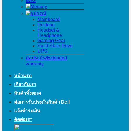
BAG
Memory
อุปกรณ์
Mainboard
Docking
Headset &
Headphone
Gaming Gear
Solid State Drive
UPS
ต่อประกัน/Extended
warranty
หน้าแรก
เกี่ยวกับเรา
สินค้าทั้งหมด
ต่อการรับประกันสินค้า Dell
แจ้งชำระเงิน
ติดต่อเรา