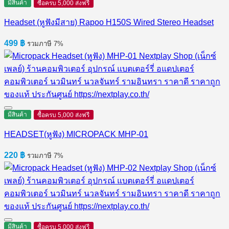
มีสินค้า
ซื้อครบ 5,000 ส่งฟรี
Headset (หูฟังมีสาย) Rapoo H150S Wired Stereo Headset
499
฿
รวมภาษี 7%
มีสินค้า
ซื้อครบ 5,000 ส่งฟรี
HEADSET(หูฟัง) MICROPACK MHP-01
220
฿
รวมภาษี 7%
มีสินค้า
ซื้อครบ 5,000 ส่งฟรี