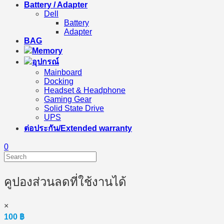
Battery / Adapter
Dell
Battery
Adapter
BAG
Memory
อุปกรณ์
Mainboard
Docking
Headset & Headphone
Gaming Gear
Solid State Drive
UPS
ต่อประกัน/Extended warranty
0
คูปองส่วนลดที่ใช้งานได้
×
100
฿