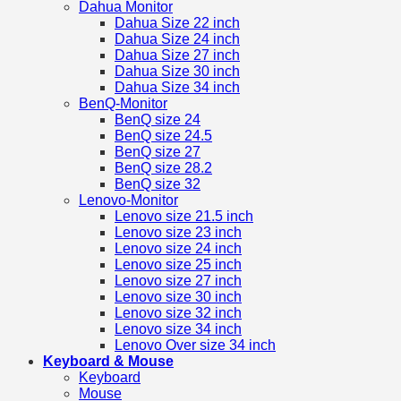
Dahua Monitor
Dahua Size 22 inch
Dahua Size 24 inch
Dahua Size 27 inch
Dahua Size 30 inch
Dahua Size 34 inch
BenQ-Monitor
BenQ size 24
BenQ size 24.5
BenQ size 27
BenQ size 28.2
BenQ size 32
Lenovo-Monitor
Lenovo size 21.5 inch
Lenovo size 23 inch
Lenovo size 24 inch
Lenovo size 25 inch
Lenovo size 27 inch
Lenovo size 30 inch
Lenovo size 32 inch
Lenovo size 34 inch
Lenovo Over size 34 inch
Keyboard & Mouse
Keyboard
Mouse