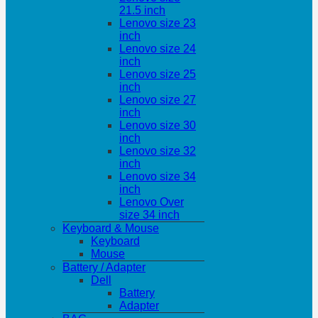
21.5 inch
Lenovo size 23
inch
Lenovo size 24
inch
Lenovo size 25
inch
Lenovo size 27
inch
Lenovo size 30
inch
Lenovo size 32
inch
Lenovo size 34
inch
Lenovo Over
size 34 inch
Keyboard & Mouse
Keyboard
Mouse
Battery / Adapter
Dell
Battery
Adapter