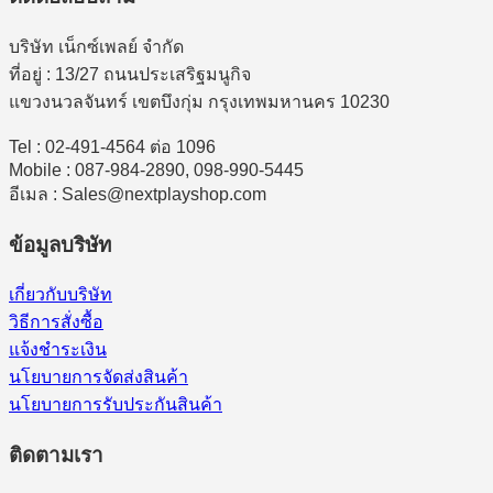
บริษัท เน็กซ์เพลย์ จำกัด
ที่อยู่ : 13/27 ถนนประเสริฐมนูกิจ
แขวงนวลจันทร์ เขตบึงกุ่ม กรุงเทพมหานคร 10230
Tel : 02-491-4564 ต่อ 1096
Mobile : 087-984-2890, 098-990-5445
อีเมล : Sales@nextplayshop.com
ข้อมูลบริษัท
เกี่ยวกับบริษัท
วิธีการสั่งซื้อ
แจ้งชำระเงิน
นโยบายการจัดส่งสินค้า
นโยบายการรับประกันสินค้า
ติดตามเรา