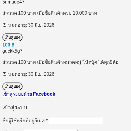
5nmuqe47
ส่วนลด 100 บาท เมื่อซื้อสินค้าครบ 10,000 บาท
⏰ หมดอายุ: 30 มิ.ย. 2026
เก็บคูปอง
100
฿
guckk5g7
ส่วนลด 100 บาท เมื่อซื้อสินค้าหมวดหมู่ โน๊ตบุ๊ค ได้ทุกยี่ห้อ
⏰ หมดอายุ: 30 มิ.ย. 2026
เก็บคูปอง
เข้าสู่ระบบด้วย
Facebook
เข้าสู่ระบบ
ต้องการ
ชื่อผู้ใช้หรือที่อยู่อีเมล
*