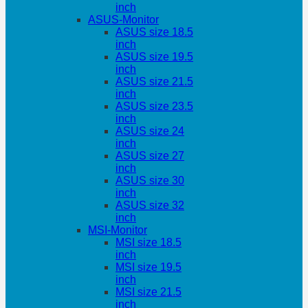
inch
ASUS-Monitor
ASUS size 18.5
inch
ASUS size 19.5
inch
ASUS size 21.5
inch
ASUS size 23.5
inch
ASUS size 24
inch
ASUS size 27
inch
ASUS size 30
inch
ASUS size 32
inch
MSI-Monitor
MSI size 18.5
inch
MSI size 19.5
inch
MSI size 21.5
inch