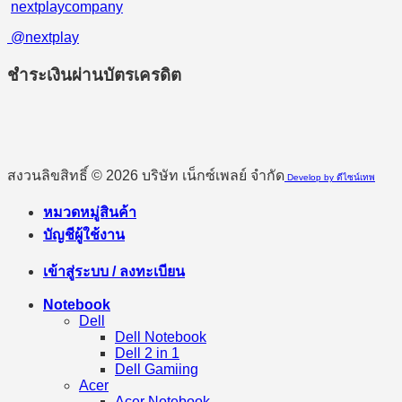
nextplaycompany
@nextplay
ชำระเงินผ่านบัตรเครดิต
สงวนลิขสิทธิ์ © 2026 บริษัท เน็กซ์เพลย์ จำกัด
Develop by ดีไซน์เทพ
หมวดหมู่สินค้า
บัญชีผู้ใช้งาน
เข้าสู่ระบบ / ลงทะเบียน
Notebook
Dell
Dell Notebook
Dell 2 in 1
Dell Gamiing
Acer
Acer Notebook