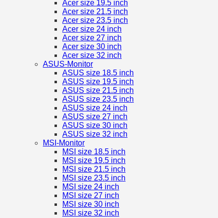
Acer size 19.5 inch
Acer size 21.5 inch
Acer size 23.5 inch
Acer size 24 inch
Acer size 27 inch
Acer size 30 inch
Acer size 32 inch
ASUS-Monitor
ASUS size 18.5 inch
ASUS size 19.5 inch
ASUS size 21.5 inch
ASUS size 23.5 inch
ASUS size 24 inch
ASUS size 27 inch
ASUS size 30 inch
ASUS size 32 inch
MSI-Monitor
MSI size 18.5 inch
MSI size 19.5 inch
MSI size 21.5 inch
MSI size 23.5 inch
MSI size 24 inch
MSI size 27 inch
MSI size 30 inch
MSI size 32 inch