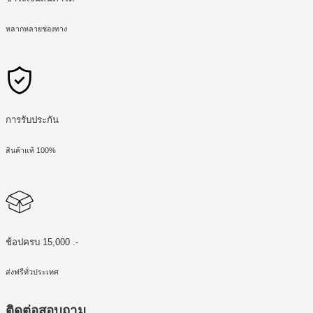
หลากหลายช่องทาง
การรับประกัน
สินค้าแท้ 100%
ช้อปครบ 15,000 .-
ส่งฟรีทั่วประเทศ
ติดต่อสอบถาม