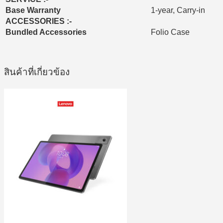
Base Warranty
1-year, Carry-in
ACCESSORIES :-
Bundled Accessories
Folio Case
สินค้าที่เกี่ยวข้อง