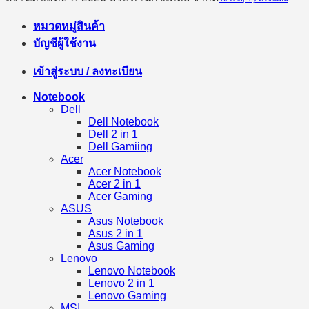
หมวดหมู่สินค้า
บัญชีผู้ใช้งาน
เข้าสู่ระบบ / ลงทะเบียน
Notebook
Dell
Dell Notebook
Dell 2 in 1
Dell Gamiing
Acer
Acer Notebook
Acer 2 in 1
Acer Gaming
ASUS
Asus Notebook
Asus 2 in 1
Asus Gaming
Lenovo
Lenovo Notebook
Lenovo 2 in 1
Lenovo Gaming
MSI