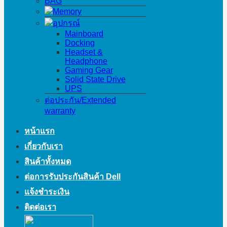
BAG
Memory
อุปกรณ์
Mainboard
Docking
Headset &
Headphone
Gaming Gear
Solid State Drive
UPS
ต่อประกัน/Extended
warranty
หน้าแรก
เกี่ยวกับเรา
สินค้าทั้งหมด
ต่อการรับประกันสินค้า Dell
แจ้งชำระเงิน
ติดต่อเรา