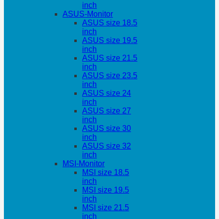
inch
ASUS-Monitor
ASUS size 18.5
inch
ASUS size 19.5
inch
ASUS size 21.5
inch
ASUS size 23.5
inch
ASUS size 24
inch
ASUS size 27
inch
ASUS size 30
inch
ASUS size 32
inch
MSI-Monitor
MSI size 18.5
inch
MSI size 19.5
inch
MSI size 21.5
inch