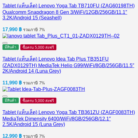
Tablet (แท็บเล็ต) Lenovo Yoga Tab TB710FU (ZAG60198TH)
Qualcomm Snapdragon 8 Gen 3/WiFi/12GB/256GB/11.1″
3.2K/Android 15 (Seashell)
17,990
฿
รวมภาษี 7%
มีสินค้า
ซื้อครบ 5,000 ส่งฟรี
Tablet (แท็บเล็ต) Lenovo Idea Tab Plus TB351FU
(ZADX0129TH) MediaTek Helio G99/WiFi/8GB/256GB/11.5″
2K/Android 14 (Luna Grey)
11,990
฿
รวมภาษี 7%
มีสินค้า
ซื้อครบ 5,000 ส่งฟรี
Tablet (แท็บเล็ต) Lenovo Yoga Tab TB361ZU (ZAGF0083TH)
MediaTek Dimensity 6400/WiFi/8GB/256GB/12.1″
2.5K/Android 15 (Luna Grey)
12,990
฿
รวมภาษี 7%