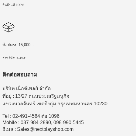
สินค้าแท้ 100%
ช้อปครบ 15,000 .-
ส่งฟรีทั่วประเทศ
ติดต่อสอบถาม
บริษัท เน็กซ์เพลย์ จำกัด
ที่อยู่ : 13/27 ถนนประเสริฐมนูกิจ
แขวงนวลจันทร์ เขตบึงกุ่ม กรุงเทพมหานคร 10230
Tel : 02-491-4564 ต่อ 1096
Mobile : 087-984-2890, 098-990-5445
อีเมล : Sales@nextplayshop.com