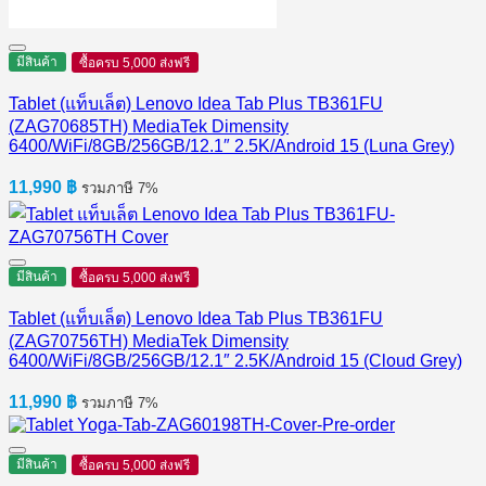
มีสินค้า
ซื้อครบ 5,000 ส่งฟรี
Tablet (แท็บเล็ต) Lenovo Idea Tab Plus TB361FU
(ZAG70685TH) MediaTek Dimensity
6400/WiFi/8GB/256GB/12.1″ 2.5K/Android 15 (Luna Grey)
11,990
฿
รวมภาษี 7%
มีสินค้า
ซื้อครบ 5,000 ส่งฟรี
Tablet (แท็บเล็ต) Lenovo Idea Tab Plus TB361FU
(ZAG70756TH) MediaTek Dimensity
6400/WiFi/8GB/256GB/12.1″ 2.5K/Android 15 (Cloud Grey)
11,990
฿
รวมภาษี 7%
มีสินค้า
ซื้อครบ 5,000 ส่งฟรี