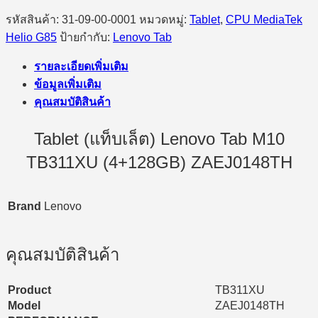
รหัสสินค้า:
31-09-00-0001
หมวดหมู่:
Tablet
,
CPU MediaTek
Helio G85
ป้ายกำกับ:
Lenovo Tab
รายละเอียดเพิ่มเติม
ข้อมูลเพิ่มเติม
คุณสมบัติสินค้า
Tablet (แท็บเล็ต) Lenovo Tab M10
TB311XU (4+128GB) ZAEJ0148TH
Brand
Lenovo
คุณสมบัติสินค้า
Product
TB311XU
Model
ZAEJ0148TH