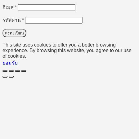
ต้องการ
อีเมล
*
ต้องการ
รหัสผ่าน
*
ลงทะเบียน
This site uses cookies to offer you a better browsing
experience. By browsing this website, you agree to our use
of cookies.
ยอมรับ