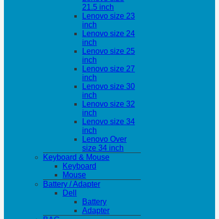
21.5 inch
Lenovo size 23
inch
Lenovo size 24
inch
Lenovo size 25
inch
Lenovo size 27
inch
Lenovo size 30
inch
Lenovo size 32
inch
Lenovo size 34
inch
Lenovo Over
size 34 inch
Keyboard & Mouse
Keyboard
Mouse
Battery / Adapter
Dell
Battery
Adapter