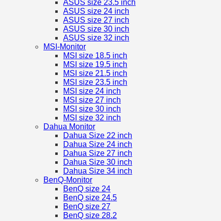
ASUS size 23.5 inch
ASUS size 24 inch
ASUS size 27 inch
ASUS size 30 inch
ASUS size 32 inch
MSI-Monitor
MSI size 18.5 inch
MSI size 19.5 inch
MSI size 21.5 inch
MSI size 23.5 inch
MSI size 24 inch
MSI size 27 inch
MSI size 30 inch
MSI size 32 inch
Dahua Monitor
Dahua Size 22 inch
Dahua Size 24 inch
Dahua Size 27 inch
Dahua Size 30 inch
Dahua Size 34 inch
BenQ-Monitor
BenQ size 24
BenQ size 24.5
BenQ size 27
BenQ size 28.2