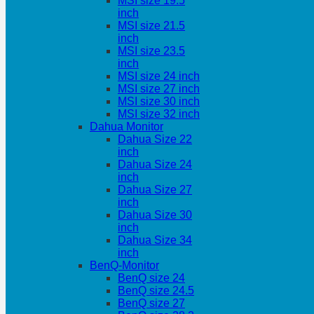
MSI size 19.5
inch
MSI size 21.5
inch
MSI size 23.5
inch
MSI size 24 inch
MSI size 27 inch
MSI size 30 inch
MSI size 32 inch
Dahua Monitor
Dahua Size 22
inch
Dahua Size 24
inch
Dahua Size 27
inch
Dahua Size 30
inch
Dahua Size 34
inch
BenQ-Monitor
BenQ size 24
BenQ size 24.5
BenQ size 27