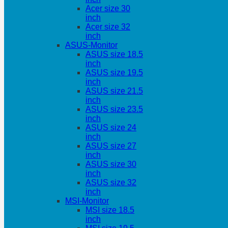
Acer size 30
inch
Acer size 32
inch
ASUS-Monitor
ASUS size 18.5
inch
ASUS size 19.5
inch
ASUS size 21.5
inch
ASUS size 23.5
inch
ASUS size 24
inch
ASUS size 27
inch
ASUS size 30
inch
ASUS size 32
inch
MSI-Monitor
MSI size 18.5
inch