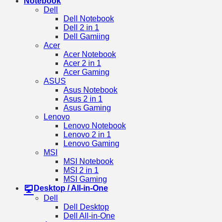
Notebook
Dell
Dell Notebook
Dell 2 in 1
Dell Gamiing
Acer
Acer Notebook
Acer 2 in 1
Acer Gaming
ASUS
Asus Notebook
Asus 2 in 1
Asus Gaming
Lenovo
Lenovo Notebook
Lenovo 2 in 1
Lenovo Gaming
MSI
MSI Notebook
MSI 2 in 1
MSI Gaming
Desktop / All-in-One
Dell
Dell Desktop
Dell All-in-One