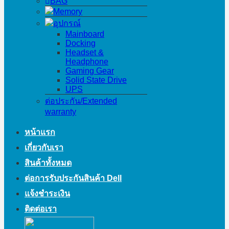
BAG
Memory
อุปกรณ์
Mainboard
Docking
Headset &
Headphone
Gaming Gear
Solid State Drive
UPS
ต่อประกัน/Extended
warranty
หน้าแรก
เกี่ยวกับเรา
สินค้าทั้งหมด
ต่อการรับประกันสินค้า Dell
แจ้งชำระเงิน
ติดต่อเรา