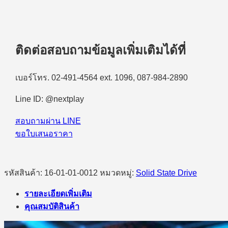
ติดต่อสอบถามข้อมูลเพิ่มเติมได้ที่
เบอร์โทร. 02-491-4564 ext. 1096, 087-984-2890
Line ID: @nextplay
สอบถามผ่าน LINE
ขอใบเสนอราคา
รหัสสินค้า:
16-01-01-0012
หมวดหมู่:
Solid State Drive
รายละเอียดเพิ่มเติม
คุณสมบัติสินค้า