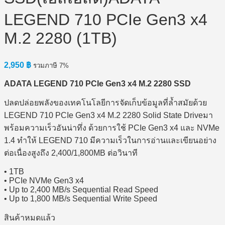
LEGEND 710 PCIe Gen3 x4
M.2 2280 (1TB)
2,950
฿
รวมภาษี 7%
ADATA LEGEND 710 PCIe Gen3 x4 M.2 2280 SSD
ปลดปล่อยพลังของเทคโนโลยีการจัดเก็บข้อมูลที่ล้ำสมัยด้วย
LEGEND 710 PCIe Gen3 x4 M.2 2280 Solid State Driveมา
พร้อมความเร็วอันน่าทึ่ง ด้วยการใช้ PCIe Gen3 x4 และ NVMe
1.4 ทำให้ LEGEND 710 มีความเร็วในการอ่านและเขียนอย่าง
ต่อเนื่องสูงถึง 2,400/1,800MB ต่อวินาที
• 1TB
• PCIe NVMe Gen3 x4
• Up to 2,400 MB/s Sequential Read Speed
• Up to 1,800 MB/s Sequential Write Speed
สินค้าหมดแล้ว