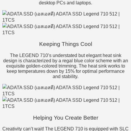
desktop PCs and laptops.
Keeping Things Cool
The LEGEND 710’s understated but elegant heat sink
design is characterized by a regal blue color scheme with an
exquisite golden-colored trimming. The heat sink works to
keep temperatures down by 15% for optimal performance
and stability.
Helping You Create Better
Creativity can’t wait! The LEGEND 710 is equipped with SLC