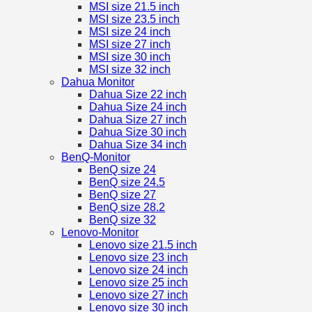
MSI size 21.5 inch
MSI size 23.5 inch
MSI size 24 inch
MSI size 27 inch
MSI size 30 inch
MSI size 32 inch
Dahua Monitor
Dahua Size 22 inch
Dahua Size 24 inch
Dahua Size 27 inch
Dahua Size 30 inch
Dahua Size 34 inch
BenQ-Monitor
BenQ size 24
BenQ size 24.5
BenQ size 27
BenQ size 28.2
BenQ size 32
Lenovo-Monitor
Lenovo size 21.5 inch
Lenovo size 23 inch
Lenovo size 24 inch
Lenovo size 25 inch
Lenovo size 27 inch
Lenovo size 30 inch