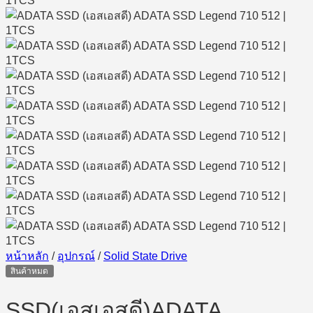
หน้าหลัก
/
อุปกรณ์
/
Solid State Drive
สินค้าหมด
SSD(เอสเอสดี)ADATA