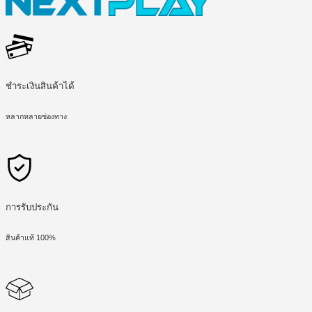
ชำระเงินสินค้าได้
หลากหลายช่องทาง
การรับประกัน
สินค้าแท้ 100%