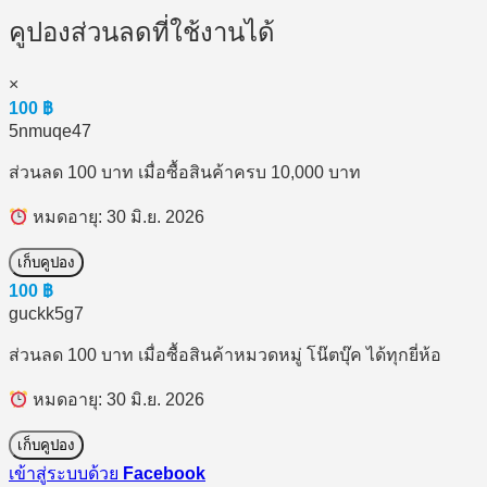
คูปองส่วนลดที่ใช้งานได้
×
100
฿
5nmuqe47
ส่วนลด 100 บาท เมื่อซื้อสินค้าครบ 10,000 บาท
หมดอายุ: 30 มิ.ย. 2026
เก็บคูปอง
100
฿
guckk5g7
ส่วนลด 100 บาท เมื่อซื้อสินค้าหมวดหมู่ โน๊ตบุ๊ค ได้ทุกยี่ห้อ
หมดอายุ: 30 มิ.ย. 2026
เก็บคูปอง
เข้าสู่ระบบด้วย
Facebook