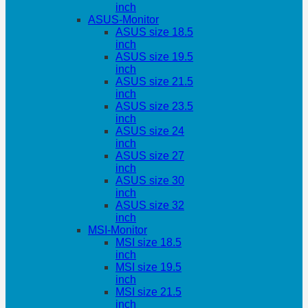
inch
ASUS-Monitor
ASUS size 18.5
inch
ASUS size 19.5
inch
ASUS size 21.5
inch
ASUS size 23.5
inch
ASUS size 24
inch
ASUS size 27
inch
ASUS size 30
inch
ASUS size 32
inch
MSI-Monitor
MSI size 18.5
inch
MSI size 19.5
inch
MSI size 21.5
inch