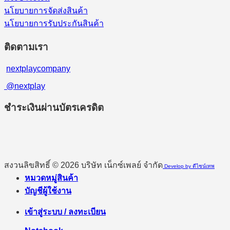
นโยบายการจัดส่งสินค้า
นโยบายการรับประกันสินค้า
ติดตามเรา
nextplaycompany
@nextplay
ชำระเงินผ่านบัตรเครดิต
สงวนลิขสิทธิ์ © 2026 บริษัท เน็กซ์เพลย์ จำกัด
Develop by ดีไซน์เทพ
หมวดหมู่สินค้า
บัญชีผู้ใช้งาน
เข้าสู่ระบบ / ลงทะเบียน