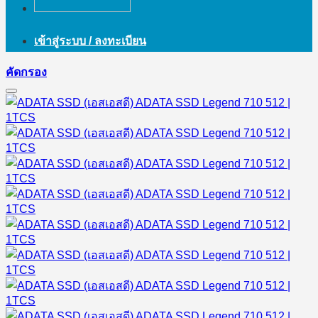
เข้าสู่ระบบ / ลงทะเบียน
คัดกรอง