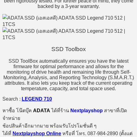
been rigorously tested. For further peace of mind, they come
backed by a 3-year warranty.
SSD Toolbox
SSD ToolBox automatically ensures you have the latest
firmware for optimal performance and allows for the
monitoring of drive health and remaining life through Self-
Monitoring, Analysis, and Reporting Technology (S.M.A.R.T.)
attributes. It also lets you keep track of the current operating
temperature, capacity, and total space used.
Search :
LEGEND 710
หาซื้อ โน๊ตบุ๊ค
ADATA
ได้ที่ร้าน
Nextplayshop
สาขาที่เปิด
จำหน่าย
ช้อปสินค้าอีกมากมาย พร้อมรับโปรโมชั่นดี ๆ
ได้ที่
Nextplayshop Online
หรือที่ โทร. 087-984-2890 (ตั้งแต่