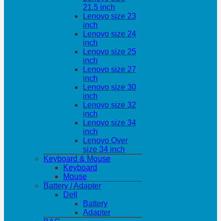
21.5 inch
Lenovo size 23
inch
Lenovo size 24
inch
Lenovo size 25
inch
Lenovo size 27
inch
Lenovo size 30
inch
Lenovo size 32
inch
Lenovo size 34
inch
Lenovo Over
size 34 inch
Keyboard & Mouse
Keyboard
Mouse
Battery / Adapter
Dell
Battery
Adapter