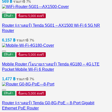
569
฿
รวมภาษี 7%
มีสินค้า
ซื้อครบ 5,000 ส่งฟรี
Router (เราเตอร์) Tenda 5G01 – AX1500 Wi-Fi 6 5G NR
Router
6,157
฿
รวมภาษี 7%
มีสินค้า
ซื้อครบ 5,000 ส่งฟรี
Mobile Router (โมบายเราเตอร์) Tenda 4G180 – 4G LTE
Pocket Mobile Wi-Fi 6 Router
1,477
฿
รวมภาษี 7%
มีสินค้า
ซื้อครบ 5,000 ส่งฟรี
Router (เราเตอร์) Tenda G0-8G-PoE – 8-Port Gigabit
Ethernet PoE Router