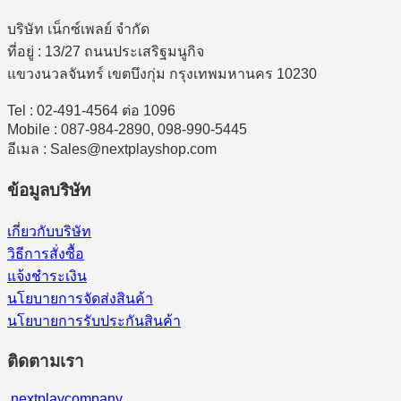
บริษัท เน็กซ์เพลย์ จำกัด
ที่อยู่ : 13/27 ถนนประเสริฐมนูกิจ
แขวงนวลจันทร์ เขตบึงกุ่ม กรุงเทพมหานคร 10230
Tel : 02-491-4564 ต่อ 1096
Mobile : 087-984-2890, 098-990-5445
อีเมล : Sales@nextplayshop.com
ข้อมูลบริษัท
เกี่ยวกับบริษัท
วิธีการสั่งซื้อ
แจ้งชำระเงิน
นโยบายการจัดส่งสินค้า
นโยบายการรับประกันสินค้า
ติดตามเรา
nextplaycompany