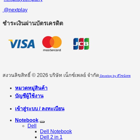
@nextplay
ชำระเงินผ่านบัตรเครดิต
สงวนลิขสิทธิ์ © 2026 บริษัท เน็กซ์เพลย์ จำกัด
Develop by ดีไซน์เทพ
หมวดหมู่สินค้า
บัญชีผู้ใช้งาน
เข้าสู่ระบบ / ลงทะเบียน
Notebook
Dell
Dell Notebook
Dell 2 in 1