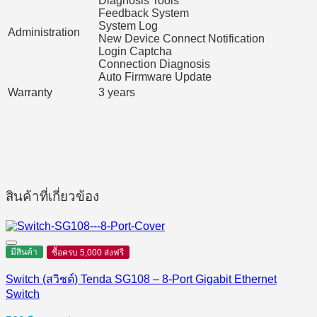
Diagnosis Tools
Feedback System
System Log
Administration
New Device Connect Notification
Login Captcha
Connection Diagnosis
Auto Firmware Update
Warranty
3 years
สินค้าที่เกี่ยวข้อง
มีสินค้า
ซื้อครบ 5,000 ส่งฟรี
Switch (สวิชต์) Tenda SG108 – 8-Port Gigabit Ethernet
Switch