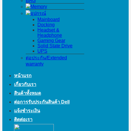
BAG
Memory
อุปกรณ์
Mainboard
Docking
Headset &
Headphone
Gaming Gear
Solid State Drive
UPS
ต่อประกัน/Extended
warranty
หน้าแรก
เกี่ยวกับเรา
สินค้าทั้งหมด
ต่อการรับประกันสินค้า Dell
แจ้งชำระเงิน
ติดต่อเรา