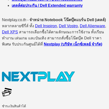
เดลล์ต่อประกัน / Dell Extended warranty
Nextplay.co.th -
จำหน่าย Notebook โน๊ตบุ๊คแบร์น Dell (เดลล์)
หลากหลายซีรี่ส์ ทั้ง
Dell Inspiron
,
Dell Vostro
,
Dell Alienware
,
Dell XPS
สามารถเลือกซื้อได้ตามลักษณะการใช้งาน ทั้งเรียน
ทำงาน เล่นเกม และบันเทิง สามารถสั่งซื้อโน๊ตบุ๊ค Dell ราคา
พิเศษ รับประกันศูนย์ได้ที่
Nextplay (บริษัท เน็กซ์เพลย์ จำกัด)
ชำระเงินสินค้าได้