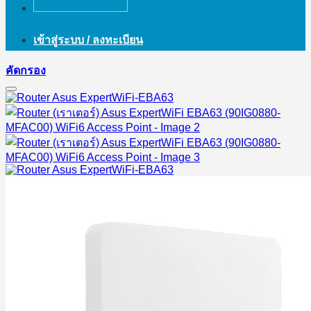
เข้าสู่ระบบ / ลงทะเบียน
คัดกรอง