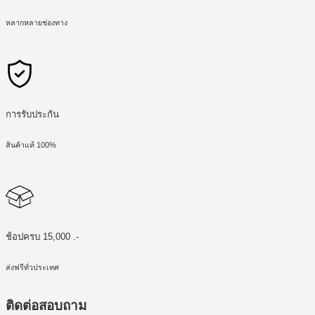
หลากหลายช่องทาง
การรับประกัน
สินค้าแท้ 100%
ช้อปครบ 15,000 .-
ส่งฟรีทั่วประเทศ
ติดต่อสอบถาม