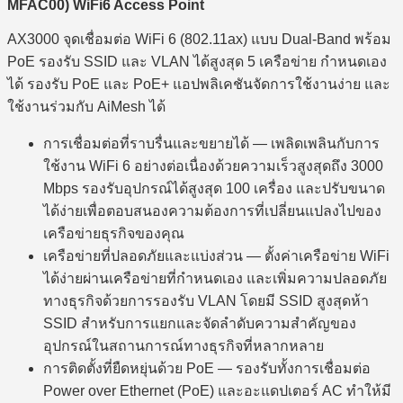
MFAC00) WiFi6 Access Point
AX3000 จุดเชื่อมต่อ WiFi 6 (802.11ax) แบบ Dual-Band พร้อม
PoE รองรับ SSID และ VLAN ได้สูงสุด 5 เครือข่าย กำหนดเอง
ได้ รองรับ PoE และ PoE+ แอปพลิเคชันจัดการใช้งานง่าย และ
ใช้งานร่วมกับ AiMesh ได้
การเชื่อมต่อที่ราบรื่นและขยายได้ — เพลิดเพลินกับการ
ใช้งาน WiFi 6 อย่างต่อเนื่องด้วยความเร็วสูงสุดถึง 3000
Mbps รองรับอุปกรณ์ได้สูงสุด 100 เครื่อง และปรับขนาด
ได้ง่ายเพื่อตอบสนองความต้องการที่เปลี่ยนแปลงไปของ
เครือข่ายธุรกิจของคุณ
เครือข่ายที่ปลอดภัยและแบ่งส่วน — ตั้งค่าเครือข่าย WiFi
ได้ง่ายผ่านเครือข่ายที่กำหนดเอง และเพิ่มความปลอดภัย
ทางธุรกิจด้วยการรองรับ VLAN โดยมี SSID สูงสุดห้า
SSID สำหรับการแยกและจัดลำดับความสำคัญของ
อุปกรณ์ในสถานการณ์ทางธุรกิจที่หลากหลาย
การติดตั้งที่ยืดหยุ่นด้วย PoE — รองรับทั้งการเชื่อมต่อ
Power over Ethernet (PoE) และอะแดปเตอร์ AC ทำให้มี