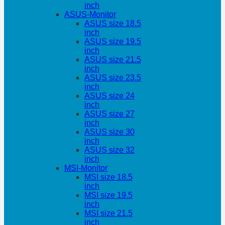
inch
ASUS-Monitor
ASUS size 18.5
inch
ASUS size 19.5
inch
ASUS size 21.5
inch
ASUS size 23.5
inch
ASUS size 24
inch
ASUS size 27
inch
ASUS size 30
inch
ASUS size 32
inch
MSI-Monitor
MSI size 18.5
inch
MSI size 19.5
inch
MSI size 21.5
inch