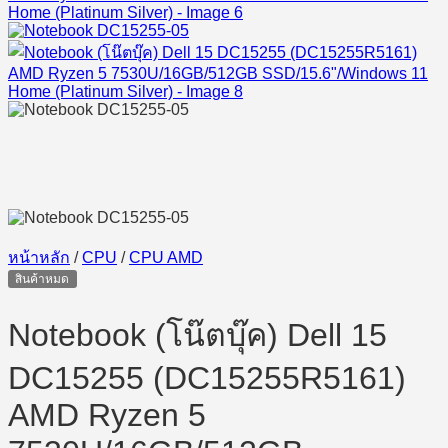
หน้าหลัก
/
CPU
/
CPU AMD
สินค้าหมด
Notebook (โน๊ตบุ๊ค) Dell 15
DC15255 (DC15255R5161)
AMD Ryzen 5