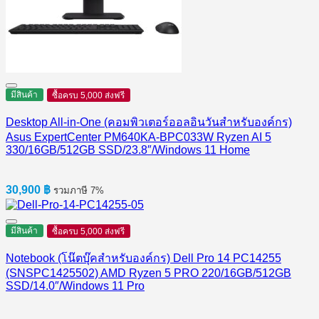
มีสินค้า
ซื้อครบ 5,000 ส่งฟรี
Desktop All-in-One (คอมพิวเตอร์ออลอินวันสำหรับองค์กร)
Asus ExpertCenter PM640KA-BPC033W Ryzen AI 5
330/16GB/512GB SSD/23.8″/Windows 11 Home
30,900
฿
รวมภาษี 7%
มีสินค้า
ซื้อครบ 5,000 ส่งฟรี
Notebook (โน๊ตบุ๊คสำหรับองค์กร) Dell Pro 14 PC14255
(SNSPC1425502) AMD Ryzen 5 PRO 220/16GB/512GB
SSD/14.0″/Windows 11 Pro