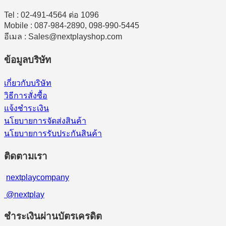
Tel : 02-491-4564 ต่อ 1096
Mobile : 087-984-2890, 098-990-5445
อีเมล : Sales@nextplayshop.com
ข้อมูลบริษัท
เกี่ยวกับบริษัท
วิธีการสั่งซื้อ
แจ้งชำระเงิน
นโยบายการจัดส่งสินค้า
นโยบายการรับประกันสินค้า
ติดตามเรา
nextplaycompany
@nextplay
ชำระเงินผ่านบัตรเครดิต