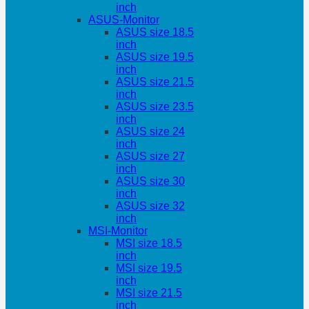
inch
ASUS-Monitor
ASUS size 18.5
inch
ASUS size 19.5
inch
ASUS size 21.5
inch
ASUS size 23.5
inch
ASUS size 24
inch
ASUS size 27
inch
ASUS size 30
inch
ASUS size 32
inch
MSI-Monitor
MSI size 18.5
inch
MSI size 19.5
inch
MSI size 21.5
inch