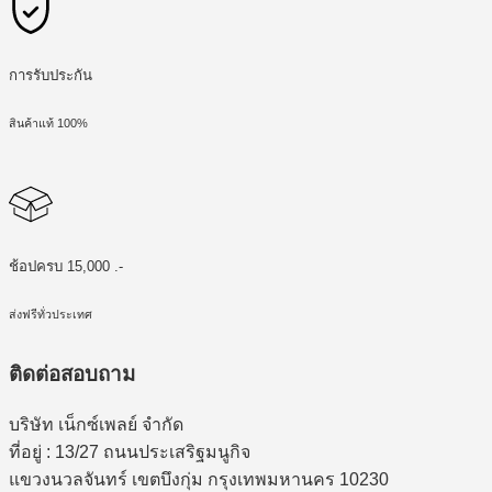
การรับประกัน
สินค้าแท้ 100%
ช้อปครบ 15,000 .-
ส่งฟรีทั่วประเทศ
ติดต่อสอบถาม
บริษัท เน็กซ์เพลย์ จำกัด
ที่อยู่ : 13/27 ถนนประเสริฐมนูกิจ
แขวงนวลจันทร์ เขตบึงกุ่ม กรุงเทพมหานคร 10230