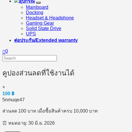
อุปกรณ์
Mainboard
Docking
Headset & Headphone
Gaming Gear
Solid State Drive
UPS
ต่อประกัน/Extended warranty
0
คูปองส่วนลดที่ใช้งานได้
×
100
฿
5nmuqe47
ส่วนลด 100 บาท เมื่อซื้อสินค้าครบ 10,000 บาท
⏰ หมดอายุ: 30 มิ.ย. 2026