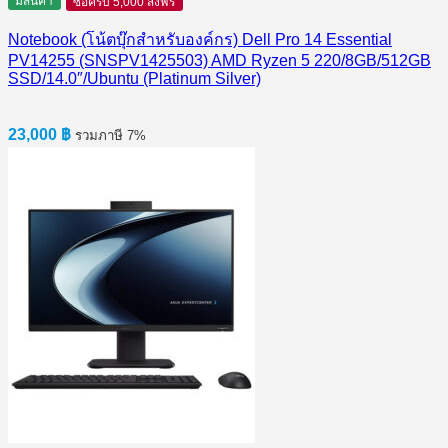
มีสินค้า
ซื้อครบ 5,000 ส่งฟรี
Notebook (โน้ตบุ๊กสำหรับองค์กร) Dell Pro 14 Essential
PV14255 (SNSPV1425503) AMD Ryzen 5 220/8GB/512GB
SSD/14.0″/Ubuntu (Platinum Silver)
23,000
฿
รวมภาษี 7%