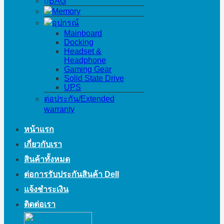
BAG
Memory
อุปกรณ์
Mainboard
Docking
Headset &
Headphone
Gaming Gear
Solid State Drive
UPS
ต่อประกัน/Extended
warranty
หน้าแรก
เกี่ยวกับเรา
สินค้าทั้งหมด
ต่อการรับประกันสินค้า Dell
แจ้งชำระเงิน
ติดต่อเรา