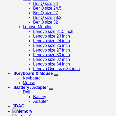
BenQ size 24
BenQ size 24.5
BenQ size 27
BenQ size 28.2
BenQ size 32
Lenovo-Monitor
Lenovo size 21.5 inch
Lenovo size 23 inch
Lenovo size 24 inch
Lenovo size 25 inch
Lenovo size 27 inch
Lenovo size 30 inch
Lenovo size 32 inch
Lenovo size 34 inch
Lenovo Over size 34 inch
Keyboard & Mouse
Keyboard
Mouse
Battery / Adapter
Dell
Battery
Adapter
BAG
Memory