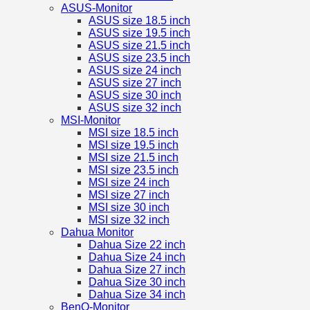
ASUS-Monitor
ASUS size 18.5 inch
ASUS size 19.5 inch
ASUS size 21.5 inch
ASUS size 23.5 inch
ASUS size 24 inch
ASUS size 27 inch
ASUS size 30 inch
ASUS size 32 inch
MSI-Monitor
MSI size 18.5 inch
MSI size 19.5 inch
MSI size 21.5 inch
MSI size 23.5 inch
MSI size 24 inch
MSI size 27 inch
MSI size 30 inch
MSI size 32 inch
Dahua Monitor
Dahua Size 22 inch
Dahua Size 24 inch
Dahua Size 27 inch
Dahua Size 30 inch
Dahua Size 34 inch
BenQ-Monitor