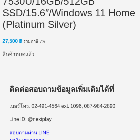
7530U/16GB/512GB
SSD/15.6″/Windows 11 Home
(Platinum Silver)
27,500
฿
รวมภาษี 7%
สินค้าหมดแล้ว
ติดต่อสอบถามข้อมูลเพิ่มเติมได้ที่
เบอร์โทร. 02-491-4564 ext. 1096, 087-984-2890
Line ID: @nextplay
สอบถามผ่าน LINE