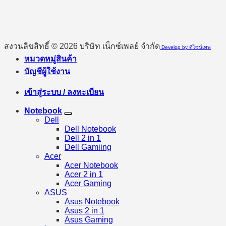
สงวนลิขสิทธิ์ © 2026 บริษัท เน็กซ์เพลย์ จำกัด
Develop by ดีไซน์เทพ
หมวดหมู่สินค้า
บัญชีผู้ใช้งาน
เข้าสู่ระบบ / ลงทะเบียน
Notebook
Dell
Dell Notebook
Dell 2 in 1
Dell Gamiing
Acer
Acer Notebook
Acer 2 in 1
Acer Gaming
ASUS
Asus Notebook
Asus 2 in 1
Asus Gaming