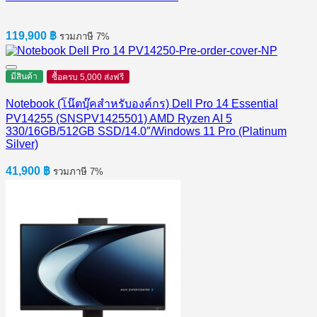
119,900
฿
รวมภาษี 7%
มีสินค้า
ซื้อครบ 5,000 ส่งฟรี
Notebook (โน๊ตบุ๊คสำหรับองค์กร) Dell Pro 14 Essential
PV14255 (SNSPV1425501) AMD Ryzen AI 5
330/16GB/512GB SSD/14.0″/Windows 11 Pro (Platinum
Silver)
41,900
฿
รวมภาษี 7%