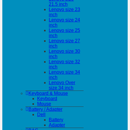
21.5 inch
Lenovo size 23
inch
Lenovo size 24
inch
Lenovo size 25
inch
Lenovo size 27
inch
Lenovo size 30
inch
Lenovo size 32
inch
Lenovo size 34
inch
Lenovo Over
size 34 inch
Keyboard & Mouse
Keyboard
Mouse
Battery / Adapter
Dell
Battery
Adapter