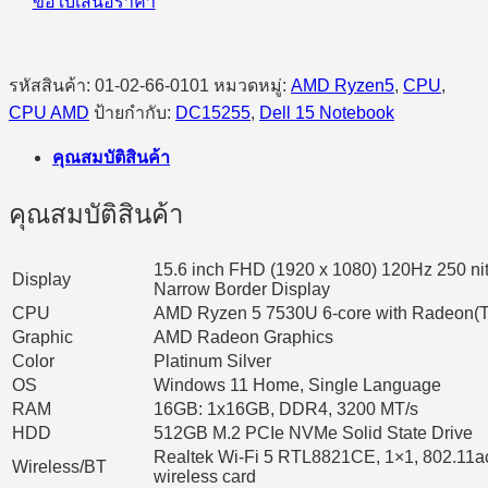
ขอใบเสนอราคา
รหัสสินค้า:
01-02-66-0101
หมวดหมู่:
AMD Ryzen5
,
CPU
,
CPU AMD
ป้ายกำกับ:
DC15255
,
Dell 15 Notebook
คุณสมบัติสินค้า
คุณสมบัติสินค้า
15.6 inch FHD (1920 x 1080) 120Hz 250 nit
Display
Narrow Border Display
CPU
AMD Ryzen 5 7530U 6-core with Radeon(T
Graphic
AMD Radeon Graphics
Color
Platinum Silver
OS
Windows 11 Home, Single Language
RAM
16GB: 1x16GB, DDR4, 3200 MT/s
HDD
512GB M.2 PCIe NVMe Solid State Drive
Realtek Wi-Fi 5 RTL8821CE, 1×1, 802.11a
Wireless/BT
wireless card