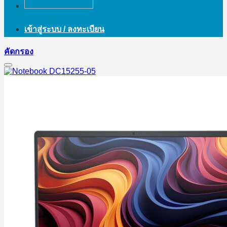
เข้าสู่ระบบ / ลงทะเบียน
คัดกรอง