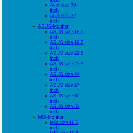
Acer size 30
inch
Acer size 32
inch
ASUS-Monitor
ASUS size 18.5
inch
ASUS size 19.5
inch
ASUS size 21.5
inch
ASUS size 23.5
inch
ASUS size 24
inch
ASUS size 27
inch
ASUS size 30
inch
ASUS size 32
inch
MSI-Monitor
MSI size 18.5
inch