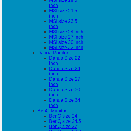
MSI size 19.5
inch
MSI size 21.5
inch
MSI size 23.5
inch
MSI size 24 inch
MSI size 27 inch
MSI size 30 inch
MSI size 32 inch
Dahua Monitor
Dahua Size 22
inch
Dahua Size 24
inch
Dahua Size 27
inch
Dahua Size 30
inch
Dahua Size 34
inch
BenQ-Monitor
BenQ size 24
BenQ size 24.5
BenQ size 27