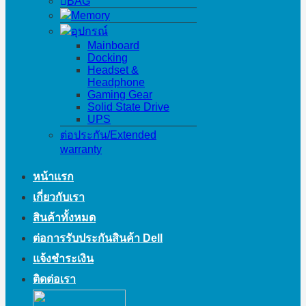
BAG
Memory
อุปกรณ์
Mainboard
Docking
Headset &
Headphone
Gaming Gear
Solid State Drive
UPS
ต่อประกัน/Extended
warranty
หน้าแรก
เกี่ยวกับเรา
สินค้าทั้งหมด
ต่อการรับประกันสินค้า Dell
แจ้งชำระเงิน
ติดต่อเรา