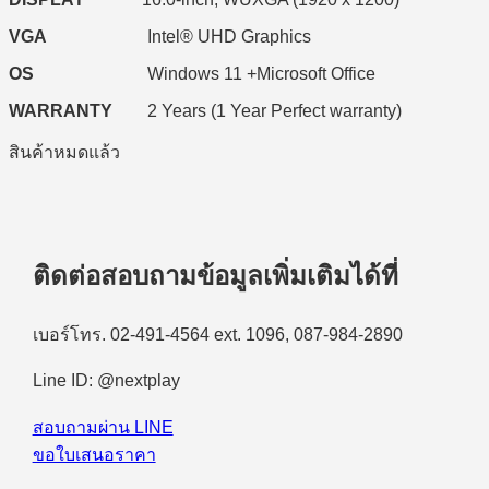
VGA
Intel® UHD Graphics
OS
Windows 11 +Microsoft Office
WARRANTY
2 Years (1 Year Perfect warranty)
สินค้าหมดแล้ว
ติดต่อสอบถามข้อมูลเพิ่มเติมได้ที่
เบอร์โทร. 02-491-4564 ext. 1096, 087-984-2890
Line ID: @nextplay
สอบถามผ่าน LINE
ขอใบเสนอราคา