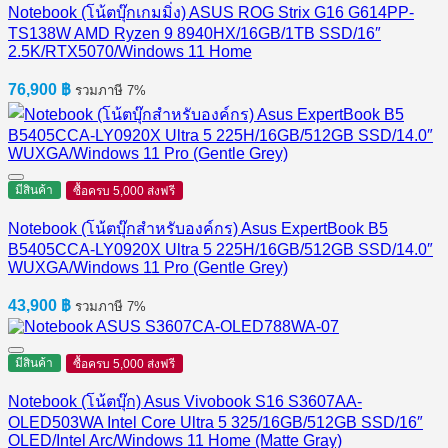
Notebook (โน้ตบุ๊กเกมมิ่ง) ASUS ROG Strix G16 G614PP-
TS138W AMD Ryzen 9 8940HX/16GB/1TB SSD/16″
2.5K/RTX5070/Windows 11 Home
76,900
฿
รวมภาษี 7%
มีสินค้า
ซื้อครบ 5,000 ส่งฟรี
Notebook (โน้ตบุ๊กสำหรับองค์กร) Asus ExpertBook B5
B5405CCA-LY0920X Ultra 5 225H/16GB/512GB SSD/14.0″
WUXGA/Windows 11 Pro (Gentle Grey)
43,900
฿
รวมภาษี 7%
มีสินค้า
ซื้อครบ 5,000 ส่งฟรี
Notebook (โน้ตบุ๊ก) Asus Vivobook S16 S3607AA-
OLED503WA Intel Core Ultra 5 325/16GB/512GB SSD/16″
OLED/Intel Arc/Windows 11 Home (Matte Gray)