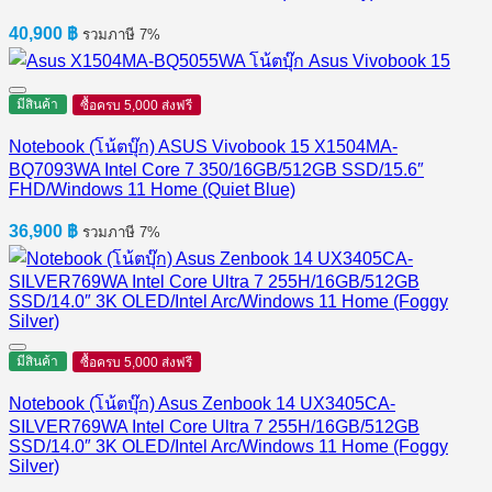
40,900
฿
รวมภาษี 7%
มีสินค้า
ซื้อครบ 5,000 ส่งฟรี
Notebook (โน้ตบุ๊ก) ASUS Vivobook 15 X1504MA-
BQ7093WA Intel Core 7 350/16GB/512GB SSD/15.6″
FHD/Windows 11 Home (Quiet Blue)
36,900
฿
รวมภาษี 7%
มีสินค้า
ซื้อครบ 5,000 ส่งฟรี
Notebook (โน้ตบุ๊ก) Asus Zenbook 14 UX3405CA-
SILVER769WA Intel Core Ultra 7 255H/16GB/512GB
SSD/14.0″ 3K OLED/Intel Arc/Windows 11 Home (Foggy
Silver)