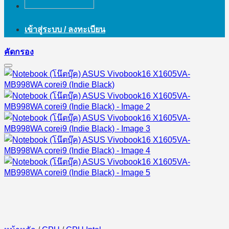
เข้าสู่ระบบ / ลงทะเบียน
คัดกรอง