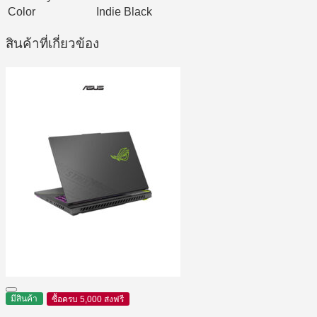
Color
Indie Black
สินค้าที่เกี่ยวข้อง
มีสินค้า
ซื้อครบ 5,000 ส่งฟรี