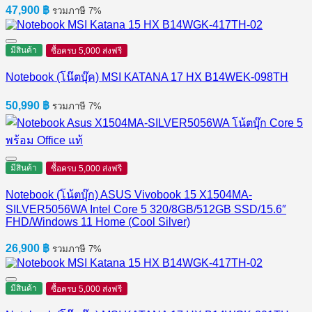
47,900
฿
รวมภาษี 7%
มีสินค้า
ซื้อครบ 5,000 ส่งฟรี
Notebook (โน๊ตบุ๊ค) MSI KATANA 17 HX B14WEK-098TH
50,990
฿
รวมภาษี 7%
มีสินค้า
ซื้อครบ 5,000 ส่งฟรี
Notebook (โน้ตบุ๊ก) ASUS Vivobook 15 X1504MA-
SILVER5056WA Intel Core 5 320/8GB/512GB SSD/15.6″
FHD/Windows 11 Home (Cool Silver)
26,900
฿
รวมภาษี 7%
มีสินค้า
ซื้อครบ 5,000 ส่งฟรี