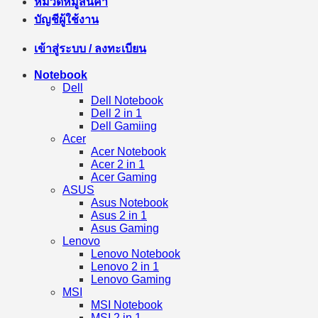
หมวดหมู่สินค้า
บัญชีผู้ใช้งาน
เข้าสู่ระบบ / ลงทะเบียน
Notebook
Dell
Dell Notebook
Dell 2 in 1
Dell Gamiing
Acer
Acer Notebook
Acer 2 in 1
Acer Gaming
ASUS
Asus Notebook
Asus 2 in 1
Asus Gaming
Lenovo
Lenovo Notebook
Lenovo 2 in 1
Lenovo Gaming
MSI
MSI Notebook
MSI 2 in 1