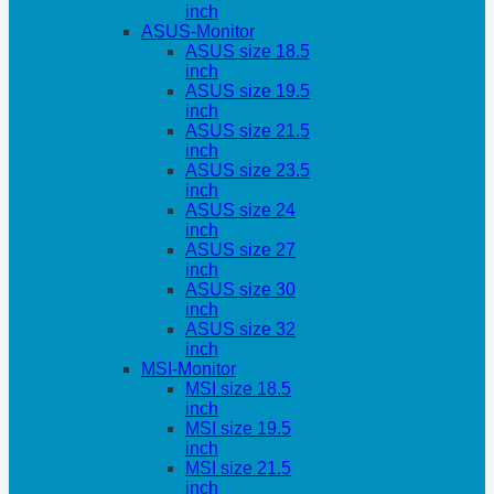
inch
ASUS-Monitor
ASUS size 18.5
inch
ASUS size 19.5
inch
ASUS size 21.5
inch
ASUS size 23.5
inch
ASUS size 24
inch
ASUS size 27
inch
ASUS size 30
inch
ASUS size 32
inch
MSI-Monitor
MSI size 18.5
inch
MSI size 19.5
inch
MSI size 21.5
inch