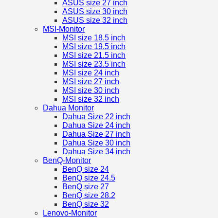
ASUS size 27 inch
ASUS size 30 inch
ASUS size 32 inch
MSI-Monitor
MSI size 18.5 inch
MSI size 19.5 inch
MSI size 21.5 inch
MSI size 23.5 inch
MSI size 24 inch
MSI size 27 inch
MSI size 30 inch
MSI size 32 inch
Dahua Monitor
Dahua Size 22 inch
Dahua Size 24 inch
Dahua Size 27 inch
Dahua Size 30 inch
Dahua Size 34 inch
BenQ-Monitor
BenQ size 24
BenQ size 24.5
BenQ size 27
BenQ size 28.2
BenQ size 32
Lenovo-Monitor