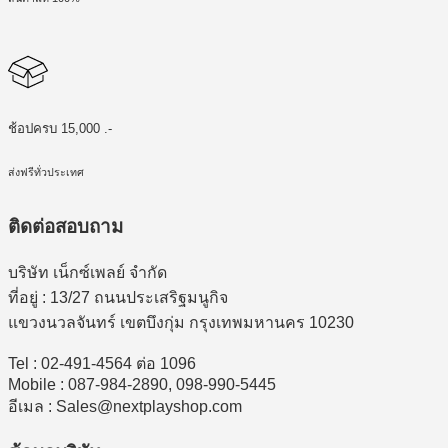
ช้อปครบ 15,000 .-
ส่งฟรีทั่วประเทศ
ติดต่อสอบถาม
บริษัท เน็กซ์เพลย์ จำกัด
ที่อยู่ : 13/27 ถนนประเสริฐมนูกิจ
แขวงนวลจันทร์ เขตบึงกุ่ม กรุงเทพมหานคร 10230
Tel : 02-491-4564 ต่อ 1096
Mobile : 087-984-2890, 098-990-5445
อีเมล : Sales@nextplayshop.com