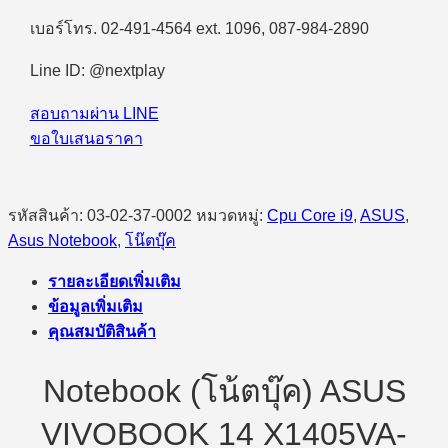
เบอร์โทร. 02-491-4564 ext. 1096, 087-984-2890
Line ID: @nextplay
สอบถามผ่าน LINE
ขอใบเสนอราคา
รหัสสินค้า:
03-02-37-0002
หมวดหมู่:
Cpu Core i9
,
ASUS
,
Asus Notebook
,
โน๊ตบุ๊ค
รายละเอียดเพิ่มเติม
ข้อมูลเพิ่มเติม
คุณสมบัติสินค้า
Notebook (โน้ตบุ๊ค) ASUS
VIVOBOOK 14 X1405VA-