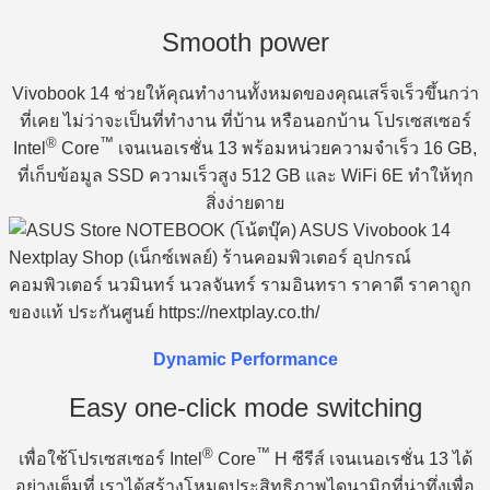
Smooth power
Vivobook 14 ช่วยให้คุณทำงานทั้งหมดของคุณเสร็จเร็วขึ้นกว่า
ที่เคย ไม่ว่าจะเป็นที่ทำงาน ที่บ้าน หรือนอกบ้าน โปรเซสเซอร์
®
™
Intel
Core
เจนเนอเรชั่น 13 พร้อมหน่วยความจำเร็ว 16 GB,
ที่เก็บข้อมูล SSD ความเร็วสูง 512 GB และ WiFi 6E ทำให้ทุก
สิ่งง่ายดาย
Dynamic Performance
Easy one-click mode switching
®
™
เพื่อใช้โปรเซสเซอร์ Intel
Core
H ซีรีส์ เจนเนอเรชั่น 13 ได้
อย่างเต็มที่ เราได้สร้างโหมดประสิทธิภาพไดนามิกที่น่าทึ่งเพื่อ