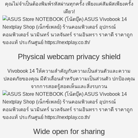
คุณไม่จำเป็นต้องพิมพ์รหัสผ่านทุกครั้ง เพียงแค่สัมผัสเพียงครั้ง
เดียว!
Physical webcam privacy shield
Vivobook 14 ให้ความสำคัญกับความเป็นส่วนตัวและความ
ปลอดภัยของคุณ มีตัวเลื่อนสำหรับความเป็นส่วนตัว ปกป้องคุณ
จากการสอดรู้สอดเห็นและสิ่งรบกวน
Wide open for sharing