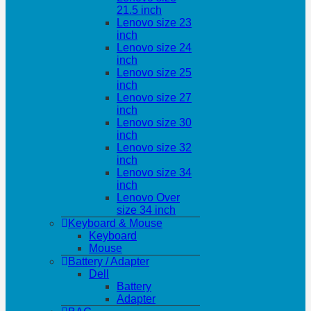
21.5 inch
Lenovo size 23
inch
Lenovo size 24
inch
Lenovo size 25
inch
Lenovo size 27
inch
Lenovo size 30
inch
Lenovo size 32
inch
Lenovo size 34
inch
Lenovo Over
size 34 inch
Keyboard & Mouse
Keyboard
Mouse
Battery / Adapter
Dell
Battery
Adapter