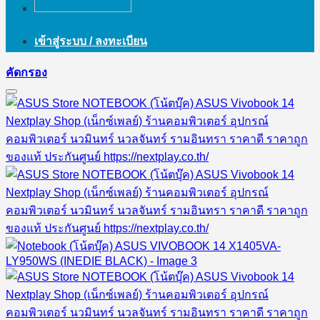
เข้าสู่ระบบ / ลงทะเบียน
คัดกรอง