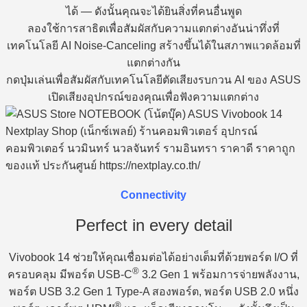
ได้ — ดังนั้นคุณจะได้ยินสิ่งที่คนอื่นพูด
ลองใช้การสาธิตเพื่อสัมผัสกับความแตกต่างอันน่าทึ่งที่
เทคโนโลยี AI Noise-Canceling สร้างขึ้นได้ในสภาพแวดล้อมที่
แตกต่างกัน
กดปุ่มเล่นเพื่อสัมผัสกับเทคโนโลยีตัดเสียงรบกวน AI ของ ASUS
เปิดเสียงอุปกรณ์ของคุณเพื่อฟังความแตกต่าง
Connectivity
Perfect in every detail
Vivobook 14 ช่วยให้คุณเชื่อมต่อได้อย่างเต็มที่ด้วยพอร์ต I/O ที่
®
ครอบคลุม มีพอร์ต USB-C
3.2 Gen 1 พร้อมการจ่ายพลังงาน,
พอร์ต USB 3.2 Gen 1 Type-A สองพอร์ต, พอร์ต USB 2.0 หนึ่ง
®