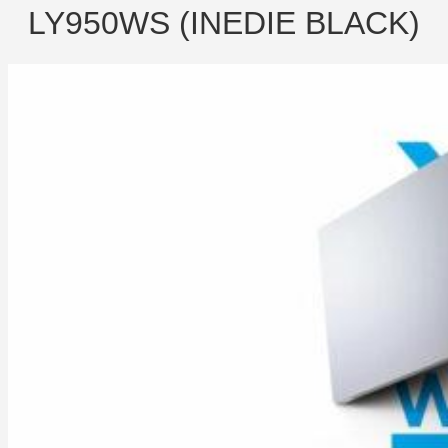
LY950WS (INEDIE BLACK)