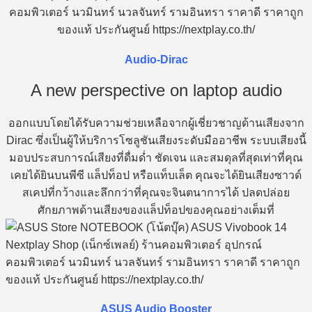
Audio-Dirac
A new perspective on laptop audio
ออกแบบโดยได้รับความช่วยเหลือจากผู้เชี่ยวชาญด้านเสียงจาก
Dirac ซึ่งเป็นผู้ให้บริการโซลูชันเสียงระดับมืออาชีพ ระบบเสียงนี้
มอบประสบการณ์เสียงที่ดื่มด่ำ ชัดเจน และสมดุลที่สุดเท่าที่คุณ
เคยได้ยินบนพีซี แล็ปท็อป หรือแท็บเล็ต คุณจะได้ยินเสียงซาวด์
สเคปที่กว้างและลึกกว่าที่คุณจะจินตนาการได้ ปลดปล่อย
ศักยภาพด้านเสียงของแล็ปท็อปของคุณอย่างเต็มที่
ASUS Audio Booster