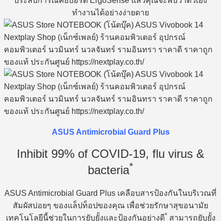
ประสบการณ์คีย์บอร์ด ErgoSense แล้วคุณจะพบว่าตัวเอง
ทำงานได้อย่างง่ายดาย
ASUS Antimicrobial Guard Plus
Inhibit 99% of COVID-19, flu virus &
*
bacteria
ASUS Antimicrobial Guard Plus เคลือบสารป้องกันในบริเวณที่
สัมผัสบ่อยๆ ของแล็ปท็อปของคุณ เพื่อช่วยรักษาสุขอนามัย
*
เทคโนโลยีนี้ช่วยในการยับยั้งและป้องกันอย่างดี
สามารถยับยั้ง