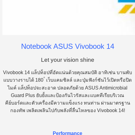
Notebook ASUS Vivobook 14
Let your vision shine
Vivobook 14 แล็ปท็อปที่อัดแน่นด้วยคุณสมบัติ อาทิเช่น บานพับ
°
แบบวางราบได้ 180
เว็บแคมชิลล์ และปุ่มฟังก์ชันไว้เปิดหรือปิด
ไมค์ แล็ปท็อปจะสะอาด ปลอดภัยด้วย ASUS Antimicrobial
Guard Plus ยับยั้งและป้องกันไวรัสและแบคทีเรียบริเวณ
คีย์บอร์ดและตัวเครื่องมีความแข็งแรง ทนท่าน ผ่านมาตรฐาน
กองทัพ เพลิดเพลินไปกับพลังที่ลื่นไหลของ Vivobook 14!
Performance