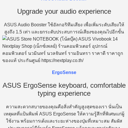
Upgrade your audio experience
ASUS Audio Booster ใช้อัลกอริทึมเสียง เพื่อเพิ่มระดับเสียงให้
สูงถึง 1.5 เท่า และยกระดับประสบการณ์เสียงของคุณไปอีกขั้น
ErgoSense
ASUS ErgoSense keyboard, comfortable
typing experience
ความสะดวกสบายของคุณคือสิ่งสำคัญสูงสุดของเรา นั่นเป็น
เหตุผลที่แป้นพิมพ์ ASUS ErgoSense ให้ความรู้สึกที่พิเศษแก่ผู้
ใช้งาน พร้อมการเด้งและระยะห่างของปุ่มที่เหมาะสม สัมผัส