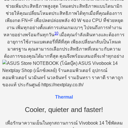
ช่วยเพิ่มประสิทธิภาพสูงสุด โหมดประสิทธิภาพแบบไดนามิก
ช่วยให้คุณเปลี่ยนโหมดประสิทธิภาพได้ทุกเมื่อที่คุณต้องการ
เพียงกด FN+F เพื่อปลดปล่อยพลัง 40 W ของ CPU ที่ช่วยหยุด
งาน เพิ่มทุกอย่างตั้งแต่การเล่นเกมเบาๆ ไปจนถึงการทำงาน
10
หลายอย่างพร้อมกันทุกวัน
เมื่อคุณกำลังเดินทางและต้องการ
อายุการใช้งานแบตเตอรี่ที่ดีที่สุด เพียงเปลี่ยนกลับเป็นโหมด
มาตรฐาน คุณสามารถเลือกประสิทธิภาพที่เหมาะกับความ
ต้องการของคุณได้มากที่สุด คุณจึงพร้อมเสมอที่จะทำทุกอย่าง
Thermal
Cooler, quieter and faster!
เพื่อรักษาความเย็นในทุกสถานการณ์ Vivobook 14 ใช้พัดลม