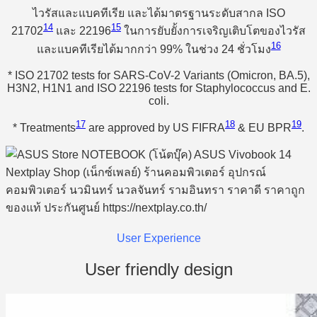
ไวรัสและแบคทีเรีย และได้มาตรฐานระดับสากล ISO
14
15
21702
และ 22196
ในการยับยั้งการเจริญเติบโตของไวรัส
16
และแบคทีเรียได้มากกว่า 99% ในช่วง 24 ชั่วโมง
* ISO 21702 tests for SARS-CoV-2 Variants (Omicron, BA.5),
H3N2, H1N1 and ISO 22196 tests for Staphylococcus and E.
coli.
17
18
19
* Treatments
are approved by US FIFRA
& EU BPR
.
User Experience
User friendly design