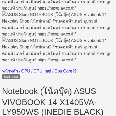
หน้าหลัก
/
CPU
/
CPU Intel
/
Cpu Core i9
สินค้าหมด
Notebook (โน้ตบุ๊ค) ASUS
VIVOBOOK 14 X1405VA-
LY950WS (INEDIE BLACK)