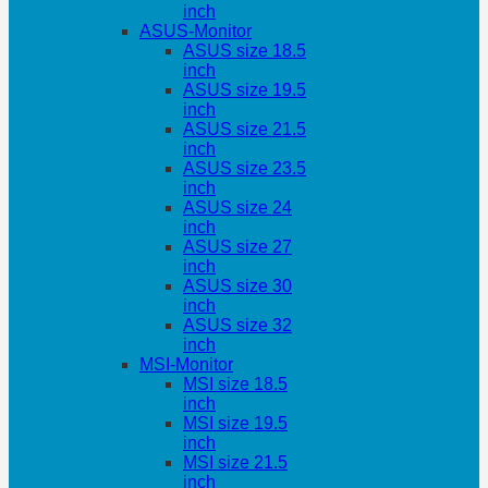
inch
ASUS-Monitor
ASUS size 18.5
inch
ASUS size 19.5
inch
ASUS size 21.5
inch
ASUS size 23.5
inch
ASUS size 24
inch
ASUS size 27
inch
ASUS size 30
inch
ASUS size 32
inch
MSI-Monitor
MSI size 18.5
inch
MSI size 19.5
inch
MSI size 21.5
inch