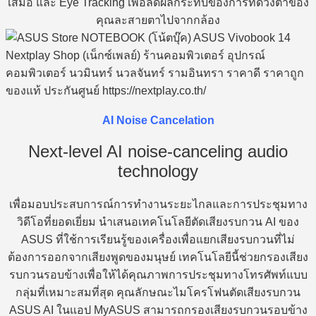
เสมอ และ Eye Tracking เพื่อลดผลกระทบของการที่ดวงตาของ
คุณละสายตาไปจากกล้อง
AI Noise Cancelation
Next-level AI noise-canceling audio
technology
เพื่อมอบประสบการณ์การทำงานระยะไกลและการประชุมทาง
วิดีโอที่ยอดเยี่ยม นำเสนอเทคโนโลยีตัดเสียงรบกวน AI ของ
ASUS ที่ใช้การเรียนรู้ของเครื่องเพื่อแยกเสียงรบกวนที่ไม่
ต้องการออกจากเสียงพูดของมนุษย์ เทคโนโลยีนี้ช่วยกรองเสียง
รบกวนรอบข้างเพื่อให้ได้คุณภาพการประชุมทางโทรศัพท์แบบ
กลุ่มที่เหมาะสมที่สุด คุณลักษณะไมโครโฟนตัดเสียงรบกวน
ASUS AI ในแอป MyASUS สามารถกรองเสียงรบกวนรอบข้าง