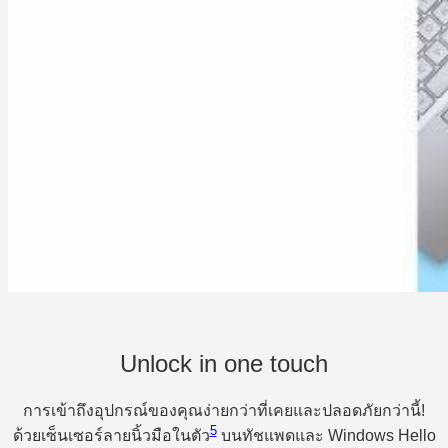
Unlock in one touch
การเข้าถึงอุปกรณ์ของคุณง่ายกว่าที่เคยและปลอดภัยกว่านี้!
5
ด้วยเซ็นเซอร์ลายนิ้วมือในตัว
บนทัชแพดและ Windows Hello