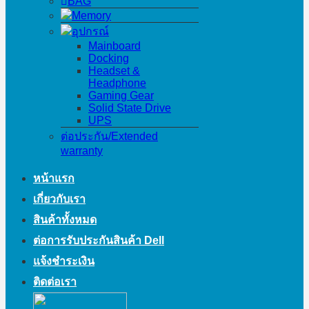
BAG
Memory
อุปกรณ์
Mainboard
Docking
Headset &
Headphone
Gaming Gear
Solid State Drive
UPS
ต่อประกัน/Extended
warranty
หน้าแรก
เกี่ยวกับเรา
สินค้าทั้งหมด
ต่อการรับประกันสินค้า Dell
แจ้งชำระเงิน
ติดต่อเรา