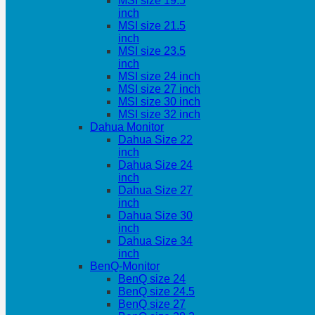
MSI size 19.5
inch
MSI size 21.5
inch
MSI size 23.5
inch
MSI size 24 inch
MSI size 27 inch
MSI size 30 inch
MSI size 32 inch
Dahua Monitor
Dahua Size 22
inch
Dahua Size 24
inch
Dahua Size 27
inch
Dahua Size 30
inch
Dahua Size 34
inch
BenQ-Monitor
BenQ size 24
BenQ size 24.5
BenQ size 27