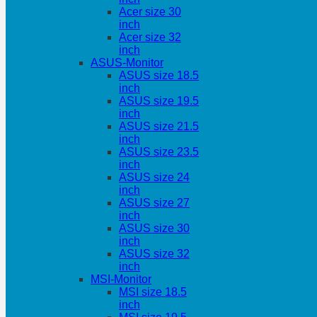
Acer size 30
inch
Acer size 32
inch
ASUS-Monitor
ASUS size 18.5
inch
ASUS size 19.5
inch
ASUS size 21.5
inch
ASUS size 23.5
inch
ASUS size 24
inch
ASUS size 27
inch
ASUS size 30
inch
ASUS size 32
inch
MSI-Monitor
MSI size 18.5
inch