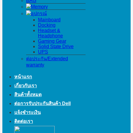
BAG
Memory
อุปกรณ์
Mainboard
Docking
Headset &
Headphone
Gaming Gear
Solid State Drive
UPS
ต่อประกัน/Extended
warranty
หน้าแรก
เกี่ยวกับเรา
สินค้าทั้งหมด
ต่อการรับประกันสินค้า Dell
แจ้งชำระเงิน
ติดต่อเรา