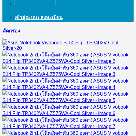
เข้าสู่ระบบ / ลงทะเบียน
คัดกรอง