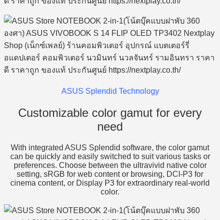
ASUS Splendid Technology
Customizable color gamut for every
need
With integrated ASUS Splendid software, the color gamut
can be quickly and easily switched to suit various tasks or
preferences. Choose between the ultravivid native color
setting, sRGB for web content or browsing, DCI-P3 for
cinema content, or Display P3 for extraordinary real-world
color.