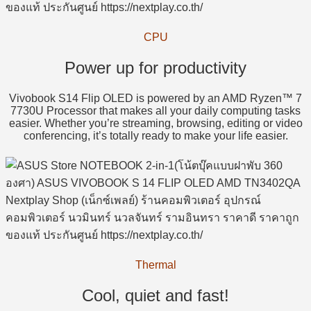
CPU
Power up for productivity
Vivobook S14 Flip OLED is powered by an AMD Ryzen™ 7
7730U Processor that makes all your daily computing tasks
easier. Whether you’re streaming, browsing, editing or video
conferencing, it’s totally ready to make your life easier.
Thermal
Cool, quiet and fast!