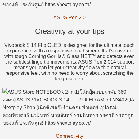
ASUS Pen 2.0
Creativity at your tips
Vivobook S 14 Flip OLED is designed for the ultimate touch
experience, with a responsive touchscreen that’s covered
with tough Corning Gorilla® Glass NBT™ and detects even
the subtlest fingertip movements. ASUS Pen 2.014 support
means you can let your creativity flow with a natural
responsive feel, with no need to worry about scratching the
tough screen.
Connectivity