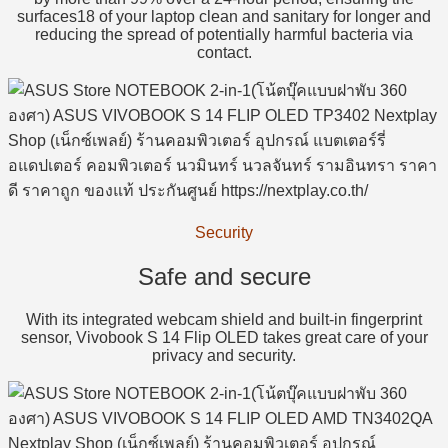
surfaces18 of your laptop clean and sanitary for longer and
reducing the spread of potentially harmful bacteria via
contact.
Security
Safe and secure
With its integrated webcam shield and built-in fingerprint
sensor, Vivobook S 14 Flip OLED takes great care of your
privacy and security.