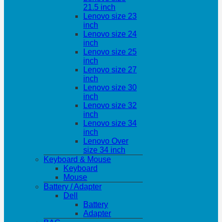
21.5 inch
Lenovo size 23
inch
Lenovo size 24
inch
Lenovo size 25
inch
Lenovo size 27
inch
Lenovo size 30
inch
Lenovo size 32
inch
Lenovo size 34
inch
Lenovo Over
size 34 inch
Keyboard & Mouse
Keyboard
Mouse
Battery / Adapter
Dell
Battery
Adapter