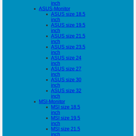
inch
ASUS-Monitor
ASUS size 18.5
inch
ASUS size 19.5
inch
ASUS size 21.5
inch
ASUS size 23.5
inch
ASUS size 24
inch
ASUS size 27
inch
ASUS size 30
inch
ASUS size 32
inch
MSI-Monitor
MSI size 18.5
inch
MSI size 19.5
inch
MSI size 21.5
inch