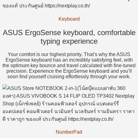
Keyboard
ASUS ErgoSense keyboard, comfortable
typing experience
Your comfort is our highest priority. That’s why the ASUS
ErgoSense keyboard has an incredibly satisfying feel, with
the optimum key bounce and travel calculated with fine-tuned
precision. Experience the ErgoSense keyboard and you’ll
soon find yourself cruising effortlessly through your work.
NumberPad