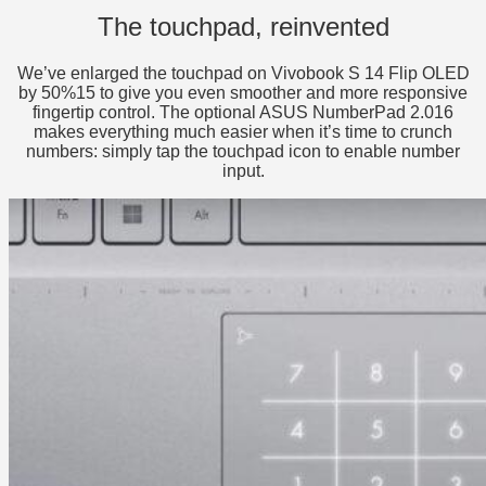
The touchpad, reinvented
We’ve enlarged the touchpad on Vivobook S 14 Flip OLED
by 50%15 to give you even smoother and more responsive
fingertip control. The optional ASUS NumberPad 2.016
makes everything much easier when it’s time to crunch
numbers: simply tap the touchpad icon to enable number
input.