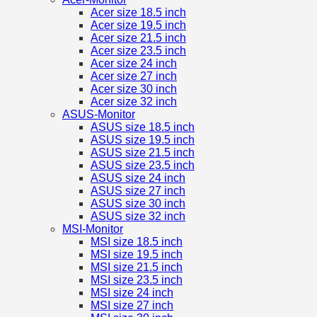
Acer size 18.5 inch
Acer size 19.5 inch
Acer size 21.5 inch
Acer size 23.5 inch
Acer size 24 inch
Acer size 27 inch
Acer size 30 inch
Acer size 32 inch
ASUS-Monitor
ASUS size 18.5 inch
ASUS size 19.5 inch
ASUS size 21.5 inch
ASUS size 23.5 inch
ASUS size 24 inch
ASUS size 27 inch
ASUS size 30 inch
ASUS size 32 inch
MSI-Monitor
MSI size 18.5 inch
MSI size 19.5 inch
MSI size 21.5 inch
MSI size 23.5 inch
MSI size 24 inch
MSI size 27 inch