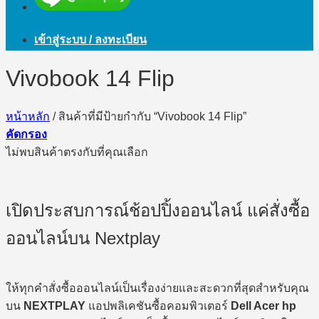
เข้าสู่ระบบ / ลงทะเบียน
Vivobook 14 Flip
หน้าหลัก
/
สินค้าที่มีป้ายกำกับ “Vivobook 14 Flip”
คัดกรอง
ไม่พบสินค้าตรงกับที่คุณเลือก
เปิดประสบการณ์ช้อปปิ้งออนไลน์ แค่สั่งซื้อ
ออนไลน์บน Nextplay
ให้ทุกคำสั่งซื้อออนไลน์เป็นเรื่องง่ายและสะดวกที่สุดสำหรับคุณ
บน
NEXTPLAY
แอปพลิเคชันซื้อคอมพิวเตอร์
Dell Acer hp