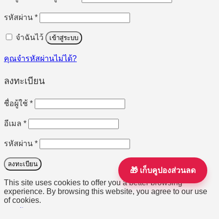
ต้องการ
รหัสผ่าน
*
จำฉันไว้
เข้าสู่ระบบ
คุณจำรหัสผ่านไม่ได้?
ลงทะเบียน
ต้องการ
ชื่อผู้ใช้
*
ต้องการ
อีเมล
*
ต้องการ
รหัสผ่าน
*
ลงทะเบียน
🎁 เก็บคูปองส่วนลด
This site uses cookies to offer you a better browsing
experience. By browsing this website, you agree to our use
of cookies.
ยอมรับ