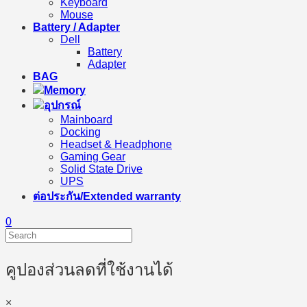
Keyboard
Mouse
Battery / Adapter
Dell
Battery
Adapter
BAG
Memory
อุปกรณ์
Mainboard
Docking
Headset & Headphone
Gaming Gear
Solid State Drive
UPS
ต่อประกัน/Extended warranty
0
คูปองส่วนลดที่ใช้งานได้
×