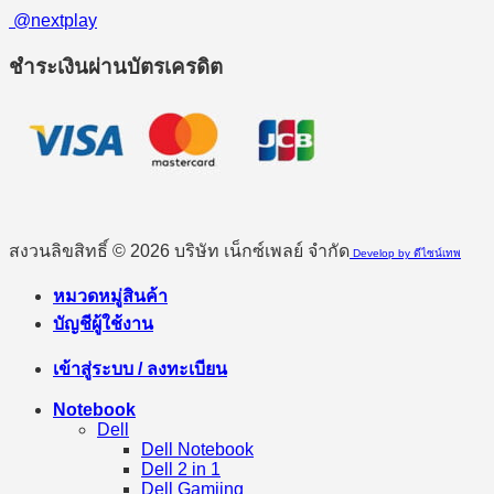
@nextplay
ชำระเงินผ่านบัตรเครดิต
สงวนลิขสิทธิ์ © 2026 บริษัท เน็กซ์เพลย์ จำกัด
Develop by ดีไซน์เทพ
หมวดหมู่สินค้า
บัญชีผู้ใช้งาน
เข้าสู่ระบบ / ลงทะเบียน
Notebook
Dell
Dell Notebook
Dell 2 in 1
Dell Gamiing