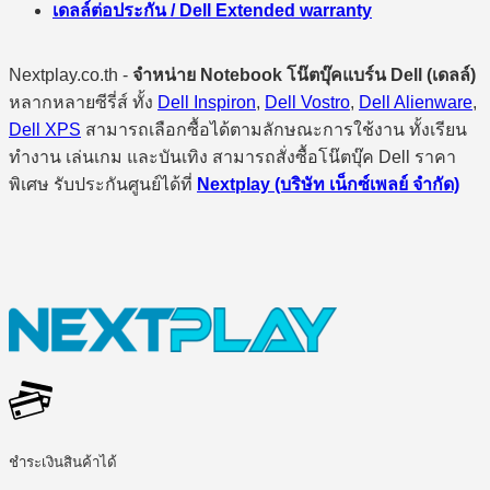
เดลล์ต่อประกัน / Dell Extended warranty
Nextplay.co.th -
จำหน่าย Notebook โน๊ตบุ๊คแบร์น Dell (เดลล์)
หลากหลายซีรี่ส์ ทั้ง
Dell Inspiron
,
Dell Vostro
,
Dell Alienware
,
Dell XPS
สามารถเลือกซื้อได้ตามลักษณะการใช้งาน ทั้งเรียน
ทำงาน เล่นเกม และบันเทิง สามารถสั่งซื้อโน๊ตบุ๊ค Dell ราคา
พิเศษ รับประกันศูนย์ได้ที่
Nextplay (บริษัท เน็กซ์เพลย์ จำกัด)
ชำระเงินสินค้าได้