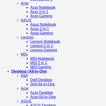
Acer
Acer Notebook
Acer 2 in 1
Acer Gaming
ASUS
Asus Notebook
Asus 2 in 1
Asus Gaming
Lenovo
Lenovo Notebook
Lenovo 2 in 1
Lenovo Gaming
MSI
MSI Notebook
MSI 2 in 1
MSI Gaming
Desktop / All-in-One
Dell
Dell Desktop
Dell All-in-One
Acer
Acer Desktop
Acer All-in-One
ASUS
ASUS Desktop