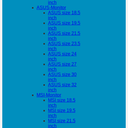
inch
ASUS-Monitor
ASUS size 18.5
inch
ASUS size 19.5
inch
ASUS size 21.5
inch
ASUS size 23.5
inch
ASUS size 24
inch
ASUS size 27
inch
ASUS size 30
inch
ASUS size 32
inch
MSI-Monitor
MSI size 18.5
inch
MSI size 19.5
inch
MSI size 21.5
inch