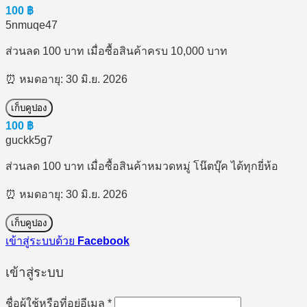
100
฿
5nmuqe47
ส่วนลด 100 บาท เมื่อซื้อสินค้าครบ 10,000 บาท
⏰ หมดอายุ: 30 มิ.ย. 2026
เก็บคูปอง
100
฿
guckk5g7
ส่วนลด 100 บาท เมื่อซื้อสินค้าหมวดหมู่ โน๊ตบุ๊ค ได้ทุกยี่ห้อ
⏰ หมดอายุ: 30 มิ.ย. 2026
เก็บคูปอง
เข้าสู่ระบบด้วย
Facebook
เข้าสู่ระบบ
ต้องการ
ชื่อผู้ใช้หรือที่อยู่อีเมล
*