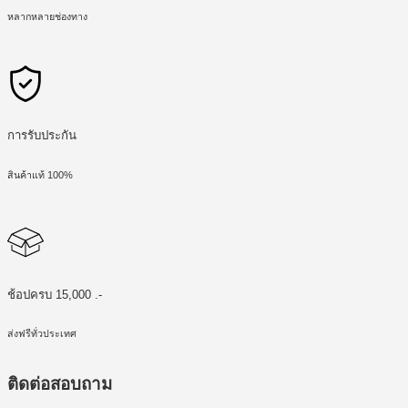
หลากหลายช่องทาง
การรับประกัน
สินค้าแท้ 100%
ช้อปครบ 15,000 .-
ส่งฟรีทั่วประเทศ
ติดต่อสอบถาม