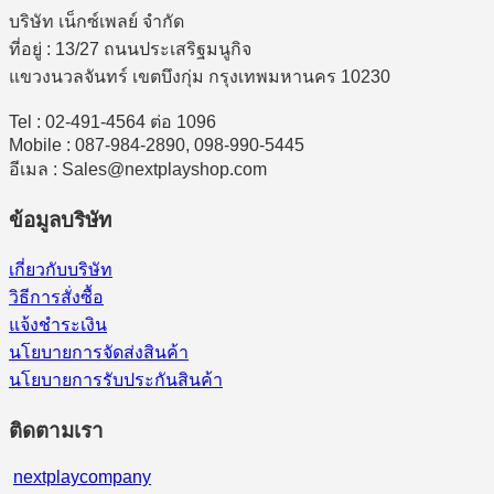
บริษัท เน็กซ์เพลย์ จำกัด
ที่อยู่ : 13/27 ถนนประเสริฐมนูกิจ
แขวงนวลจันทร์ เขตบึงกุ่ม กรุงเทพมหานคร 10230
Tel : 02-491-4564 ต่อ 1096
Mobile : 087-984-2890, 098-990-5445
อีเมล : Sales@nextplayshop.com
ข้อมูลบริษัท
เกี่ยวกับบริษัท
วิธีการสั่งซื้อ
แจ้งชำระเงิน
นโยบายการจัดส่งสินค้า
นโยบายการรับประกันสินค้า
ติดตามเรา
nextplaycompany