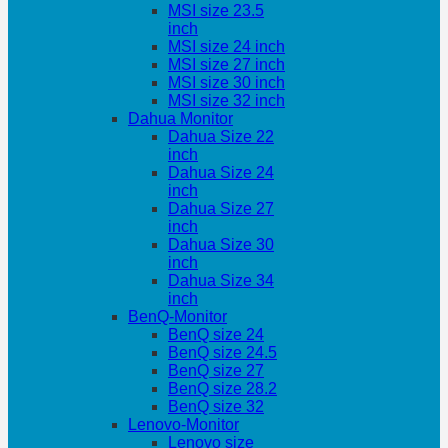
MSI size 23.5
inch
MSI size 24 inch
MSI size 27 inch
MSI size 30 inch
MSI size 32 inch
Dahua Monitor
Dahua Size 22
inch
Dahua Size 24
inch
Dahua Size 27
inch
Dahua Size 30
inch
Dahua Size 34
inch
BenQ-Monitor
BenQ size 24
BenQ size 24.5
BenQ size 27
BenQ size 28.2
BenQ size 32
Lenovo-Monitor
Lenovo size