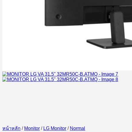
หน้าหลัก
/
Monitor
/
LG Monitor
/
Normal