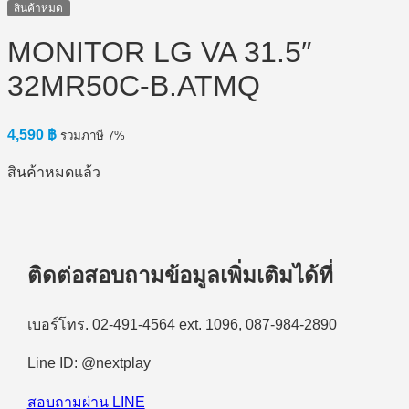
สินค้าหมด
MONITOR LG VA 31.5″
32MR50C-B.ATMQ
4,590
฿
รวมภาษี 7%
สินค้าหมดแล้ว
ติดต่อสอบถามข้อมูลเพิ่มเติมได้ที่
เบอร์โทร. 02-491-4564 ext. 1096, 087-984-2890
Line ID: @nextplay
สอบถามผ่าน LINE