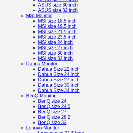
ASUS size 30 inch
ASUS size 32 inch
MSI-Monitor
MSI size 18.5 inch
MSI size 19.5 inch
MSI size 21.5 inch
MSI size 23.5 inch
MSI size 24 inch
MSI size 27 inch
MSI size 30 inch
MSI size 32 inch
Dahua Monitor
Dahua Size 22 inch
Dahua Size 24 inch
Dahua Size 27 inch
Dahua Size 30 inch
Dahua Size 34 inch
BenQ-Monitor
BenQ size 24
BenQ size 24.5
BenQ size 27
BenQ size 28.2
BenQ size 32
Lenovo-Monitor