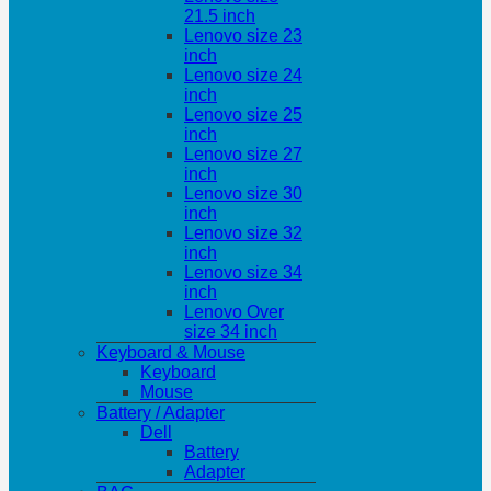
21.5 inch
Lenovo size 23
inch
Lenovo size 24
inch
Lenovo size 25
inch
Lenovo size 27
inch
Lenovo size 30
inch
Lenovo size 32
inch
Lenovo size 34
inch
Lenovo Over
size 34 inch
Keyboard & Mouse
Keyboard
Mouse
Battery / Adapter
Dell
Battery
Adapter