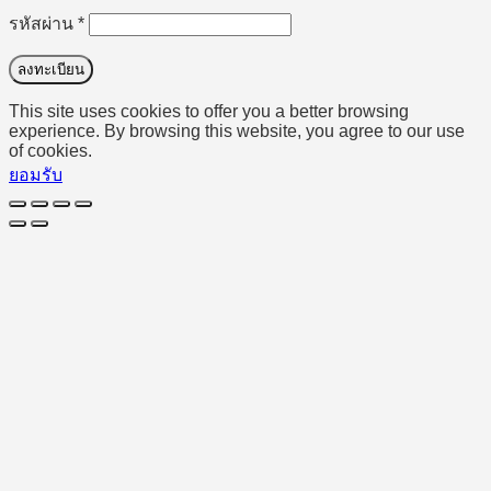
ต้องการ
รหัสผ่าน
*
ลงทะเบียน
This site uses cookies to offer you a better browsing
experience. By browsing this website, you agree to our use
of cookies.
ยอมรับ