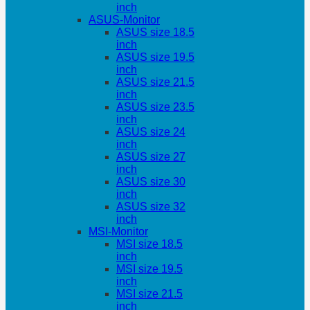
inch
ASUS-Monitor
ASUS size 18.5
inch
ASUS size 19.5
inch
ASUS size 21.5
inch
ASUS size 23.5
inch
ASUS size 24
inch
ASUS size 27
inch
ASUS size 30
inch
ASUS size 32
inch
MSI-Monitor
MSI size 18.5
inch
MSI size 19.5
inch
MSI size 21.5
inch