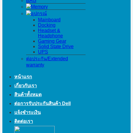
BAG
Memory
อุปกรณ์
Mainboard
Docking
Headset &
Headphone
Gaming Gear
Solid State Drive
UPS
ต่อประกัน/Extended
warranty
หน้าแรก
เกี่ยวกับเรา
สินค้าทั้งหมด
ต่อการรับประกันสินค้า Dell
แจ้งชำระเงิน
ติดต่อเรา