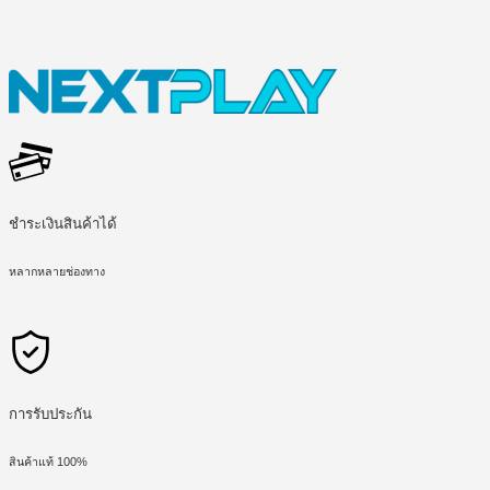
ชำระเงินสินค้าได้
หลากหลายช่องทาง
การรับประกัน
สินค้าแท้ 100%