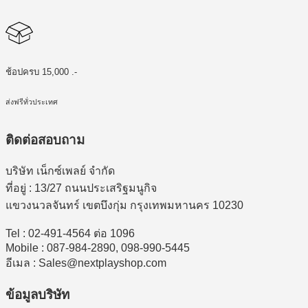
ช้อปครบ 15,000 .-
ส่งฟรีทั่วประเทศ
ติดต่อสอบถาม
บริษัท เน็กซ์เพลย์ จำกัด
ที่อยู่ : 13/27 ถนนประเสริฐมนูกิจ
แขวงนวลจันทร์ เขตบึงกุ่ม กรุงเทพมหานคร 10230
Tel : 02-491-4564 ต่อ 1096
Mobile : 087-984-2890, 098-990-5445
อีเมล : Sales@nextplayshop.com
ข้อมูลบริษัท