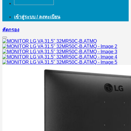
เข้าสู่ระบบ / ลงทะเบียน
คัดกรอง