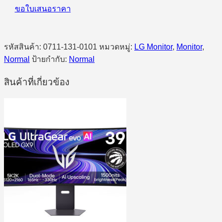
ขอใบเสนอราคา
รหัสสินค้า:
0711-131-0101
หมวดหมู่:
LG Monitor
,
Monitor
,
Normal
ป้ายกำกับ:
Normal
สินค้าที่เกี่ยวข้อง