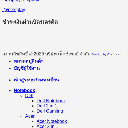
@nextplay
ชำระเงินผ่านบัตรเครดิต
สงวนลิขสิทธิ์ © 2026 บริษัท เน็กซ์เพลย์ จำกัด
Develop by ดีไซน์เทพ
หมวดหมู่สินค้า
บัญชีผู้ใช้งาน
เข้าสู่ระบบ / ลงทะเบียน
Notebook
Dell
Dell Notebook
Dell 2 in 1
Dell Gamiing
Acer
Acer Notebook
Acer 2 in 1