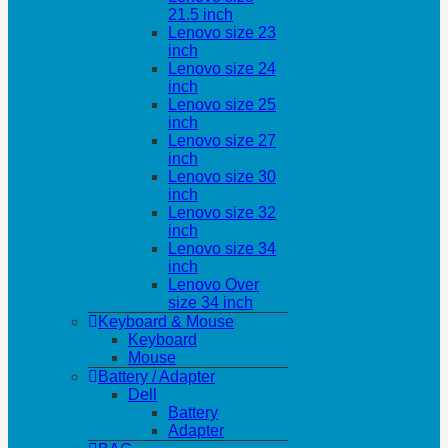
21.5 inch
Lenovo size 23
inch
Lenovo size 24
inch
Lenovo size 25
inch
Lenovo size 27
inch
Lenovo size 30
inch
Lenovo size 32
inch
Lenovo size 34
inch
Lenovo Over
size 34 inch
Keyboard & Mouse
Keyboard
Mouse
Battery / Adapter
Dell
Battery
Adapter