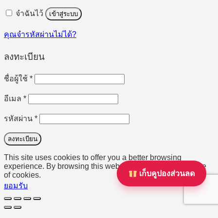
จำฉันไว้
เข้าสู่ระบบ
คุณจำรหัสผ่านไม่ได้?
ลงทะเบียน
ต้องการ
ชื่อผู้ใช้
*
ต้องการ
อีเมล
*
ต้องการ
รหัสผ่าน
*
ลงทะเบียน
This site uses cookies to offer you a better browsing
experience. By browsing this website, you agree to our use
เก็บคูปองส่วนลด
of cookies.
ยอมรับ