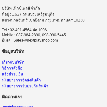
บริษัท เน็กซ์เพลย์ จำกัด
ที่อยู่ : 13/27 ถนนประเสริฐมนูกิจ
แขวงนวลจันทร์ เขตบึงกุ่ม กรุงเทพมหานคร 10230
Tel : 02-491-4564 ต่อ 1096
Mobile : 087-984-2890, 098-990-5445
อีเมล : Sales@nextplayshop.com
ข้อมูลบริษัท
เกี่ยวกับบริษัท
วิธีการสั่งซื้อ
แจ้งชำระเงิน
นโยบายการจัดส่งสินค้า
นโยบายการรับประกันสินค้า
ติดตามเรา
nextplaycompany