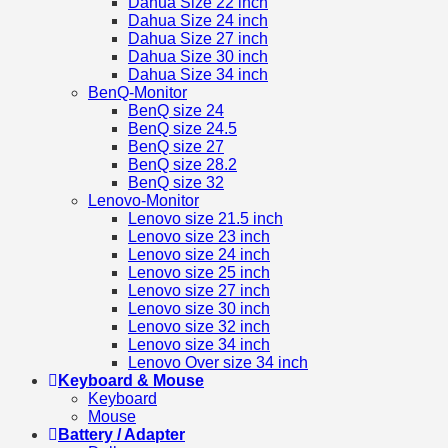
Dahua Size 22 inch
Dahua Size 24 inch
Dahua Size 27 inch
Dahua Size 30 inch
Dahua Size 34 inch
BenQ-Monitor
BenQ size 24
BenQ size 24.5
BenQ size 27
BenQ size 28.2
BenQ size 32
Lenovo-Monitor
Lenovo size 21.5 inch
Lenovo size 23 inch
Lenovo size 24 inch
Lenovo size 25 inch
Lenovo size 27 inch
Lenovo size 30 inch
Lenovo size 32 inch
Lenovo size 34 inch
Lenovo Over size 34 inch
Keyboard & Mouse
Keyboard
Mouse
Battery / Adapter