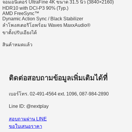
จอมอนิเตอร์ UltraFine 4K ขนาด 31.5 นิ้ว (3840×2160)
HDR10 with DCI-P3 90% (Typ.)
AMD FreeSync™
Dynamic Action Sync / Black Stabilizer
ลำโพงสเตอริโอพร้อม Waves MaxxAudio®
ขาตั้งปรับเอียงได้
สินค้าหมดแล้ว
ติดต่อสอบถามข้อมูลเพิ่มเติมได้ที่
เบอร์โทร. 02-491-4564 ext. 1096, 087-984-2890
Line ID: @nextplay
สอบถามผ่าน LINE
ขอใบเสนอราคา