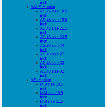
inch
ASUS-Monitor
ASUS size 18.5
inch
ASUS size 19.5
inch
ASUS size 21.5
inch
ASUS size 23.5
inch
ASUS size 24
inch
ASUS size 27
inch
ASUS size 30
inch
ASUS size 32
inch
MSI-Monitor
MSI size 18.5
inch
MSI size 19.5
inch
MSI size 21.5
inch