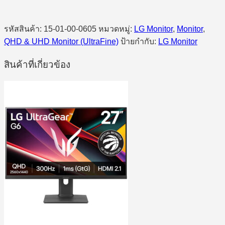
รหัสสินค้า:
15-01-00-0605
หมวดหมู่:
LG Monitor
,
Monitor
,
QHD & UHD Monitor (UltraFine)
ป้ายกำกับ:
LG Monitor
สินค้าที่เกี่ยวข้อง