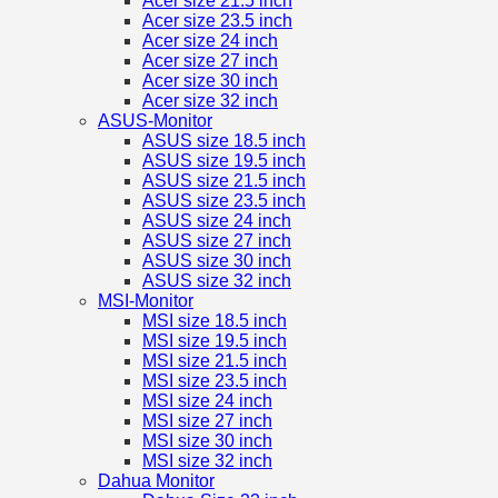
Acer size 21.5 inch
Acer size 23.5 inch
Acer size 24 inch
Acer size 27 inch
Acer size 30 inch
Acer size 32 inch
ASUS-Monitor
ASUS size 18.5 inch
ASUS size 19.5 inch
ASUS size 21.5 inch
ASUS size 23.5 inch
ASUS size 24 inch
ASUS size 27 inch
ASUS size 30 inch
ASUS size 32 inch
MSI-Monitor
MSI size 18.5 inch
MSI size 19.5 inch
MSI size 21.5 inch
MSI size 23.5 inch
MSI size 24 inch
MSI size 27 inch
MSI size 30 inch
MSI size 32 inch
Dahua Monitor