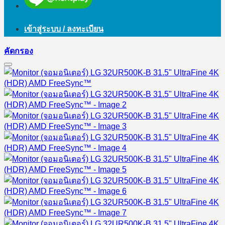
เข้าสู่ระบบ / ลงทะเบียน
คัดกรอง