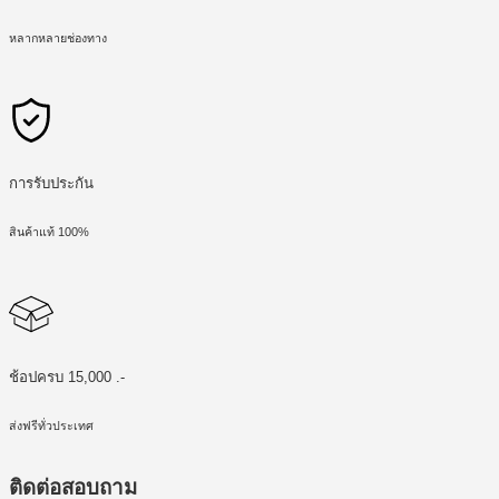
หลากหลายช่องทาง
การรับประกัน
สินค้าแท้ 100%
ช้อปครบ 15,000 .-
ส่งฟรีทั่วประเทศ
ติดต่อสอบถาม