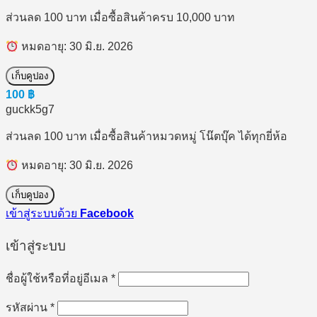
ส่วนลด 100 บาท เมื่อซื้อสินค้าครบ 10,000 บาท
หมดอายุ: 30 มิ.ย. 2026
เก็บคูปอง
100
฿
guckk5g7
ส่วนลด 100 บาท เมื่อซื้อสินค้าหมวดหมู่ โน๊ตบุ๊ค ได้ทุกยี่ห้อ
หมดอายุ: 30 มิ.ย. 2026
เก็บคูปอง
เข้าสู่ระบบด้วย
Facebook
เข้าสู่ระบบ
ต้องการ
ชื่อผู้ใช้หรือที่อยู่อีเมล
*
ต้องการ
รหัสผ่าน
*