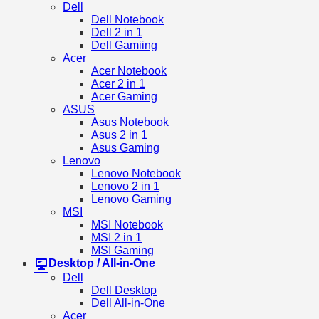
Dell
Dell Notebook
Dell 2 in 1
Dell Gamiing
Acer
Acer Notebook
Acer 2 in 1
Acer Gaming
ASUS
Asus Notebook
Asus 2 in 1
Asus Gaming
Lenovo
Lenovo Notebook
Lenovo 2 in 1
Lenovo Gaming
MSI
MSI Notebook
MSI 2 in 1
MSI Gaming
Desktop / All-in-One
Dell
Dell Desktop
Dell All-in-One
Acer