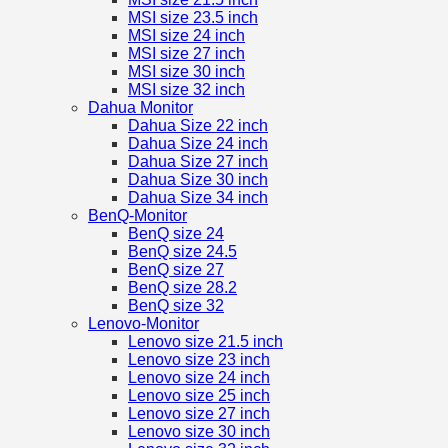
MSI size 23.5 inch
MSI size 24 inch
MSI size 27 inch
MSI size 30 inch
MSI size 32 inch
Dahua Monitor
Dahua Size 22 inch
Dahua Size 24 inch
Dahua Size 27 inch
Dahua Size 30 inch
Dahua Size 34 inch
BenQ-Monitor
BenQ size 24
BenQ size 24.5
BenQ size 27
BenQ size 28.2
BenQ size 32
Lenovo-Monitor
Lenovo size 21.5 inch
Lenovo size 23 inch
Lenovo size 24 inch
Lenovo size 25 inch
Lenovo size 27 inch
Lenovo size 30 inch