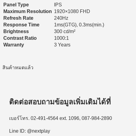
Panel Type
IPS
Maximum Resolution
1920×1080 FHD
Refresh Rate
240Hz
Response Time
1ms(GTG), 0.3ms(min.)
Brightness
300 cd/m²
Contrast Ratio
1000:1
Warranty
3 Years
สินค้าหมดแล้ว
ติดต่อสอบถามข้อมูลเพิ่มเติมได้ที่
เบอร์โทร. 02-491-4564 ext. 1096, 087-984-2890
Line ID: @nextplay