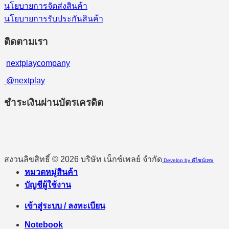
นโยบายการจัดส่งสินค้า
นโยบายการรับประกันสินค้า
ติดตามเรา
nextplaycompany
@nextplay
ชำระเงินผ่านบัตรเครดิต
สงวนลิขสิทธิ์ © 2026 บริษัท เน็กซ์เพลย์ จำกัด
Develop by ดีไซน์เทพ
หมวดหมู่สินค้า
บัญชีผู้ใช้งาน
เข้าสู่ระบบ / ลงทะเบียน
Notebook