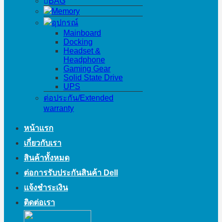
BAG
Memory
อุปกรณ์
Mainboard
Docking
Headset &
Headphone
Gaming Gear
Solid State Drive
UPS
ต่อประกัน/Extended
warranty
หน้าแรก
เกี่ยวกับเรา
สินค้าทั้งหมด
ต่อการรับประกันสินค้า Dell
แจ้งชำระเงิน
ติดต่อเรา