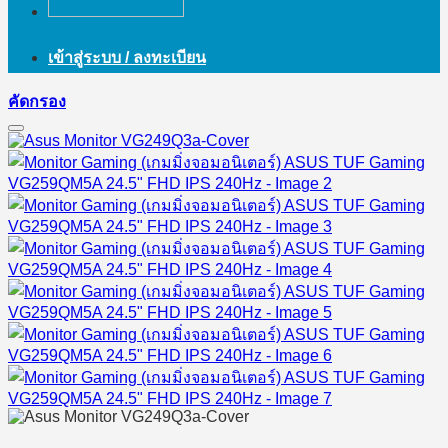
เข้าสู่ระบบ / ลงทะเบียน
คัดกรอง