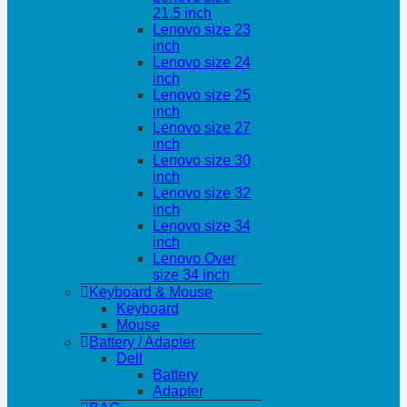
21.5 inch
Lenovo size 23
inch
Lenovo size 24
inch
Lenovo size 25
inch
Lenovo size 27
inch
Lenovo size 30
inch
Lenovo size 32
inch
Lenovo size 34
inch
Lenovo Over
size 34 inch
Keyboard & Mouse
Keyboard
Mouse
Battery / Adapter
Dell
Battery
Adapter