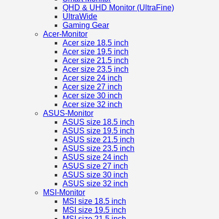
QHD & UHD Monitor (UltraFine)
UltraWide
Gaming Gear
Acer-Monitor
Acer size 18.5 inch
Acer size 19.5 inch
Acer size 21.5 inch
Acer size 23.5 inch
Acer size 24 inch
Acer size 27 inch
Acer size 30 inch
Acer size 32 inch
ASUS-Monitor
ASUS size 18.5 inch
ASUS size 19.5 inch
ASUS size 21.5 inch
ASUS size 23.5 inch
ASUS size 24 inch
ASUS size 27 inch
ASUS size 30 inch
ASUS size 32 inch
MSI-Monitor
MSI size 18.5 inch
MSI size 19.5 inch
MSI size 21.5 inch