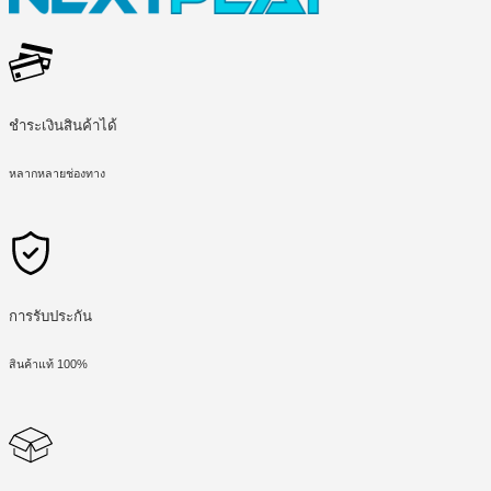
ชำระเงินสินค้าได้
หลากหลายช่องทาง
การรับประกัน
สินค้าแท้ 100%