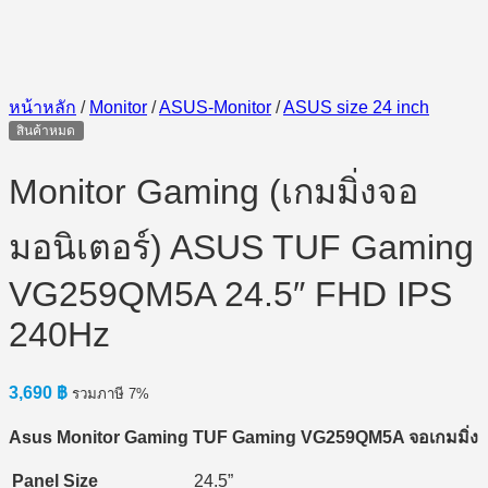
หน้าหลัก
/
Monitor
/
ASUS-Monitor
/
ASUS size 24 inch
สินค้าหมด
Monitor Gaming (เกมมิ่งจอ
มอนิเตอร์) ASUS TUF Gaming
VG259QM5A 24.5″ FHD IPS
240Hz
3,690
฿
รวมภาษี 7%
Asus Monitor Gaming TUF Gaming VG259QM5A จอเกมมิ่ง
Panel Size
24.5”