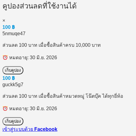
คูปองส่วนลดที่ใช้งานได้
×
100
฿
5nmuqe47
ส่วนลด 100 บาท เมื่อซื้อสินค้าครบ 10,000 บาท
หมดอายุ: 30 มิ.ย. 2026
เก็บคูปอง
100
฿
guckk5g7
ส่วนลด 100 บาท เมื่อซื้อสินค้าหมวดหมู่ โน๊ตบุ๊ค ได้ทุกยี่ห้อ
หมดอายุ: 30 มิ.ย. 2026
เก็บคูปอง
เข้าสู่ระบบด้วย
Facebook