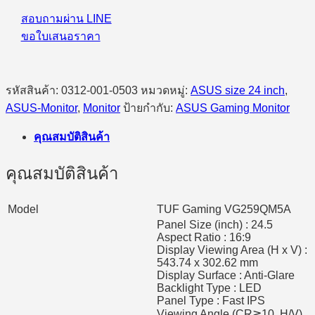
สอบถามผ่าน LINE
ขอใบเสนอราคา
รหัสสินค้า:
0312-001-0503
หมวดหมู่:
ASUS size 24 inch
,
ASUS-Monitor
,
Monitor
ป้ายกำกับ:
ASUS Gaming Monitor
คุณสมบัติสินค้า
คุณสมบัติสินค้า
Model
TUF Gaming VG259QM5A
Panel Size (inch) : 24.5
Aspect Ratio : 16:9
Display Viewing Area (H x V) :
543.74 x 302.62 mm
Display Surface : Anti-Glare
Backlight Type : LED
Panel Type : Fast IPS
Viewing Angle (CR≧10, H/V)