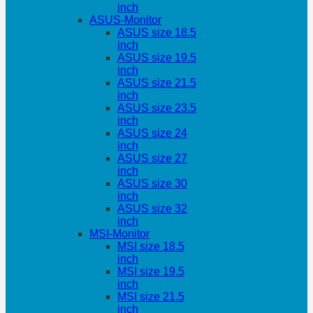
inch
ASUS-Monitor
ASUS size 18.5
inch
ASUS size 19.5
inch
ASUS size 21.5
inch
ASUS size 23.5
inch
ASUS size 24
inch
ASUS size 27
inch
ASUS size 30
inch
ASUS size 32
inch
MSI-Monitor
MSI size 18.5
inch
MSI size 19.5
inch
MSI size 21.5
inch