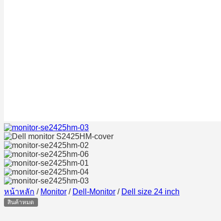
หน้าหลัก
/
Monitor
/
Dell-Monitor
/
Dell size 24 inch
สินค้าหมด