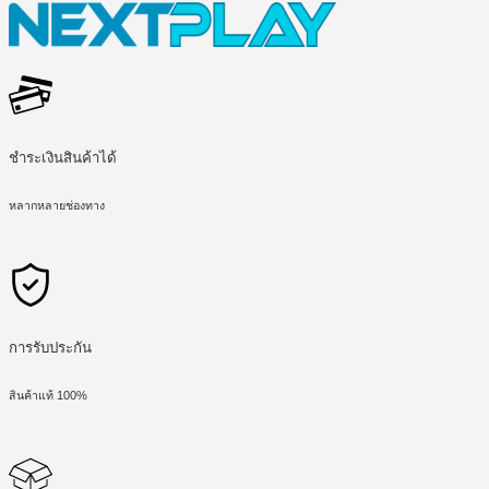
ชำระเงินสินค้าได้
หลากหลายช่องทาง
การรับประกัน
สินค้าแท้ 100%