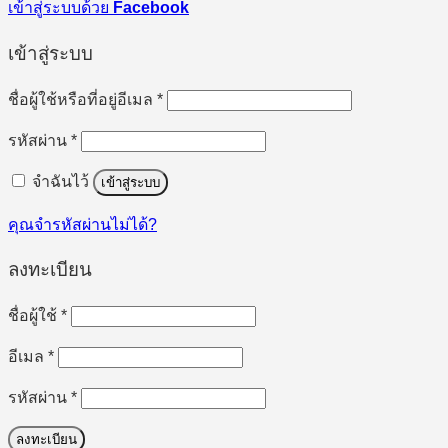
เข้าสู่ระบบด้วย
Facebook
เข้าสู่ระบบ
ต้องการ
ชื่อผู้ใช้หรือที่อยู่อีเมล
*
ต้องการ
รหัสผ่าน
*
จำฉันไว้
เข้าสู่ระบบ
คุณจำรหัสผ่านไม่ได้?
ลงทะเบียน
ต้องการ
ชื่อผู้ใช้
*
ต้องการ
อีเมล
*
ต้องการ
รหัสผ่าน
*
ลงทะเบียน