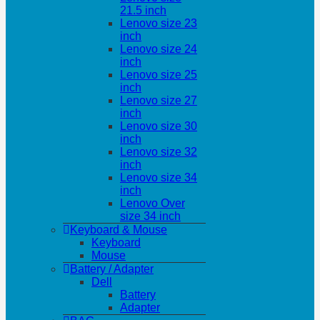
21.5 inch
Lenovo size 23
inch
Lenovo size 24
inch
Lenovo size 25
inch
Lenovo size 27
inch
Lenovo size 30
inch
Lenovo size 32
inch
Lenovo size 34
inch
Lenovo Over
size 34 inch
Keyboard & Mouse
Keyboard
Mouse
Battery / Adapter
Dell
Battery
Adapter