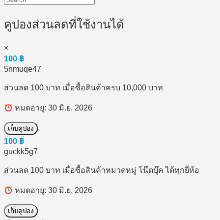
คูปองส่วนลดที่ใช้งานได้
×
100
฿
5nmuqe47
ส่วนลด 100 บาท เมื่อซื้อสินค้าครบ 10,000 บาท
หมดอายุ: 30 มิ.ย. 2026
เก็บคูปอง
100
฿
guckk5g7
ส่วนลด 100 บาท เมื่อซื้อสินค้าหมวดหมู่ โน๊ตบุ๊ค ได้ทุกยี่ห้อ
หมดอายุ: 30 มิ.ย. 2026
เก็บคูปอง