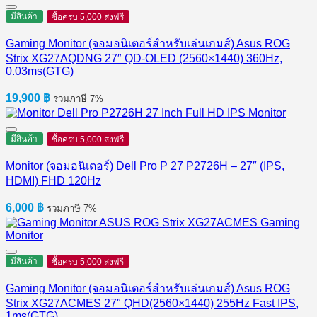
2,990 ฿.
2,550 ฿.
มีสินค้า
ซื้อครบ 5,000 ส่งฟรี
Gaming Monitor (จอมอนิเตอร์สำหรับเล่นเกมส์) Asus ROG
Strix XG27AQDNG 27″ QD-OLED (2560×1440) 360Hz,
0.03ms(GTG)
19,900
฿
รวมภาษี 7%
มีสินค้า
ซื้อครบ 5,000 ส่งฟรี
Monitor (จอมอนิเตอร์) Dell Pro P 27 P2726H​ – 27″ (IPS,
HDMI) FHD 120Hz
6,000
฿
รวมภาษี 7%
มีสินค้า
ซื้อครบ 5,000 ส่งฟรี
Gaming Monitor (จอมอนิเตอร์สำหรับเล่นเกมส์) Asus ROG
Strix XG27ACMES 27″ QHD(2560×1440) 255Hz Fast IPS,
1ms(GTG)