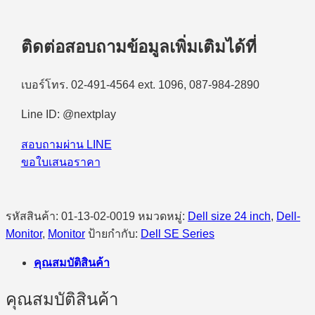
ติดต่อสอบถามข้อมูลเพิ่มเติมได้ที่
เบอร์โทร. 02-491-4564 ext. 1096, 087-984-2890
Line ID: @nextplay
สอบถามผ่าน LINE
ขอใบเสนอราคา
รหัสสินค้า:
01-13-02-0019
หมวดหมู่:
Dell size 24 inch
,
Dell-
Monitor
,
Monitor
ป้ายกำกับ:
Dell SE Series
คุณสมบัติสินค้า
คุณสมบัติสินค้า