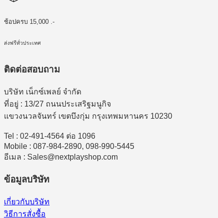
ช้อปครบ 15,000 .-
ส่งฟรีทั่วประเทศ
ติดต่อสอบถาม
บริษัท เน็กซ์เพลย์ จำกัด
ที่อยู่ : 13/27 ถนนประเสริฐมนูกิจ
แขวงนวลจันทร์ เขตบึงกุ่ม กรุงเทพมหานคร 10230
Tel : 02-491-4564 ต่อ 1096
Mobile : 087-984-2890, 098-990-5445
อีเมล : Sales@nextplayshop.com
ข้อมูลบริษัท
เกี่ยวกับบริษัท
วิธีการสั่งซื้อ