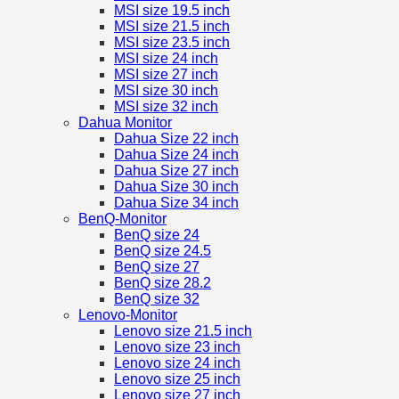
MSI size 19.5 inch
MSI size 21.5 inch
MSI size 23.5 inch
MSI size 24 inch
MSI size 27 inch
MSI size 30 inch
MSI size 32 inch
Dahua Monitor
Dahua Size 22 inch
Dahua Size 24 inch
Dahua Size 27 inch
Dahua Size 30 inch
Dahua Size 34 inch
BenQ-Monitor
BenQ size 24
BenQ size 24.5
BenQ size 27
BenQ size 28.2
BenQ size 32
Lenovo-Monitor
Lenovo size 21.5 inch
Lenovo size 23 inch
Lenovo size 24 inch
Lenovo size 25 inch
Lenovo size 27 inch