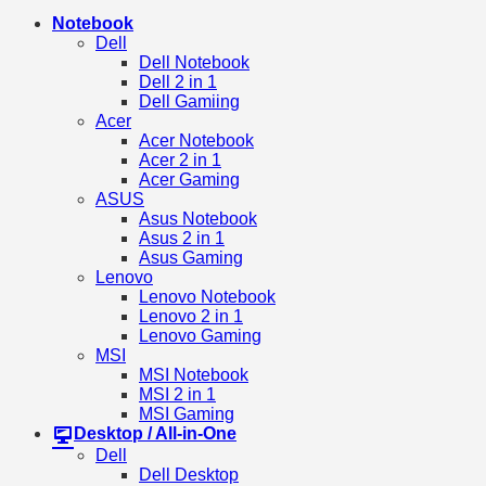
Notebook
Dell
Dell Notebook
Dell 2 in 1
Dell Gamiing
Acer
Acer Notebook
Acer 2 in 1
Acer Gaming
ASUS
Asus Notebook
Asus 2 in 1
Asus Gaming
Lenovo
Lenovo Notebook
Lenovo 2 in 1
Lenovo Gaming
MSI
MSI Notebook
MSI 2 in 1
MSI Gaming
Desktop / All-in-One
Dell
Dell Desktop