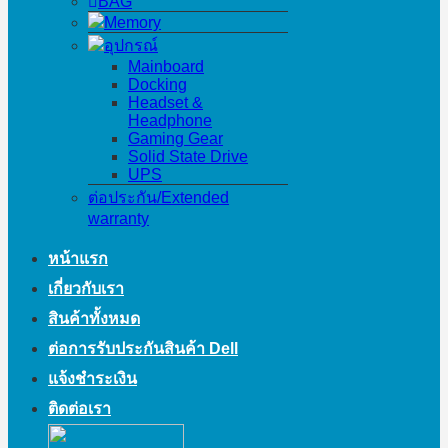
BAG
Memory
อุปกรณ์
Mainboard
Docking
Headset &
Headphone
Gaming Gear
Solid State Drive
UPS
ต่อประกัน/Extended
warranty
หน้าแรก
เกี่ยวกับเรา
สินค้าทั้งหมด
ต่อการรับประกันสินค้า Dell
แจ้งชำระเงิน
ติดต่อเรา