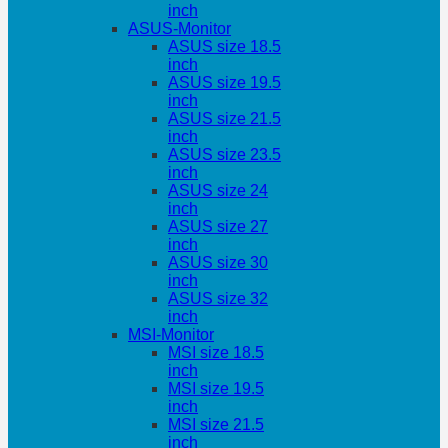
inch
ASUS-Monitor
ASUS size 18.5
inch
ASUS size 19.5
inch
ASUS size 21.5
inch
ASUS size 23.5
inch
ASUS size 24
inch
ASUS size 27
inch
ASUS size 30
inch
ASUS size 32
inch
MSI-Monitor
MSI size 18.5
inch
MSI size 19.5
inch
MSI size 21.5
inch