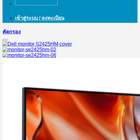
เข้าสู่ระบบ / ลงทะเบียน
คัดกรอง