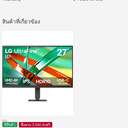
สินค้าที่เกี่ยวข้อง
มีสินค้า
ซื้อครบ 5,000 ส่งฟรี