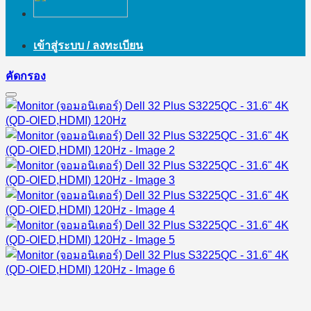
เข้าสู่ระบบ / ลงทะเบียน
คัดกรอง