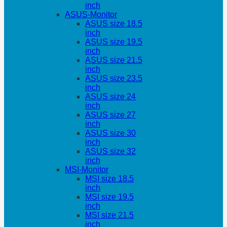
inch
ASUS-Monitor
ASUS size 18.5
inch
ASUS size 19.5
inch
ASUS size 21.5
inch
ASUS size 23.5
inch
ASUS size 24
inch
ASUS size 27
inch
ASUS size 30
inch
ASUS size 32
inch
MSI-Monitor
MSI size 18.5
inch
MSI size 19.5
inch
MSI size 21.5
inch