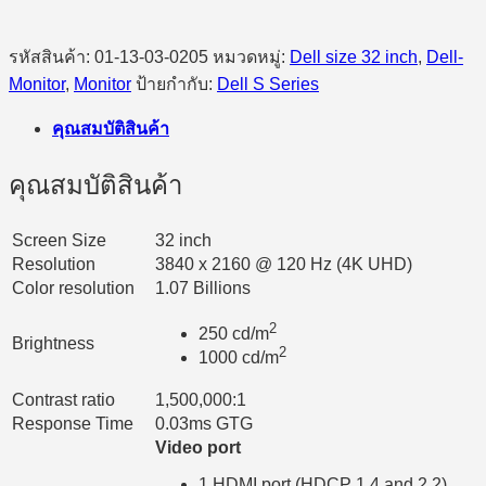
รหัสสินค้า:
01-13-03-0205
หมวดหมู่:
Dell size 32 inch
,
Dell-
Monitor
,
Monitor
ป้ายกำกับ:
Dell S Series
คุณสมบัติสินค้า
คุณสมบัติสินค้า
Screen Size
32 inch
Resolution
3840 x 2160 @ 120 Hz (4K UHD)
Color resolution
1.07 Billions
2
250 cd/m
Brightness
2
1000 cd/m
Contrast ratio
1,500,000:1
Response Time
0.03ms GTG
Video port
1 HDMI port (HDCP 1.4 and 2.2)