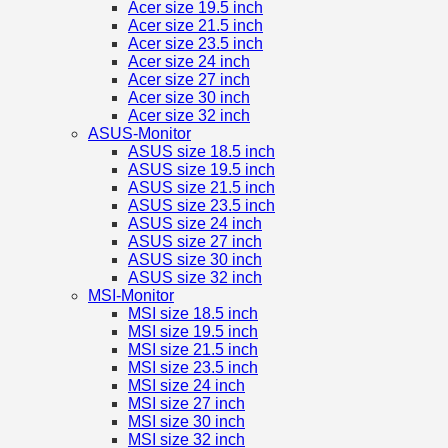
Acer size 19.5 inch
Acer size 21.5 inch
Acer size 23.5 inch
Acer size 24 inch
Acer size 27 inch
Acer size 30 inch
Acer size 32 inch
ASUS-Monitor
ASUS size 18.5 inch
ASUS size 19.5 inch
ASUS size 21.5 inch
ASUS size 23.5 inch
ASUS size 24 inch
ASUS size 27 inch
ASUS size 30 inch
ASUS size 32 inch
MSI-Monitor
MSI size 18.5 inch
MSI size 19.5 inch
MSI size 21.5 inch
MSI size 23.5 inch
MSI size 24 inch
MSI size 27 inch
MSI size 30 inch
MSI size 32 inch