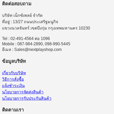
ติดต่อสอบถาม
บริษัท เน็กซ์เพลย์ จำกัด
ที่อยู่ : 13/27 ถนนประเสริฐมนูกิจ
แขวงนวลจันทร์ เขตบึงกุ่ม กรุงเทพมหานคร 10230
Tel : 02-491-4564 ต่อ 1096
Mobile : 087-984-2890, 098-990-5445
อีเมล : Sales@nextplayshop.com
ข้อมูลบริษัท
เกี่ยวกับบริษัท
วิธีการสั่งซื้อ
แจ้งชำระเงิน
นโยบายการจัดส่งสินค้า
นโยบายการรับประกันสินค้า
ติดตามเรา