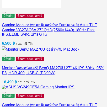
มีสินค้า
ซื้อครบ 5,000 ส่งฟรี
Gaming Monitor (จอมอนิเตอร์สำหรับเล่นเกมส์) Asus TUF
Gaming VG27AQ3A 27″ QHD(2560×1440) 180Hz Fast
IPS,ELMB Sync, 1ms GTG
6,500
฿
รวมภาษี 7%
มีสินค้า
ซื้อครบ 5,000 ส่งฟรี
Monitor (จอมอนิเตอร์) BenQ MA270U 27″ 4K IPS 60Hz, 95%
P3, HDR 400, USB-C (PD90W)
18,490
฿
รวมภาษี 7%
มีสินค้า
ซื้อครบ 5,000 ส่งฟรี
Gaming Monitor (จอมอนิเตอร์สำหรับเล่นเกมส์) Asus TUF