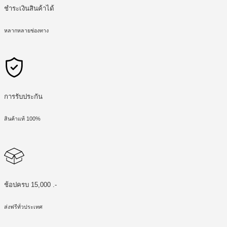
ชำระเงินสินค้าได้
หลากหลายช่องทาง
การรับประกัน
สินค้าแท้ 100%
ช้อปครบ 15,000 .-
ส่งฟรีทั่วประเทศ