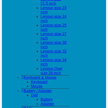
21.5 inch
Lenovo size 23
inch
Lenovo size 24
inch
Lenovo size 25
inch
Lenovo size 27
inch
Lenovo size 30
inch
Lenovo size 32
inch
Lenovo size 34
inch
Lenovo Over
size 34 inch
Keyboard & Mouse
Keyboard
Mouse
Battery / Adapter
Dell
Battery
Adapter