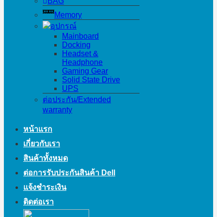
BAG
Memory
อุปกรณ์
Mainboard
Docking
Headset &
Headphone
Gaming Gear
Solid State Drive
UPS
ต่อประกัน/Extended
warranty
หน้าแรก
เกี่ยวกับเรา
สินค้าทั้งหมด
ต่อการรับประกันสินค้า Dell
แจ้งชำระเงิน
ติดต่อเรา