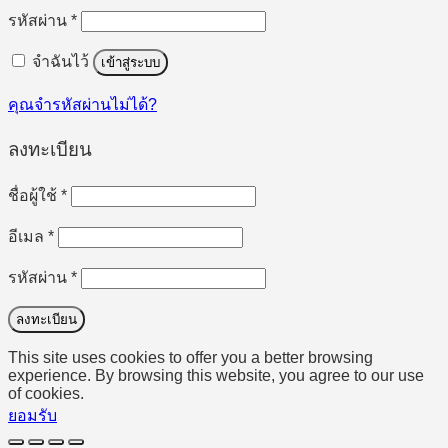
ต้องการ
รหัสผ่าน
*
จำฉันไว้
เข้าสู่ระบบ
คุณจำรหัสผ่านไม่ได้?
ลงทะเบียน
ต้องการ
ชื่อผู้ใช้
*
ต้องการ
อีเมล
*
ต้องการ
รหัสผ่าน
*
ลงทะเบียน
This site uses cookies to offer you a better browsing
experience. By browsing this website, you agree to our use
of cookies.
ยอมรับ