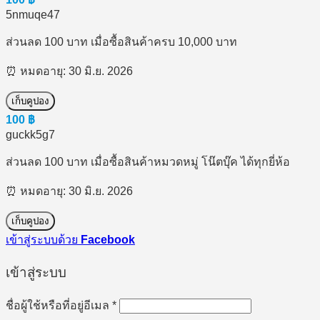
5nmuqe47
ส่วนลด 100 บาท เมื่อซื้อสินค้าครบ 10,000 บาท
⏰ หมดอายุ: 30 มิ.ย. 2026
เก็บคูปอง
100
฿
guckk5g7
ส่วนลด 100 บาท เมื่อซื้อสินค้าหมวดหมู่ โน๊ตบุ๊ค ได้ทุกยี่ห้อ
⏰ หมดอายุ: 30 มิ.ย. 2026
เก็บคูปอง
เข้าสู่ระบบด้วย
Facebook
เข้าสู่ระบบ
ต้องการ
ชื่อผู้ใช้หรือที่อยู่อีเมล
*