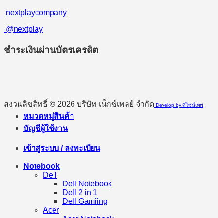
nextplaycompany
@nextplay
ชำระเงินผ่านบัตรเครดิต
สงวนลิขสิทธิ์ © 2026 บริษัท เน็กซ์เพลย์ จำกัด
Develop by ดีไซน์เทพ
หมวดหมู่สินค้า
บัญชีผู้ใช้งาน
เข้าสู่ระบบ / ลงทะเบียน
Notebook
Dell
Dell Notebook
Dell 2 in 1
Dell Gamiing
Acer