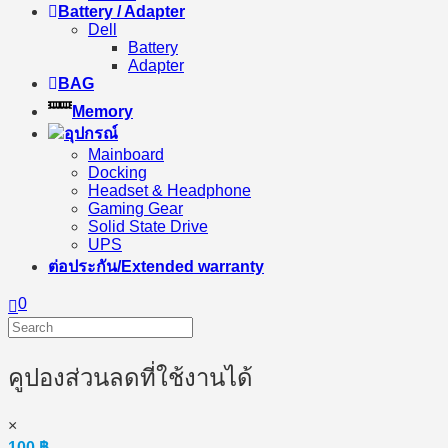
Battery / Adapter
Dell
Battery
Adapter
BAG
Memory
อุปกรณ์
Mainboard
Docking
Headset & Headphone
Gaming Gear
Solid State Drive
UPS
ต่อประกัน/Extended warranty
0
คูปองส่วนลดที่ใช้งานได้
×
100
฿