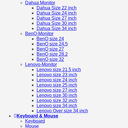
Dahua Monitor
Dahua Size 22 inch
Dahua Size 24 inch
Dahua Size 27 inch
Dahua Size 30 inch
Dahua Size 34 inch
BenQ-Monitor
BenQ size 24
BenQ size 24.5
BenQ size 27
BenQ size 28.2
BenQ size 32
Lenovo-Monitor
Lenovo size 21.5 inch
Lenovo size 23 inch
Lenovo size 24 inch
Lenovo size 25 inch
Lenovo size 27 inch
Lenovo size 30 inch
Lenovo size 32 inch
Lenovo size 34 inch
Lenovo Over size 34 inch
Keyboard & Mouse
Keyboard
Mouse