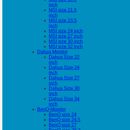
inch
MSI size 21.5
inch
MSI size 23.5
inch
MSI size 24 inch
MSI size 27 inch
MSI size 30 inch
MSI size 32 inch
Dahua Monitor
Dahua Size 22
inch
Dahua Size 24
inch
Dahua Size 27
inch
Dahua Size 30
inch
Dahua Size 34
inch
BenQ-Monitor
BenQ size 24
BenQ size 24.5
BenQ size 27