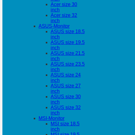
Acer size 30
inch
Acer size 32
inch
ASUS-Monitor
ASUS size 18.5
inch
ASUS size 19.5
inch
ASUS size 21.5
inch
ASUS size 23.5
inch
ASUS size 24
inch
ASUS size 27
inch
ASUS size 30
inch
ASUS size 32
inch
MSI-Monitor
MSI size 18.5
inch
MSI size 19.5