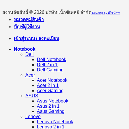
สงวนลิขสิทธิ์ © 2026 บริษัท เน็กซ์เพลย์ จำกัด
Develop by ดีไซน์เทพ
หมวดหมู่สินค้า
บัญชีผู้ใช้งาน
เข้าสู่ระบบ / ลงทะเบียน
Notebook
Dell
Dell Notebook
Dell 2 in 1
Dell Gamiing
Acer
Acer Notebook
Acer 2 in 1
Acer Gaming
ASUS
Asus Notebook
Asus 2 in 1
Asus Gaming
Lenovo
Lenovo Notebook
Lenovo 2 in 1