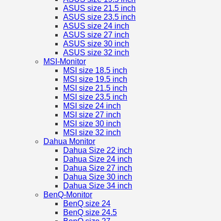
ASUS size 21.5 inch
ASUS size 23.5 inch
ASUS size 24 inch
ASUS size 27 inch
ASUS size 30 inch
ASUS size 32 inch
MSI-Monitor
MSI size 18.5 inch
MSI size 19.5 inch
MSI size 21.5 inch
MSI size 23.5 inch
MSI size 24 inch
MSI size 27 inch
MSI size 30 inch
MSI size 32 inch
Dahua Monitor
Dahua Size 22 inch
Dahua Size 24 inch
Dahua Size 27 inch
Dahua Size 30 inch
Dahua Size 34 inch
BenQ-Monitor
BenQ size 24
BenQ size 24.5