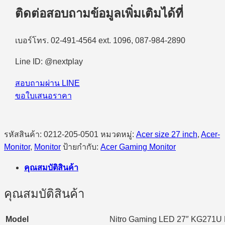
ติดต่อสอบถามข้อมูลเพิ่มเติมได้ที่
เบอร์โทร. 02-491-4564 ext. 1096, 087-984-2890
Line ID: @nextplay
สอบถามผ่าน LINE
ขอใบเสนอราคา
รหัสสินค้า:
0212-205-0501
หมวดหมู่:
Acer size 27 inch
,
Acer-
Monitor
,
Monitor
ป้ายกำกับ:
Acer Gaming Monitor
คุณสมบัติสินค้า
คุณสมบัติสินค้า
Model
Nitro Gaming LED 27″ KG271U 