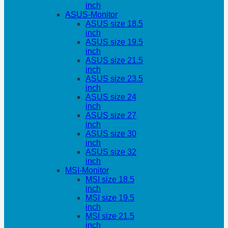
inch
ASUS-Monitor
ASUS size 18.5
inch
ASUS size 19.5
inch
ASUS size 21.5
inch
ASUS size 23.5
inch
ASUS size 24
inch
ASUS size 27
inch
ASUS size 30
inch
ASUS size 32
inch
MSI-Monitor
MSI size 18.5
inch
MSI size 19.5
inch
MSI size 21.5
inch