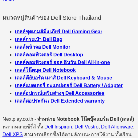
หมวดหมู่สินค้าของ Dell Store Thailand
เดลล์ชุดเกมส์มิ่ง เกียร์ Dell Gaming Gear
เดลล์กระเป๋า Dell Bag
เดลล์หน้าจอ Dell Monitor
เดลล์คอมพิวเตอร์ Dell Desktop
เดลล์คอมพิวเตอร์ ออล อินวัน Dell All-in-one
เดลล์โน๊ตบุค Dell Notebook
เดลล์คีย์บอร์ด เมาส์ Dell Keyboard & Mouse
เดลล์แบตเตอรี่ อะแดปเตอร์ Dell Battery / Adapter
เดลล์อุปกรณ์เสริมต่างๆ Dell Accessories
เดลล์ต่อประกัน / Dell Extended warranty
Nextplay.co.th -
จำหน่าย Notebook โน๊ตบุ๊คแบร์น Dell (เดลล์)
หลากหลายซีรี่ส์ ทั้ง
Dell Inspiron
,
Dell Vostro
,
Dell Alienware
,
Dell XPS
สามารถเลือกซื้อได้ตามลักษณะการใช้งาน ทั้งเรียน