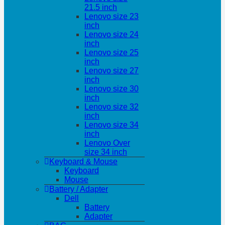
21.5 inch
Lenovo size 23
inch
Lenovo size 24
inch
Lenovo size 25
inch
Lenovo size 27
inch
Lenovo size 30
inch
Lenovo size 32
inch
Lenovo size 34
inch
Lenovo Over
size 34 inch
Keyboard & Mouse
Keyboard
Mouse
Battery / Adapter
Dell
Battery
Adapter