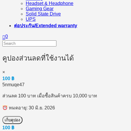
Headset & Headphone
Gaming Gear
Solid State Drive
UPS
ต่อประกัน/Extended warranty
0
คูปองส่วนลดที่ใช้งานได้
×
100
฿
5nmuqe47
ส่วนลด 100 บาท เมื่อซื้อสินค้าครบ 10,000 บาท
หมดอายุ: 30 มิ.ย. 2026
เก็บคูปอง
100
฿