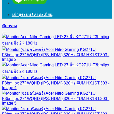
เข้าสู่ระบบ / ลงทะเบียน
คัดกรอง