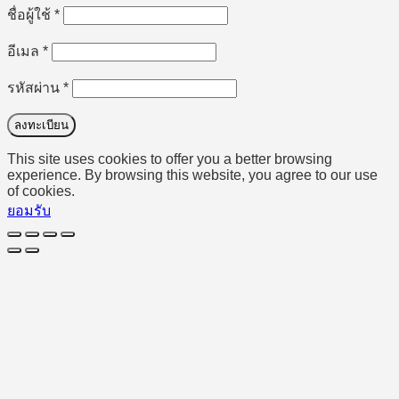
ต้องการ
ชื่อผู้ใช้
*
ต้องการ
อีเมล
*
ต้องการ
รหัสผ่าน
*
ลงทะเบียน
This site uses cookies to offer you a better browsing
experience. By browsing this website, you agree to our use
of cookies.
ยอมรับ