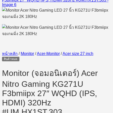
หน้าหลัก
/
Monitor
/
Acer-Monitor
/
Acer size 27 inch
สินค้าหมด
Monitor (จอมอนิเตอร์) Acer
Nitro Gaming KG271U
F3bmiipx 27″ WQHD (IPS,
HDMI) 320Hz
#UM.HX1ST.303