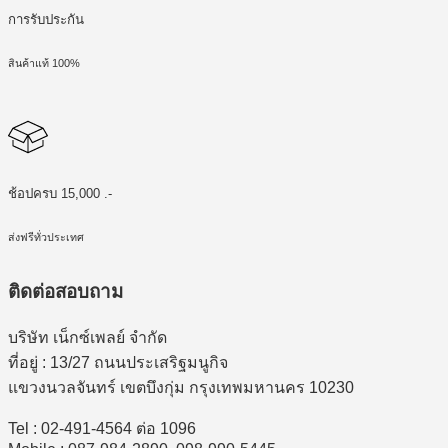
การรับประกัน
สินค้าแท้ 100%
ช้อปครบ 15,000 .-
ส่งฟรีทั่วประเทศ
ติดต่อสอบถาม
บริษัท เน็กซ์เพลย์ จำกัด
ที่อยู่ : 13/27 ถนนประเสริฐมนูกิจ
แขวงนวลจันทร์ เขตบึงกุ่ม กรุงเทพมหานคร 10230
Tel : 02-491-4564 ต่อ 1096