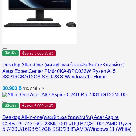
มีสินค้า
ซื้อครบ 5,000 ส่งฟรี
Desktop All-in-One (คอมพิวเตอร์ออลอินวันสำหรับองค์กร)
Asus ExpertCenter PM640KA-BPC033W Ryzen AI 5
330/16GB/512GB SSD/23.8″/Windows 11 Home
30,900
฿
รวมภาษี 7%
มีสินค้า
ซื้อครบ 5,000 ส่งฟรี
Desktop All-in-one(คอมพิวเตอร์ออลอินวัน) Acer Aspire
C24B-R5-74316GT23MI/T001 #DQ.BZQST.001/AMD Ryzen
5 7430U/16GB/512GB SSD/23.8″/AMD/Windows 11 (White)