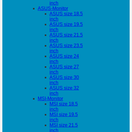
inch
ASUS-Monitor
ASUS size 18.5
inch
ASUS size 19.5
inch
ASUS size 21.5
inch
ASUS size 23.5
inch
ASUS size 24
inch
ASUS size 27
inch
ASUS size 30
inch
ASUS size 32
inch
MSI-Monitor
MSI size 18.5
inch
MSI size 19.5
inch
MSI size 21.5
inch