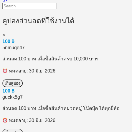
คูปองส่วนลดที่ใช้งานได้
×
100
฿
5nmuqe47
ส่วนลด 100 บาท เมื่อซื้อสินค้าครบ 10,000 บาท
หมดอายุ: 30 มิ.ย. 2026
เก็บคูปอง
100
฿
guckk5g7
ส่วนลด 100 บาท เมื่อซื้อสินค้าหมวดหมู่ โน๊ตบุ๊ค ได้ทุกยี่ห้อ
หมดอายุ: 30 มิ.ย. 2026