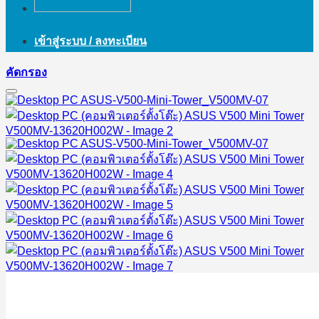
เข้าสู่ระบบ / ลงทะเบียน
คัดกรอง