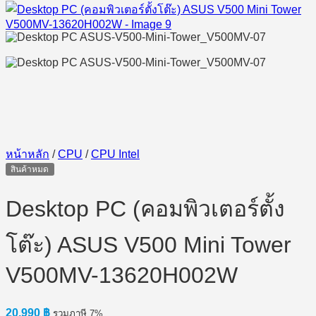
หน้าหลัก
/
CPU
/
CPU Intel
สินค้าหมด
Desktop PC (คอมพิวเตอร์ตั้ง
โต๊ะ) ASUS V500 Mini Tower
V500MV-13620H002W
20,990
฿
รวมภาษี 7%