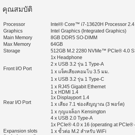
คุณสมบัติ
Processor
Intel® Core™ i7-13620H Processor 2.4
Graphics
Intel Graphics (Integrated Graphics)
Main Memory
8GB DDR5 SO-DIMM
Max Memory
64GB
Storage
512GB M.2 2280 NVMe™ PCIe® 4.0 
1x Headphone
2 x USB 3.2 รุ่น 1 Type-A
Front I/O Port
1 x แจ็คเสียงคอมโบ 3.5 มม.
1 x USB 3.2 รุ่น 1 Type-C
1 x RJ45 Gigabit Ethernet
1 x HDMI 1.4
1x Displayport 1.4
Rear I/O Port
1 x เสียง 7.1 ช่องสัญญาณ (3 พอร์ต)
1 x กุญแจล็อก Kensington
4 x USB 2.0 Type-A
1x PCIe® 4.0 x 16 (operating at PCIe® 
Expansion slots
1 x ขั้วต่อ M.2 สำหรับ WiFi