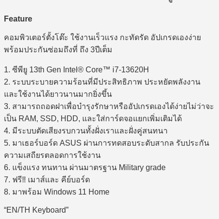
Feature
คอมพิวเตอร์ตั้งโต๊ะ ใช้งานเร็วแรง กะทัดรัด อัปเกรดเองง่าย
พร้อมประกันซ่อมถึงที่ ถึง 3ปีเต็ม
1. ซีพียู 13th Gen Intel® Core™ i7-13620H
2. ระบบระบายความร้อนที่มีประสิทธิภาพ ประหยัดพลังงาน
และใช้งานได้ยาวนานมากยิ่งขึ้น
3. สามารถถอดฝาเพื่อบำรุงรักษาหรืออัปเกรดเองได้ง่ายไม่ว่าจะ
เป็น RAM, SSD, HDD, และใส่การ์ดจอแยกเพิ่มเติมได้
4. มีระบบตัดเสียงรบกวนทั้งฝั่งเราและฝั่งคู่สนทนา
5. มาเธอร์บอร์ด ASUS ผ่านการทดสอบระดับสากล รับประกัน
ความเสถียรตลอดการใช้งาน
6. แข็งแรง ทนทาน ผ่านมาตรฐาน Military grade
7. ฟรี‼ เมาส์และ คีย์บอร์ด
8. มาพร้อม Windows 11 Home
“EN/TH Keyboard”