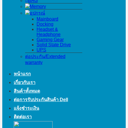
BAG
Memory
อุปกรณ์
Mainboard
Docking
Headset &
Headphone
Gaming Gear
Solid State Drive
UPS
ต่อประกัน/Extended
warranty
หน้าแรก
เกี่ยวกับเรา
สินค้าทั้งหมด
ต่อการรับประกันสินค้า Dell
แจ้งชำระเงิน
ติดต่อเรา