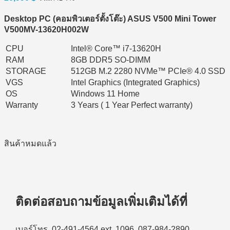
Desktop PC (
คอมพิวเตอร์ตั้งโต๊ะ) ASUS V500 Mini Tower
V500MV-13620H002W
CPU
Intel® Core™ i7-13620H
RAM
8GB DDR5 SO-DIMM
STORAGE
512GB M.2 2280 NVMe™ PCIe® 4.0 SSD
VGS
Intel Graphics (Integrated Graphics)
OS
Windows 11 Home
Warranty
3 Years ( 1 Year Perfect warranty)
สินค้าหมดแล้ว
ติดต่อสอบถามข้อมูลเพิ่มเติมได้ที่
เบอร์โทร. 02-491-4564 ext. 1096, 087-984-2890