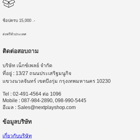
ช้อปครบ 15,000 .-
ส่งฟรีทั่วประเทศ
ติดต่อสอบถาม
บริษัท เน็กซ์เพลย์ จำกัด
ที่อยู่ : 13/27 ถนนประเสริฐมนูกิจ
แขวงนวลจันทร์ เขตบึงกุ่ม กรุงเทพมหานคร 10230
Tel : 02-491-4564 ต่อ 1096
Mobile : 087-984-2890, 098-990-5445
อีเมล : Sales@nextplayshop.com
ข้อมูลบริษัท
เกี่ยวกับบริษัท