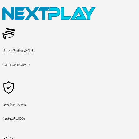
ชำระเงินสินค้าได้
หลากหลายช่องทาง
การรับประกัน
สินค้าแท้ 100%