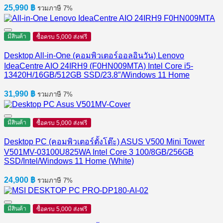
25,990
฿
รวมภาษี 7%
มีสินค้า
ซื้อครบ 5,000 ส่งฟรี
Desktop All-in-One (คอมพิวเตอร์ออลอินวัน) Lenovo
IdeaCentre AIO 24IRH9 (F0HN009MTA) Intel Core i5-
13420H/16GB/512GB SSD/23.8″/Windows 11 Home
31,990
฿
รวมภาษี 7%
มีสินค้า
ซื้อครบ 5,000 ส่งฟรี
Desktop PC (คอมพิวเตอร์ตั้งโต๊ะ) ASUS V500 Mini Tower
V501MV-03100U825WA Intel Core 3 100/8GB/256GB
SSD/Intel/Windows 11 Home (White)
24,900
฿
รวมภาษี 7%
มีสินค้า
ซื้อครบ 5,000 ส่งฟรี