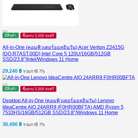
มีสินค้า
ซื้อครบ 5,000 ส่งฟรี
All-in-One (คอมพิวเตอร์ออลอินวัน) Acer Veriton Z2415G
(DQ.R7AST.00D) Intel Core 5 120U/16GB/512GB
SSD/23.8″/Intel/Windows 11 Home
29,240
฿
รวมภาษี 7%
มีสินค้า
ซื้อครบ 5,000 ส่งฟรี
Desktop All-in-One (คอมพิวเตอร์ออลอินวัน) Lenovo
IdeaCentre AIO 24ARR9 (F0HR00BFTA) AMD Ryzen 5
7533HS/16GB/512GB SSD/23.8″/Windows 11 Home
30,490
฿
รวมภาษี 7%