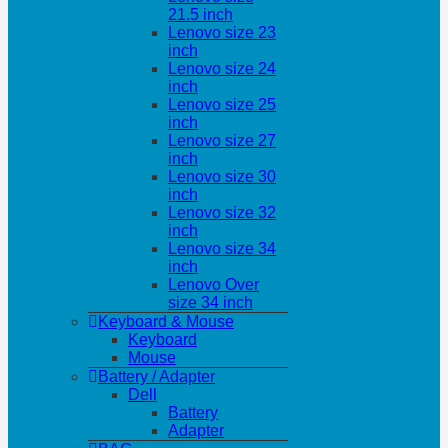
21.5 inch
Lenovo size 23
inch
Lenovo size 24
inch
Lenovo size 25
inch
Lenovo size 27
inch
Lenovo size 30
inch
Lenovo size 32
inch
Lenovo size 34
inch
Lenovo Over
size 34 inch
Keyboard & Mouse
Keyboard
Mouse
Battery / Adapter
Dell
Battery
Adapter