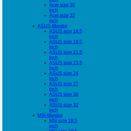
Acer size 30
inch
Acer size 32
inch
ASUS-Monitor
ASUS size 18.5
inch
ASUS size 19.5
inch
ASUS size 21.5
inch
ASUS size 23.5
inch
ASUS size 24
inch
ASUS size 27
inch
ASUS size 30
inch
ASUS size 32
inch
MSI-Monitor
MSI size 18.5
inch