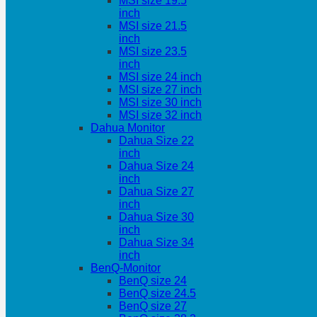
MSI size 19.5
inch
MSI size 21.5
inch
MSI size 23.5
inch
MSI size 24 inch
MSI size 27 inch
MSI size 30 inch
MSI size 32 inch
Dahua Monitor
Dahua Size 22
inch
Dahua Size 24
inch
Dahua Size 27
inch
Dahua Size 30
inch
Dahua Size 34
inch
BenQ-Monitor
BenQ size 24
BenQ size 24.5
BenQ size 27