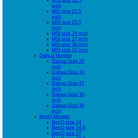
MSI size 19.5
inch
MSI size 21.5
inch
MSI size 23.5
inch
MSI size 24 inch
MSI size 27 inch
MSI size 30 inch
MSI size 32 inch
Dahua Monitor
Dahua Size 22
inch
Dahua Size 24
inch
Dahua Size 27
inch
Dahua Size 30
inch
Dahua Size 34
inch
BenQ-Monitor
BenQ size 24
BenQ size 24.5
BenQ size 27