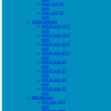
Acer size 30
inch
Acer size 32
inch
ASUS-Monitor
ASUS size 18.5
inch
ASUS size 19.5
inch
ASUS size 21.5
inch
ASUS size 23.5
inch
ASUS size 24
inch
ASUS size 27
inch
ASUS size 30
inch
ASUS size 32
inch
MSI-Monitor
MSI size 18.5
inch