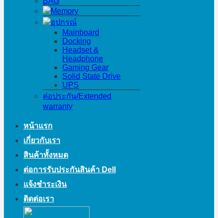
BAG
Memory
อุปกรณ์
Mainboard
Docking
Headset &
Headphone
Gaming Gear
Solid State Drive
UPS
ต่อประกัน/Extended
warranty
หน้าแรก
เกี่ยวกับเรา
สินค้าทั้งหมด
ต่อการรับประกันสินค้า Dell
แจ้งชำระเงิน
ติดต่อเรา