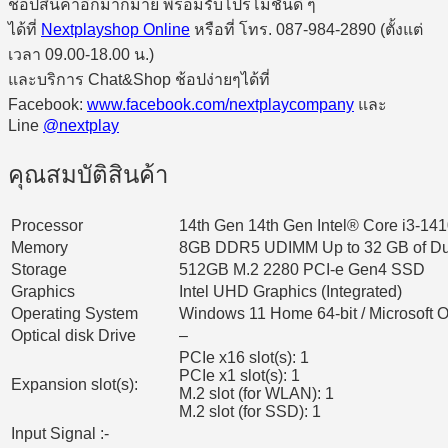
ช้อปสินค้าอีกมากมาย พร้อมรับโปรโมชั่นดี ๆ
ได้ที่
Nextplayshop Online
หรือที่ โทร. 087-984-2890 (ตั้งแต่
เวลา 09.00-18.00 น.)
และบริการ Chat&Shop ช้อปง่ายๆได้ที่
Facebook:
www.facebook.com/nextplaycompany
และ
Line
@nextplay
คุณสมบัติสินค้า
Processor
14th Gen 14th Gen Intel® Core i3-14
Memory
8GB DDR5 UDIMM Up to 32 GB of D
Storage
512GB M.2 2280 PCI-e Gen4 SSD
Graphics
Intel UHD Graphics (Integrated)
Operating System
Windows 11 Home 64-bit / Microsoft 
Optical disk Drive
–
PCIe x16 slot(s): 1
PCIe x1 slot(s): 1
Expansion slot(s):
M.2 slot (for WLAN): 1
M.2 slot (for SSD): 1
Input Signal :-