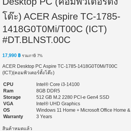
Desktop PC (คอมพิวเตอร์ตั้ง
โต๊ะ) ACER Aspire TC-1785-
1418G0T0Mi/T00C (ICT)
#DT.BLNST.00C
17,990
฿
รวมภาษี 7%
ACER Desktop PC Aspire TC-1785-1418G0T0Mi/T00C
(ICT)(คอมพิวเตอร์ตั้งโต๊ะ)
CPU
Intel® Core i3-14100
Ram
8GB DDR5
Storage
512 GB M.2 2280 PCI-e Gen4 SSD
VGA
Intel® UHD Graphics
OS
Windows 11 Home + Microsoft Office Home &
Warranty
3 Years
สินค้าหมดแล้ว