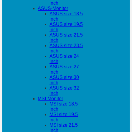
inch
ASUS-Monitor
ASUS size 18.5
inch
ASUS size 19.5
inch
ASUS size 21.5
inch
ASUS size 23.5
inch
ASUS size 24
inch
ASUS size 27
inch
ASUS size 30
inch
ASUS size 32
inch
MSI-Monitor
MSI size 18.5
inch
MSI size 19.5
inch
MSI size 21.5
inch