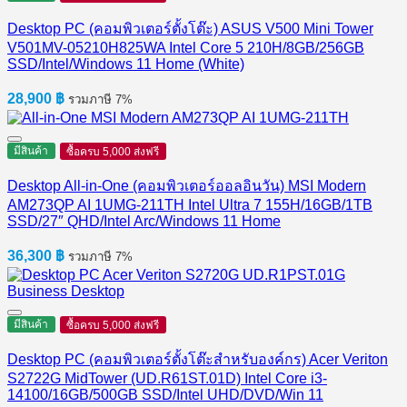
Desktop PC (คอมพิวเตอร์ตั้งโต๊ะ) ASUS V500 Mini Tower
V501MV-05210H825WA Intel Core 5 210H/8GB/256GB
SSD/Intel/Windows 11 Home (White)
28,900
฿
รวมภาษี 7%
มีสินค้า
ซื้อครบ 5,000 ส่งฟรี
Desktop All-in-One (คอมพิวเตอร์ออลอินวัน) MSI Modern
AM273QP AI 1UMG-211TH Intel Ultra 7 155H/16GB/1TB
SSD/27″ QHD/Intel Arc/Windows 11 Home
36,300
฿
รวมภาษี 7%
มีสินค้า
ซื้อครบ 5,000 ส่งฟรี
Desktop PC (คอมพิวเตอร์ตั้งโต๊ะสำหรับองค์กร) Acer Veriton
S2722G MidTower (UD.R61ST.01D) Intel Core i3-
14100/16GB/500GB SSD/Intel UHD/DVD/Win 11