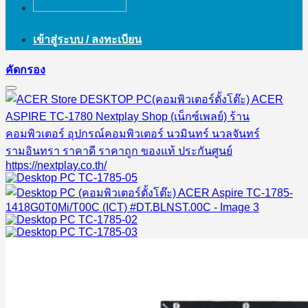
เข้าสู่ระบบ / ลงทะเบียน
คัดกรอง