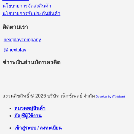
นโยบายการจัดส่งสินค้า
นโยบายการรับประกันสินค้า
ติดตามเรา
nextplaycompany
@nextplay
ชำระเงินผ่านบัตรเครดิต
สงวนลิขสิทธิ์ © 2026 บริษัท เน็กซ์เพลย์ จำกัด
Develop by ดีไซน์เทพ
หมวดหมู่สินค้า
บัญชีผู้ใช้งาน
เข้าสู่ระบบ / ลงทะเบียน