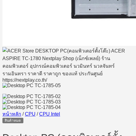
หน้าหลัก
/
CPU
/
CPU Intel
สินค้าหมด