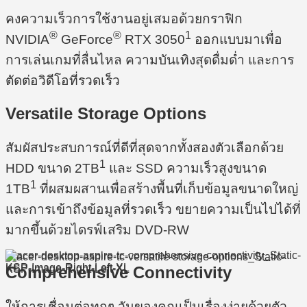
คงความเร็วการใช้งานอยู่เสมอด้วยกราฟิก
®
®
1
NVIDIA
GeForce
RTX 3050
ออกแบบมาเพื่อ
การเล่นเกมที่ลื่นไหล ความบันเทิงสุดดื่มด่ำ และการ
ตัดต่อวิดีโอที่รวดเร็ว
Versatile Storage Options
สัมผัสประสบการณ์ที่ดีที่สุดจากทั้งสองตัวเลือกด้วย
1
HDD ขนาด 2TB
และ SSD ความเร็วสูงขนาด
1
1TB
ที่ผสมผสานเพื่อสร้างพื้นที่เก็บข้อมูลขนาดใหญ่
และการเข้าถึงข้อมูลที่รวดเร็ว ขยายความเป็นไปได้ที่
มากขึ้นด้วยไดรฟ์เสริม DVD-RW
Comprehensive Connectivity
ให้การเชื่อมต่อทุกๆ วันของคุณเป็นเรื่องง่ายด้วยตัว