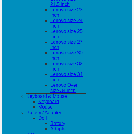
21.5 inch
Lenovo size 23
inch
Lenovo size 24
inch
Lenovo size 25
inch
Lenovo size 27
inch
Lenovo size 30
inch
Lenovo size 32
inch
Lenovo size 34
inch
Lenovo Over
size 34 inch
Keyboard & Mouse
Keyboard
Mouse
Battery / Adapter
Dell
Battery
Adapter