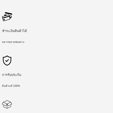
ชำระเงินสินค้าได้
หลากหลายช่องทาง
การรับประกัน
สินค้าแท้ 100%