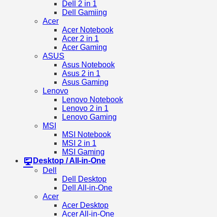
Dell 2 in 1
Dell Gamiing
Acer
Acer Notebook
Acer 2 in 1
Acer Gaming
ASUS
Asus Notebook
Asus 2 in 1
Asus Gaming
Lenovo
Lenovo Notebook
Lenovo 2 in 1
Lenovo Gaming
MSI
MSI Notebook
MSI 2 in 1
MSI Gaming
Desktop / All-in-One
Dell
Dell Desktop
Dell All-in-One
Acer
Acer Desktop
Acer All-in-One