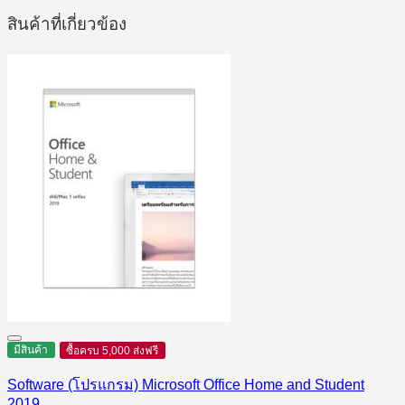
สินค้าที่เกี่ยวข้อง
มีสินค้า
ซื้อครบ 5,000 ส่งฟรี
Software (โปรแกรม) Microsoft Office Home and Student
2019