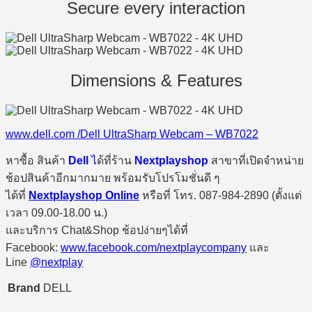
Secure every interaction
Dimensions & Features
www.dell.com /Dell UltraSharp Webcam – WB7022
หาซื้อ สินค้า
Dell
ไ
ด้ที่ร้าน
Nextplayshop
สาขาที่เปิดจำหน่าย
ช้อปสินค้าอีกมากมาย พร้อมรับโปรโมชั่นดี ๆ
ได้ที่
Nextplayshop Online
หรือที่ โทร. 087-984-2890 (ตั้งแต่
เวลา 09.00-18.00 น.)
และบริการ Chat&Shop ช้อปง่ายๆได้ที่
Facebook:
www.facebook.com/nextplaycompany
และ
Line
@nextplay
Brand
DELL