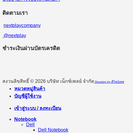
ติดตามเรา
nextplaycompany
@nextplay
ชำระเงินผ่านบัตรเครดิต
สงวนลิขสิทธิ์ © 2026 บริษัท เน็กซ์เพลย์ จำกัด
Develop by ดีไซน์เทพ
หมวดหมู่สินค้า
บัญชีผู้ใช้งาน
เข้าสู่ระบบ / ลงทะเบียน
Notebook
Dell
Dell Notebook