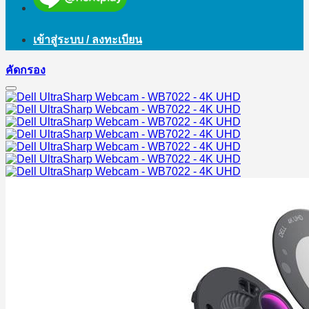
เข้าสู่ระบบ / ลงทะเบียน
คัดกรอง