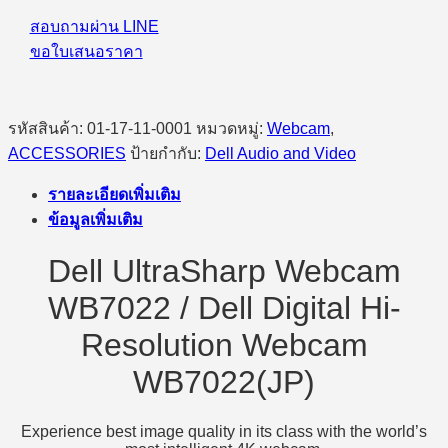
สอบถามผ่าน LINE
ขอใบเสนอราคา
รหัสสินค้า:
01-17-11-0001
หมวดหมู่:
Webcam
,
ACCESSORIES
ป้ายกำกับ:
Dell Audio and Video
รายละเอียดเพิ่มเติม
ข้อมูลเพิ่มเติม
Dell UltraSharp Webcam
WB7022 / Dell Digital Hi-
Resolution Webcam
WB7022(JP)
Experience best image quality in its class with the world’s