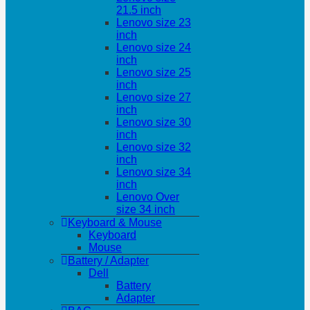
21.5 inch
Lenovo size 23
inch
Lenovo size 24
inch
Lenovo size 25
inch
Lenovo size 27
inch
Lenovo size 30
inch
Lenovo size 32
inch
Lenovo size 34
inch
Lenovo Over
size 34 inch
Keyboard & Mouse
Keyboard
Mouse
Battery / Adapter
Dell
Battery
Adapter