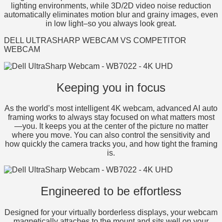
lighting environments, while 3D/2D video noise reduction
automatically eliminates motion blur and grainy images, even
in low light–so you always look great.
DELL ULTRASHARP WEBCAM VS COMPETITOR
WEBCAM
Keeping you in focus
As the world’s most intelligent 4K webcam, advanced AI auto
framing works to always stay focused on what matters most
—you. It keeps you at the center of the picture no matter
where you move. You can also control the sensitivity and
how quickly the camera tracks you, and how tight the framing
is.
Engineered to be effortless
Designed for your virtually borderless displays, your webcam
magnetically attaches to the mount and sits well on your