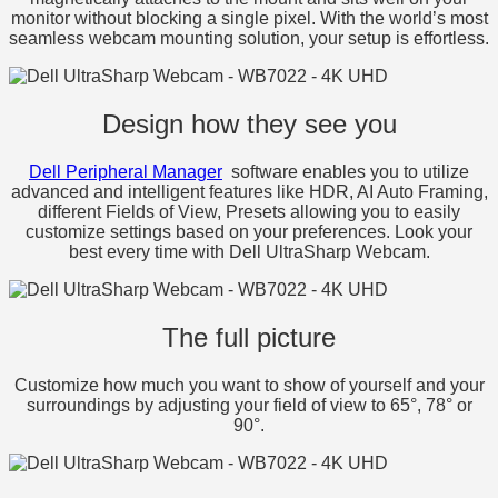
monitor without blocking a single pixel. With the world’s most
seamless webcam mounting solution, your setup is effortless.
Design how they see you
Dell Peripheral Manager
software enables you to utilize
advanced and intelligent features like HDR, AI Auto Framing,
different Fields of View, Presets allowing you to easily
customize settings based on your preferences. Look your
best every time with Dell UltraSharp Webcam.
The full picture
Customize how much you want to show of yourself and your
surroundings by adjusting your field of view to 65°, 78° or
90°.