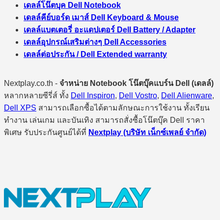
เดลล์โน๊ตบุค Dell Notebook
เดลล์คีย์บอร์ด เมาส์ Dell Keyboard & Mouse
เดลล์แบตเตอรี่ อะแดปเตอร์ Dell Battery / Adapter
เดลล์อุปกรณ์เสริมต่างๆ Dell Accessories
เดลล์ต่อประกัน / Dell Extended warranty
Nextplay.co.th -
จำหน่าย Notebook โน๊ตบุ๊คแบร์น Dell (เดลล์)
หลากหลายซีรี่ส์ ทั้ง
Dell Inspiron
,
Dell Vostro
,
Dell Alienware
,
Dell XPS
สามารถเลือกซื้อได้ตามลักษณะการใช้งาน ทั้งเรียน
ทำงาน เล่นเกม และบันเทิง สามารถสั่งซื้อโน๊ตบุ๊ค Dell ราคา
พิเศษ รับประกันศูนย์ได้ที่
Nextplay (บริษัท เน็กซ์เพลย์ จำกัด)