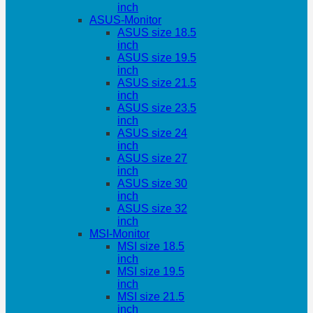
inch
ASUS-Monitor
ASUS size 18.5
inch
ASUS size 19.5
inch
ASUS size 21.5
inch
ASUS size 23.5
inch
ASUS size 24
inch
ASUS size 27
inch
ASUS size 30
inch
ASUS size 32
inch
MSI-Monitor
MSI size 18.5
inch
MSI size 19.5
inch
MSI size 21.5
inch