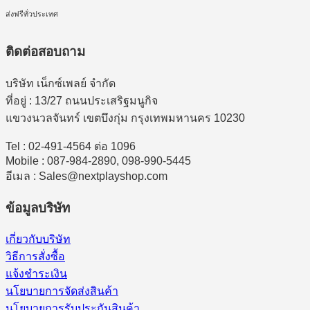
ส่งฟรีทั่วประเทศ
ติดต่อสอบถาม
บริษัท เน็กซ์เพลย์ จำกัด
ที่อยู่ : 13/27 ถนนประเสริฐมนูกิจ
แขวงนวลจันทร์ เขตบึงกุ่ม กรุงเทพมหานคร 10230
Tel : 02-491-4564 ต่อ 1096
Mobile : 087-984-2890, 098-990-5445
อีเมล : Sales@nextplayshop.com
ข้อมูลบริษัท
เกี่ยวกับบริษัท
วิธีการสั่งซื้อ
แจ้งชำระเงิน
นโยบายการจัดส่งสินค้า
นโยบายการรับประกันสินค้า