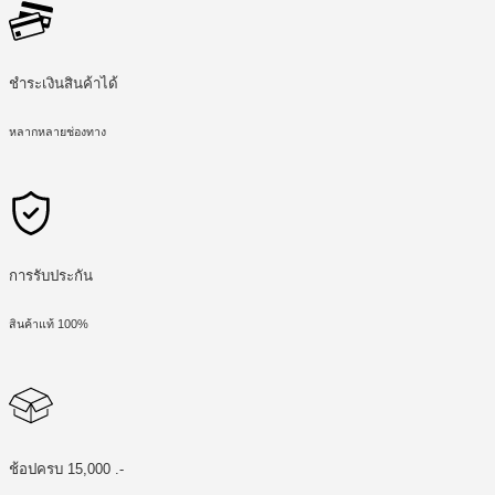
ชำระเงินสินค้าได้
หลากหลายช่องทาง
การรับประกัน
สินค้าแท้ 100%
ช้อปครบ 15,000 .-