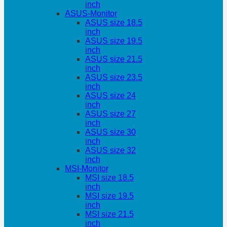
inch
ASUS-Monitor
ASUS size 18.5
inch
ASUS size 19.5
inch
ASUS size 21.5
inch
ASUS size 23.5
inch
ASUS size 24
inch
ASUS size 27
inch
ASUS size 30
inch
ASUS size 32
inch
MSI-Monitor
MSI size 18.5
inch
MSI size 19.5
inch
MSI size 21.5
inch