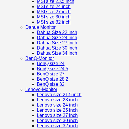
MSI size 23.5 inch
MSI size 24 inch
MSI size 27 inch
MSI size 30 inch
MSI size 32 inch
Dahua Monitor
Dahua Size 22 inch
Dahua Size 24 inch
Dahua Size 27 inch
Dahua Size 30 inch
Dahua Size 34 inch
BenQ-Monitor
BenQ size 24
BenQ size 24.5
BenQ size 27
BenQ size 28.2
BenQ size 32
Lenovo-Monitor
Lenovo size 21.5 inch
Lenovo size 23 inch
Lenovo size 24 inch
Lenovo size 25 inch
Lenovo size 27 inch
Lenovo size 30 inch
Lenovo size 32 inch