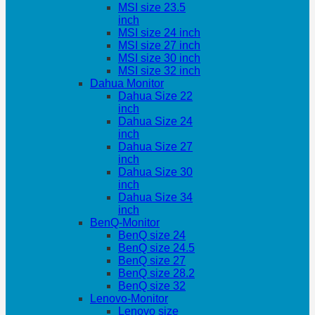
MSI size 23.5
inch
MSI size 24 inch
MSI size 27 inch
MSI size 30 inch
MSI size 32 inch
Dahua Monitor
Dahua Size 22
inch
Dahua Size 24
inch
Dahua Size 27
inch
Dahua Size 30
inch
Dahua Size 34
inch
BenQ-Monitor
BenQ size 24
BenQ size 24.5
BenQ size 27
BenQ size 28.2
BenQ size 32
Lenovo-Monitor
Lenovo size