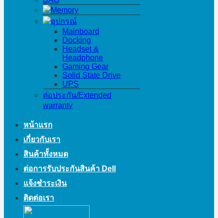
Memory
อุปกรณ์
Mainboard
Docking
Headset &
Headphone
Gaming Gear
Solid State Drive
UPS
ต่อประกัน/Extended
warranty
หน้าแรก
เกี่ยวกับเรา
สินค้าทั้งหมด
ต่อการรับประกันสินค้า Dell
แจ้งชำระเงิน
ติดต่อเรา