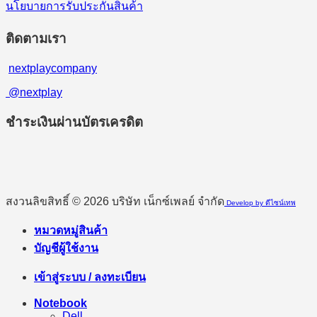
นโยบายการรับประกันสินค้า
ติดตามเรา
nextplaycompany
@nextplay
ชำระเงินผ่านบัตรเครดิต
สงวนลิขสิทธิ์ © 2026 บริษัท เน็กซ์เพลย์ จำกัด
Develop by ดีไซน์เทพ
หมวดหมู่สินค้า
บัญชีผู้ใช้งาน
เข้าสู่ระบบ / ลงทะเบียน
Notebook
Dell