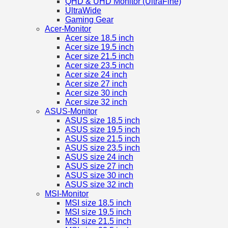
QHD & UHD Monitor (UltraFine)
UltraWide
Gaming Gear
Acer-Monitor
Acer size 18.5 inch
Acer size 19.5 inch
Acer size 21.5 inch
Acer size 23.5 inch
Acer size 24 inch
Acer size 27 inch
Acer size 30 inch
Acer size 32 inch
ASUS-Monitor
ASUS size 18.5 inch
ASUS size 19.5 inch
ASUS size 21.5 inch
ASUS size 23.5 inch
ASUS size 24 inch
ASUS size 27 inch
ASUS size 30 inch
ASUS size 32 inch
MSI-Monitor
MSI size 18.5 inch
MSI size 19.5 inch
MSI size 21.5 inch