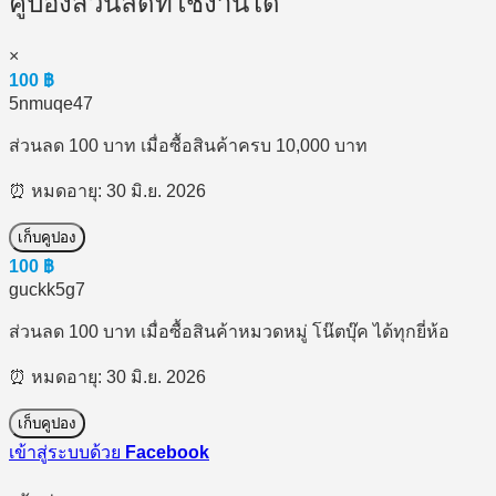
คูปองส่วนลดที่ใช้งานได้
×
100
฿
5nmuqe47
ส่วนลด 100 บาท เมื่อซื้อสินค้าครบ 10,000 บาท
⏰ หมดอายุ: 30 มิ.ย. 2026
เก็บคูปอง
100
฿
guckk5g7
ส่วนลด 100 บาท เมื่อซื้อสินค้าหมวดหมู่ โน๊ตบุ๊ค ได้ทุกยี่ห้อ
⏰ หมดอายุ: 30 มิ.ย. 2026
เก็บคูปอง
เข้าสู่ระบบด้วย
Facebook