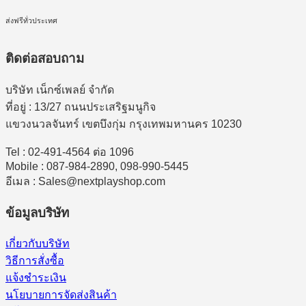
ส่งฟรีทั่วประเทศ
ติดต่อสอบถาม
บริษัท เน็กซ์เพลย์ จำกัด
ที่อยู่ : 13/27 ถนนประเสริฐมนูกิจ
แขวงนวลจันทร์ เขตบึงกุ่ม กรุงเทพมหานคร 10230
Tel : 02-491-4564 ต่อ 1096
Mobile : 087-984-2890, 098-990-5445
อีเมล : Sales@nextplayshop.com
ข้อมูลบริษัท
เกี่ยวกับบริษัท
วิธีการสั่งซื้อ
แจ้งชำระเงิน
นโยบายการจัดส่งสินค้า