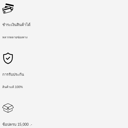
ชำระเงินสินค้าได้
หลากหลายช่องทาง
การรับประกัน
สินค้าแท้ 100%
ช้อปครบ 15,000 .-