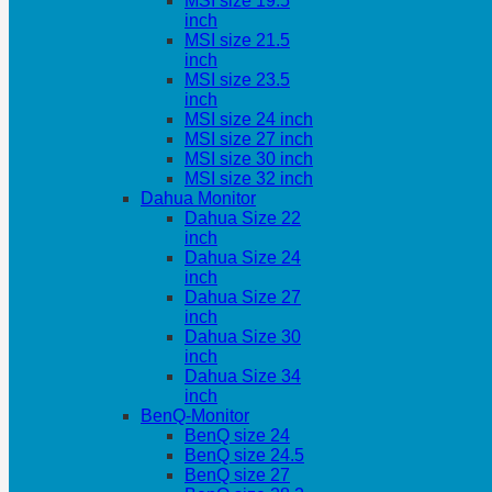
MSI size 19.5
inch
MSI size 21.5
inch
MSI size 23.5
inch
MSI size 24 inch
MSI size 27 inch
MSI size 30 inch
MSI size 32 inch
Dahua Monitor
Dahua Size 22
inch
Dahua Size 24
inch
Dahua Size 27
inch
Dahua Size 30
inch
Dahua Size 34
inch
BenQ-Monitor
BenQ size 24
BenQ size 24.5
BenQ size 27