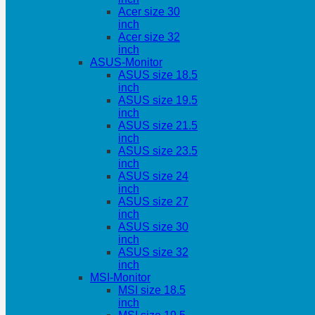
Acer size 30
inch
Acer size 32
inch
ASUS-Monitor
ASUS size 18.5
inch
ASUS size 19.5
inch
ASUS size 21.5
inch
ASUS size 23.5
inch
ASUS size 24
inch
ASUS size 27
inch
ASUS size 30
inch
ASUS size 32
inch
MSI-Monitor
MSI size 18.5
inch