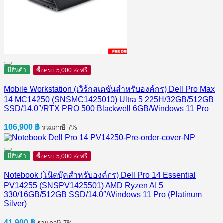
มีสินค้า
ซื้อครบ 5,000 ส่งฟรี
Mobile Workstation (เวิร์กสเตชันสำหรับองค์กร) Dell Pro Max
14 MC14250 (SNSMC1425010) Ultra 5 225H/32GB/512GB
SSD/14.0″/RTX PRO 500 Blackwell 6GB/Windows 11 Pro
106,900
฿
รวมภาษี 7%
มีสินค้า
ซื้อครบ 5,000 ส่งฟรี
Notebook (โน๊ตบุ๊คสำหรับองค์กร) Dell Pro 14 Essential
PV14255 (SNSPV1425501) AMD Ryzen AI 5
330/16GB/512GB SSD/14.0″/Windows 11 Pro (Platinum
Silver)
41,900
฿
รวมภาษี 7%