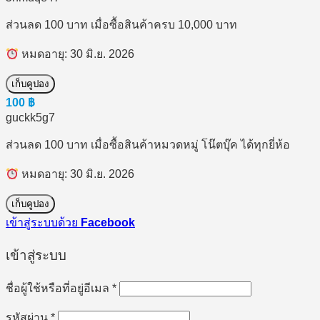
ส่วนลด 100 บาท เมื่อซื้อสินค้าครบ 10,000 บาท
หมดอายุ: 30 มิ.ย. 2026
เก็บคูปอง
100
฿
guckk5g7
ส่วนลด 100 บาท เมื่อซื้อสินค้าหมวดหมู่ โน๊ตบุ๊ค ได้ทุกยี่ห้อ
หมดอายุ: 30 มิ.ย. 2026
เก็บคูปอง
เข้าสู่ระบบด้วย
Facebook
เข้าสู่ระบบ
ต้องการ
ชื่อผู้ใช้หรือที่อยู่อีเมล
*
ต้องการ
รหัสผ่าน
*