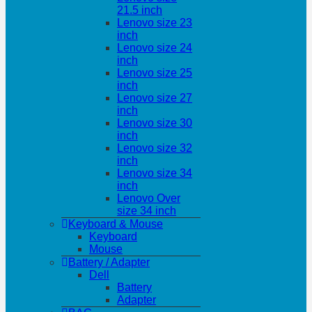
21.5 inch
Lenovo size 23
inch
Lenovo size 24
inch
Lenovo size 25
inch
Lenovo size 27
inch
Lenovo size 30
inch
Lenovo size 32
inch
Lenovo size 34
inch
Lenovo Over
size 34 inch
Keyboard & Mouse
Keyboard
Mouse
Battery / Adapter
Dell
Battery
Adapter