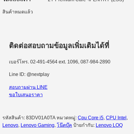
สินค้าหมดแล้ว
ติดต่อสอบถามข้อมูลเพิ่มเติมได้ที่
เบอร์โทร. 02-491-4564 ext. 1096, 087-984-2890
Line ID: @nextplay
สอบถามผ่าน LINE
ขอใบเสนอราคา
รหัสสินค้า:
83DV01A0TA
หมวดหมู่:
Cpu Core i5
,
CPU Intel
,
Lenovo
,
Lenovo Gaming
,
โน๊ตบุ๊ค
ป้ายกำกับ:
Lenovo LOQ