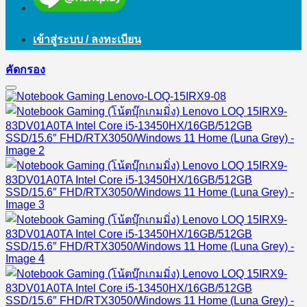
เข้าสู่ระบบ / ลงทะเบียน
คัดกรอง