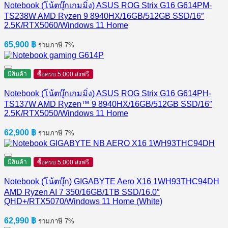
Notebook (โน้ตบุ๊กเกมมิ่ง) ASUS ROG Strix G16 G614PM-
TS238W AMD Ryzen 9 8940HX/16GB/512GB SSD/16″
2.5K/RTX5060/Windows 11 Home
65,900
฿
รวมภาษี 7%
มีสินค้า
ซื้อครบ 5,000 ส่งฟรี
Notebook (โน้ตบุ๊กเกมมิ่ง) ASUS ROG Strix G16 G614PH-
TS137W AMD Ryzen™ 9 8940HX/16GB/512GB SSD/16″
2.5K/RTX5050/Windows 11 Home
62,900
฿
รวมภาษี 7%
มีสินค้า
ซื้อครบ 5,000 ส่งฟรี
Notebook (โน้ตบุ๊ก) GIGABYTE Aero X16 1WH93THC94DH
AMD Ryzen AI 7 350/16GB/1TB SSD/16.0″
QHD+/RTX5070/Windows 11 Home (White)
62,990
฿
รวมภาษี 7%