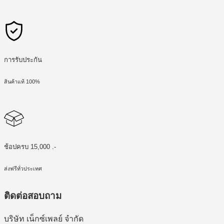
การรับประกัน
สินค้าแท้ 100%
ช้อปครบ 15,000 .-
ส่งฟรีทั่วประเทศ
ติดต่อสอบถาม
บริษัท เน็กซ์เพลย์ จำกัด