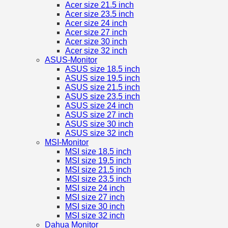
Acer size 21.5 inch
Acer size 23.5 inch
Acer size 24 inch
Acer size 27 inch
Acer size 30 inch
Acer size 32 inch
ASUS-Monitor
ASUS size 18.5 inch
ASUS size 19.5 inch
ASUS size 21.5 inch
ASUS size 23.5 inch
ASUS size 24 inch
ASUS size 27 inch
ASUS size 30 inch
ASUS size 32 inch
MSI-Monitor
MSI size 18.5 inch
MSI size 19.5 inch
MSI size 21.5 inch
MSI size 23.5 inch
MSI size 24 inch
MSI size 27 inch
MSI size 30 inch
MSI size 32 inch
Dahua Monitor