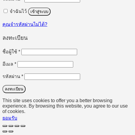
จำฉันไว้
เข้าสู่ระบบ
คุณจำรหัสผ่านไม่ได้?
ลงทะเบียน
ต้องการ
ชื่อผู้ใช้
*
ต้องการ
อีเมล
*
ต้องการ
รหัสผ่าน
*
ลงทะเบียน
This site uses cookies to offer you a better browsing
experience. By browsing this website, you agree to our use
of cookies.
ยอมรับ