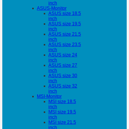
inch
ASUS-Monitor
ASUS size 18.5
inch
ASUS size 19.5
inch
ASUS size 21.5
inch
ASUS size 23.5
inch
ASUS size 24
inch
ASUS size 27
inch
ASUS size 30
inch
ASUS size 32
inch
MSI-Monitor
MSI size 18.5
inch
MSI size 19.5
inch
MSI size 21.5
inch