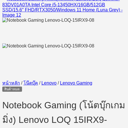
หน้าหลัก
/
โน๊ตบุ๊ค
/
Lenovo
/
Lenovo Gaming
สินค้าหมด
Notebook Gaming (โน้ตบุ๊กเกม
มิ่ง) Lenovo LOQ 15IRX9-