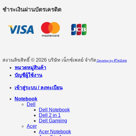
ชำระเงินผ่านบัตรเครดิต
สงวนลิขสิทธิ์ © 2026 บริษัท เน็กซ์เพลย์ จำกัด
Develop by ดีไซน์เทพ
หมวดหมู่สินค้า
บัญชีผู้ใช้งาน
เข้าสู่ระบบ / ลงทะเบียน
Notebook
Dell
Dell Notebook
Dell 2 in 1
Dell Gamiing
Acer
Acer Notebook