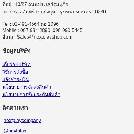
ที่อยู่ : 13/27 ถนนประเสริฐมนูกิจ
แขวงนวลจันทร์ เขตบึงกุ่ม กรุงเทพมหานคร 10230
Tel : 02-491-4564 ต่อ 1096
Mobile : 087-984-2890, 098-990-5445
อีเมล : Sales@nextplayshop.com
ข้อมูลบริษัท
เกี่ยวกับบริษัท
วิธีการสั่งซื้อ
แจ้งชำระเงิน
นโยบายการจัดส่งสินค้า
นโยบายการรับประกันสินค้า
ติดตามเรา
nextplaycompany
@nextplay