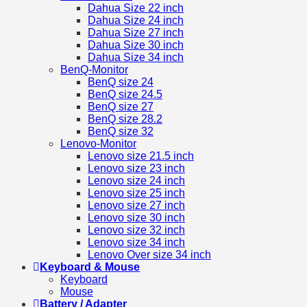
Dahua Size 22 inch
Dahua Size 24 inch
Dahua Size 27 inch
Dahua Size 30 inch
Dahua Size 34 inch
BenQ-Monitor
BenQ size 24
BenQ size 24.5
BenQ size 27
BenQ size 28.2
BenQ size 32
Lenovo-Monitor
Lenovo size 21.5 inch
Lenovo size 23 inch
Lenovo size 24 inch
Lenovo size 25 inch
Lenovo size 27 inch
Lenovo size 30 inch
Lenovo size 32 inch
Lenovo size 34 inch
Lenovo Over size 34 inch
Keyboard & Mouse
Keyboard
Mouse
Battery / Adapter