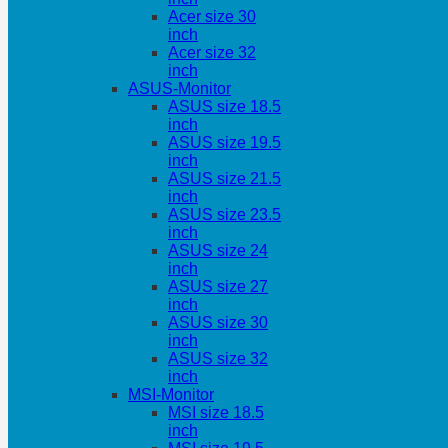
Acer size 30
inch
Acer size 32
inch
ASUS-Monitor
ASUS size 18.5
inch
ASUS size 19.5
inch
ASUS size 21.5
inch
ASUS size 23.5
inch
ASUS size 24
inch
ASUS size 27
inch
ASUS size 30
inch
ASUS size 32
inch
MSI-Monitor
MSI size 18.5
inch