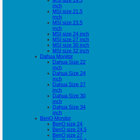
MSI size 19.5
inch
MSI size 21.5
inch
MSI size 23.5
inch
MSI size 24 inch
MSI size 27 inch
MSI size 30 inch
MSI size 32 inch
Dahua Monitor
Dahua Size 22
inch
Dahua Size 24
inch
Dahua Size 27
inch
Dahua Size 30
inch
Dahua Size 34
inch
BenQ-Monitor
BenQ size 24
BenQ size 24.5
BenQ size 27