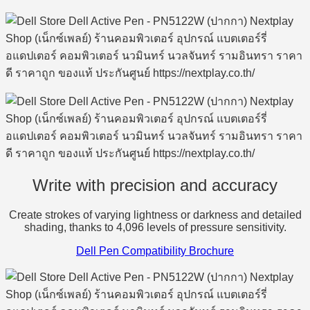
Write with precision and accuracy
Create strokes of varying lightness or darkness and detailed
shading, thanks to 4,096 levels of pressure sensitivity.
Dell Pen Compatibility Brochure