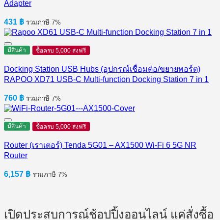
Adapter
431
฿
รวมภาษี 7%
มีสินค้า
ซื้อครบ 5,000 ส่งฟรี
Docking Station USB Hubs (อุปกรณ์เชื่อมต่อ/ขยายพอร์ต)
RAPOO XD71 USB-C Multi-function Docking Station 7 in 1
760
฿
รวมภาษี 7%
มีสินค้า
ซื้อครบ 5,000 ส่งฟรี
Router (เราเตอร์) Tenda 5G01 – AX1500 Wi-Fi 6 5G NR
Router
6,157
฿
รวมภาษี 7%
เปิดประสบการณ์ช้อปปิ้งออนไลน์ แค่สั่งซื้อ