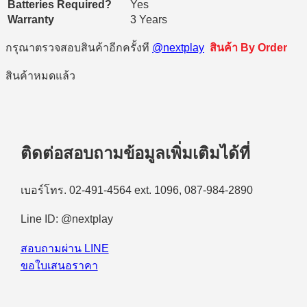
Batteries Required?
Yes
Warranty
3 Years
กรุณาตรวจสอบสินค้าอีกครั้งที
@nextplay
สินค้า By Order
สินค้าหมดแล้ว
ติดต่อสอบถามข้อมูลเพิ่มเติมได้ที่
เบอร์โทร. 02-491-4564 ext. 1096, 087-984-2890
Line ID: @nextplay
สอบถามผ่าน LINE
ขอใบเสนอราคา