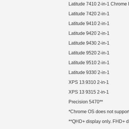
Latitude 7410 2-in-1 Chrome 
Latitude 7420 2-in-1
Latitude 9410 2-in-1
Latitude 9420 2-in-1
Latitude 9430 2-in-1
Latitude 9520 2-in-1
Latitude 9510 2-in-1
Latitude 9330 2-in-1
XPS 13 9310 2-in-1
XPS 13 9315 2-in-1
Precision 5470**
*Chrome OS does not support 
**QHD+ display only. FHD+ dis