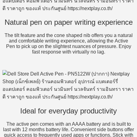
Natural pen on paper writing experience
The tilt feature and the cone shaped nib offers you a natural
and comfortable writing experience, allowing the Active
Pen to pick up on the slightest nuances of pressure. Enjoy
fast response with virtually no lag.
Ideal for everyday productivity
The active pen comes with an AAAA battery and is built to
last with 12 months battery life. Convenient side buttons offer
quick access to frequently used apps or functions. Stick with