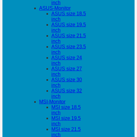
inch
ASUS-Monitor
ASUS size 18.5
inch
ASUS size 19.5
inch
ASUS size 21.5
inch
ASUS size 23.5
inch
ASUS size 24
inch
ASUS size 27
inch
ASUS size 30
inch
ASUS size 32
inch
MSI-Monitor
MSI size 18.5
inch
MSI size 19.5
inch
MSI size 21.5
inch