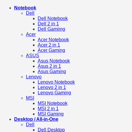
Notebook
Dell
Dell Notebook
Dell 2 in 1
Dell Gamiing
Acer
Acer Notebook
Acer 2 in 1
Acer Gaming
ASUS
Asus Notebook
Asus 2 in 1
Asus Gaming
Lenovo
Lenovo Notebook
Lenovo 2 in 1
Lenovo Gaming
MSI
MSI Notebook
MSI 2 in 1
MSI Gaming
Desktop / All-in-One
Dell
Dell Desktop