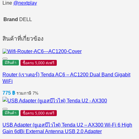
Line
@nextplay
Brand
DELL
สินค้าที่เกี่ยวข้อง
มีสินค้า
ซื้อครบ 5,000 ส่งฟรี
Router (เราเตอร์) Tenda AC6 – AC1200 Dual Band Gigabit
WiFi
775
฿
รวมภาษี 7%
มีสินค้า
ซื้อครบ 5,000 ส่งฟรี
USB Adapter (ยูเอสบีไวไฟ) Tenda U2 – AX300 Wi-Fi 6 High
Gain 6dBi External Antenna USB 2.0 Adapter