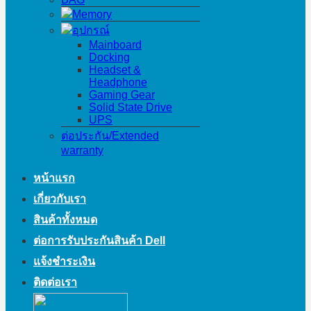
Memory
อุปกรณ์
Mainboard
Docking
Headset &
Headphone
Gaming Gear
Solid State Drive
UPS
ต่อประกัน/Extended
warranty
หน้าแรก
เกี่ยวกับเรา
สินค้าทั้งหมด
ต่อการรับประกันสินค้า Dell
แจ้งชำระเงิน
ติดต่อเรา