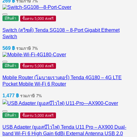
269
฿
รวมภาษี 7%
มีสินค้า
ซื้อครบ 5,000 ส่งฟรี
Switch (สวิชต์) Tenda SG108 – 8-Port Gigabit Ethernet
Switch
569
฿
รวมภาษี 7%
มีสินค้า
ซื้อครบ 5,000 ส่งฟรี
Mobile Router (โมบายเราเตอร์) Tenda 4G180 – 4G LTE
Pocket Mobile Wi-Fi 6 Router
1,477
฿
รวมภาษี 7%
มีสินค้า
ซื้อครบ 5,000 ส่งฟรี
USB Adapter (ยูเอสบีไวไฟ) Tenda U11 Pro – AX900 Dual-
band Wi-Fi 6 High Gain 6dBi External Antenna USB 2.0