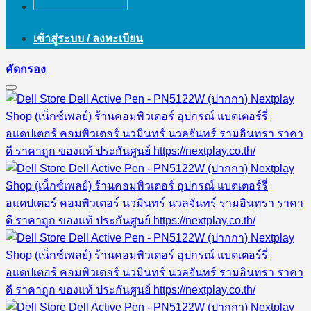
เข้าสู่ระบบ / ลงทะเบียน
คัดกรอง