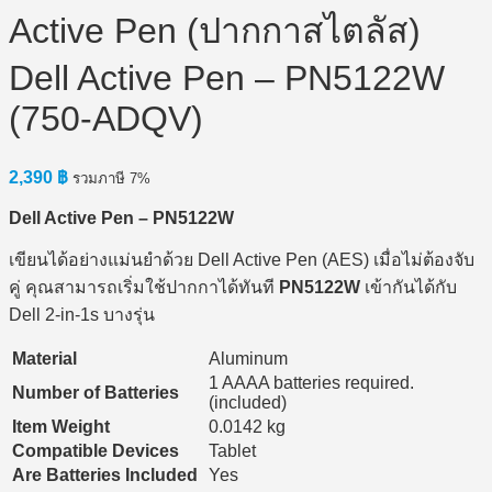
Active Pen (ปากกาสไตลัส)
Dell Active Pen – PN5122W
(750-ADQV)
2,390
฿
รวมภาษี 7%
Dell Active Pen – PN5122W
เขียนได้อย่างแม่นยำด้วย Dell Active Pen (AES) เมื่อไม่ต้องจับ
คู่ คุณสามารถเริ่มใช้ปากกาได้ทันที
PN5122W
เข้ากันได้กับ
Dell 2-in-1s บางรุ่น
Material
Aluminum
1 AAAA batteries required.
Number of Batteries
(included)
Item Weight
0.0142 kg
Compatible Devices
Tablet
Are Batteries Included
Yes