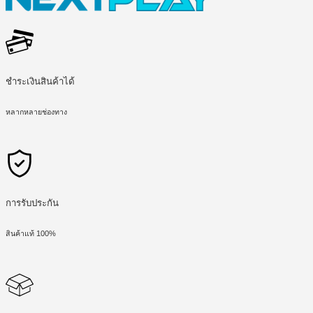
ชำระเงินสินค้าได้
หลากหลายช่องทาง
การรับประกัน
สินค้าแท้ 100%