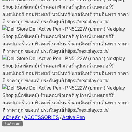
หน้าหลัก
/
ACCESSORIES
/
Active Pen
สินค้าหมด