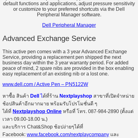
default functions and applications, adjust pressure sensitivity
or customize to your preferred shortcuts via the Dell
Peripheral Manager software.
Dell Peripheral Manager
Advanced Exchange Service
This active pen comes with a 3 year Advanced Exchange
Service, providing a replacement pen shipped the next
business day within the 3 year warranty period. For added
peace of mind, 2 spare nibs are provided in the box enabling
easy replacement of an existing nib or a lost one.
www.dell.com / Active Pen – PN5122W
หาซื้อ สินค้า
Dell
ไ
ด้ที่ร้าน
Nextplayshop
สาขาที่เปิดจำหน่าย
ช้อปสินค้าอีกมากมาย พร้อมรับโปรโมชั่นดี ๆ
ได้ที่
Nextplayshop Online
หรือที่ โทร. 087-984-2890 (ตั้งแต่
เวลา 09.00-18.00 น.)
และบริการ Chat&Shop ช้อปง่ายๆได้ที่
Facebook:
www.facebook.com/nextplaycompany
และ