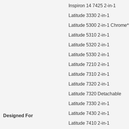
Inspiron 14 7425 2-in-1
Latitude 3330 2-in-1
Latitude 5300 2-in-1 Chrome*
Latitude 5310 2-in-1
Latitude 5320 2-in-1
Latitude 5330 2-in-1
Latitude 7210 2-in-1
Latitude 7310 2-in-1
Latitude 7320 2-in-1
Latitude 7320 Detachable
Latitude 7330 2-in-1
Latitude 7430 2-in-1
Designed For
Latitude 7410 2-in-1