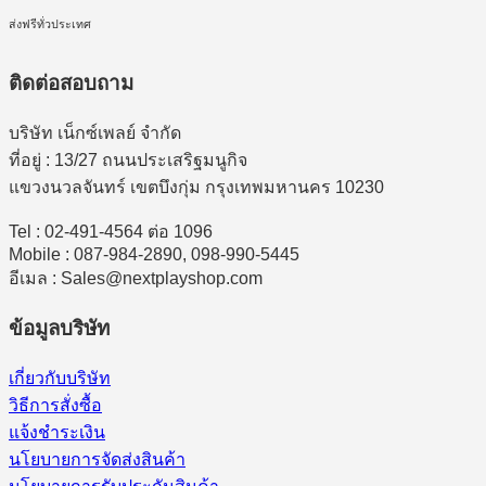
ส่งฟรีทั่วประเทศ
ติดต่อสอบถาม
บริษัท เน็กซ์เพลย์ จำกัด
ที่อยู่ : 13/27 ถนนประเสริฐมนูกิจ
แขวงนวลจันทร์ เขตบึงกุ่ม กรุงเทพมหานคร 10230
Tel : 02-491-4564 ต่อ 1096
Mobile : 087-984-2890, 098-990-5445
อีเมล : Sales@nextplayshop.com
ข้อมูลบริษัท
เกี่ยวกับบริษัท
วิธีการสั่งซื้อ
แจ้งชำระเงิน
นโยบายการจัดส่งสินค้า