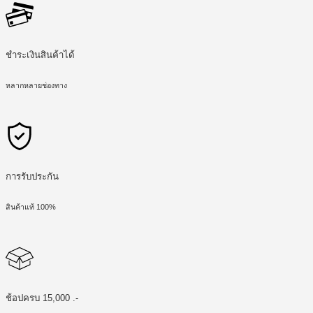
ชำระเงินสินค้าได้
หลากหลายช่องทาง
การรับประกัน
สินค้าแท้ 100%
ช้อปครบ 15,000 .-