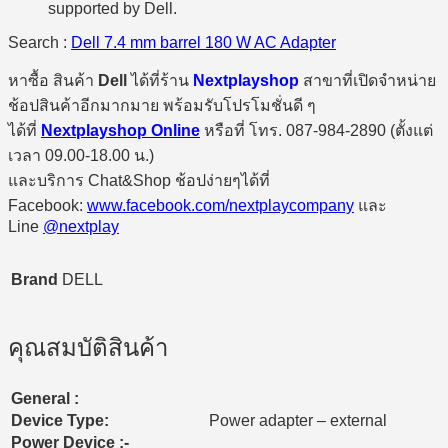
supported by Dell.
Search :
Dell 7.4 mm barrel 180 W AC Adapter
หาซื้อ สินค้า
Dell
ได้ที่ร้าน
Nextplayshop
สาขาที่เปิดจำหน่าย
ช้อปสินค้าอีกมากมาย พร้อมรับโปรโมชั่นดี ๆ
ได้ที่
Nextplayshop Online
หรือที่ โทร. 087-984-2890 (ตั้งแต่
เวลา 09.00-18.00 น.)
และบริการ Chat&Shop ช้อปง่ายๆได้ที่
Facebook:
www.facebook.com/nextplaycompany
และ
Line
@nextplay
Brand
DELL
คุณสมบัติสินค้า
General :
Device Type:
Power adapter – external
Power Device :-