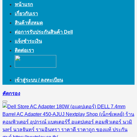
หน้าแรก
เกี่ยวกับเรา
สินค้าทั้งหมด
ต่อการรับประกันสินค้า Dell
แจ้งชำระเงิน
ติดต่อเรา
เข้าสู่ระบบ / ลงทะเบียน
คัดกรอง