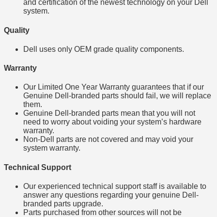
and certification of the newest technology on your Dell
system.
Quality
Dell uses only OEM grade quality components.
Warranty
Our Limited One Year Warranty guarantees that if our
Genuine Dell-branded parts should fail, we will replace
them.
Genuine Dell-branded parts mean that you will not
need to worry about voiding your system’s hardware
warranty.
Non-Dell parts are not covered and may void your
system warranty.
Technical Support
Our experienced technical support staff is available to
answer any questions regarding your genuine Dell-
branded parts upgrade.
Parts purchased from other sources will not be