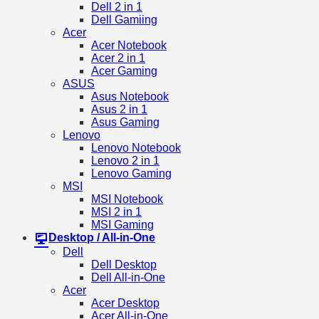
Dell 2 in 1
Dell Gamiing
Acer
Acer Notebook
Acer 2 in 1
Acer Gaming
ASUS
Asus Notebook
Asus 2 in 1
Asus Gaming
Lenovo
Lenovo Notebook
Lenovo 2 in 1
Lenovo Gaming
MSI
MSI Notebook
MSI 2 in 1
MSI Gaming
Desktop / All-in-One
Dell
Dell Desktop
Dell All-in-One
Acer
Acer Desktop
Acer All-in-One