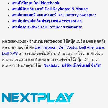
เดลล์โน๊ตบุค Dell Notebook
เดลล์คีย์บอร์ด เมาส์ Dell Keyboard & Mouse
เดลล์แบตเตอรี่ อะแดปเตอร์ Dell Battery / Adapter
เดลล์อุปกรณ์เสริมต่างๆ Dell Accessories
เดลล์ต่อประกัน / Dell Extended warranty
Nextplay.co.th -
จำหน่าย Notebook โน๊ตบุ๊คแบร์น Dell (เดลล์)
หลากหลายซีรี่ส์ ทั้ง
Dell Inspiron
,
Dell Vostro
,
Dell Alienware
,
Dell XPS
สามารถเลือกซื้อได้ตามลักษณะการใช้งาน ทั้งเรียน
ทำงาน เล่นเกม และบันเทิง สามารถสั่งซื้อโน๊ตบุ๊ค Dell ราคา
พิเศษ รับประกันศูนย์ได้ที่
Nextplay (บริษัท เน็กซ์เพลย์ จำกัด)