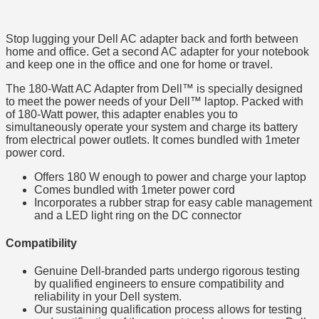
Stop lugging your Dell AC adapter back and forth between
home and office. Get a second AC adapter for your notebook
and keep one in the office and one for home or travel.
The 180-Watt AC Adapter from Dell™ is specially designed
to meet the power needs of your Dell™ laptop. Packed with
of 180-Watt power, this adapter enables you to
simultaneously operate your system and charge its battery
from electrical power outlets. It comes bundled with 1meter
power cord.
Offers 180 W enough to power and charge your laptop
Comes bundled with 1meter power cord
Incorporates a rubber strap for easy cable management
and a LED light ring on the DC connector
Compatibility
Genuine Dell-branded parts undergo rigorous testing
by qualified engineers to ensure compatibility and
reliability in your Dell system.
Our sustaining qualification process allows for testing