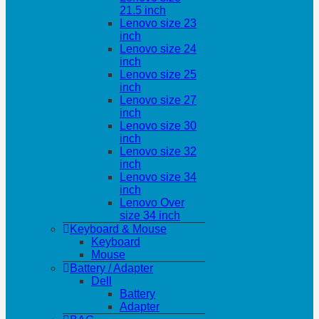
21.5 inch
Lenovo size 23
inch
Lenovo size 24
inch
Lenovo size 25
inch
Lenovo size 27
inch
Lenovo size 30
inch
Lenovo size 32
inch
Lenovo size 34
inch
Lenovo Over
size 34 inch
Keyboard & Mouse
Keyboard
Mouse
Battery / Adapter
Dell
Battery
Adapter