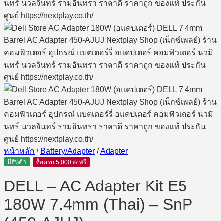
หน้าหลัก
/
Battery/Adapter
/
Adapter
มีสินค้า
ซื้อครบ 5,000 ส่งฟรี
DELL – AC Adapter Kit E5
180W 7.4mm (Thai) – SnP