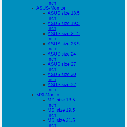
inch
ASUS-Monitor
ASUS size 18.5
inch
ASUS size 19.5
inch
ASUS size 21.5
inch
ASUS size 23.5
inch
ASUS size 24
inch
ASUS size 27
inch
ASUS size 30
inch
ASUS size 32
inch
MSI-Monitor
MSI size 18.5
inch
MSI size 19.5
inch
MSI size 21.5
inch