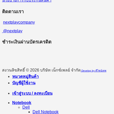
นโยบายการรับประกันสินค้า
ติดตามเรา
nextplaycompany
@nextplay
ชำระเงินผ่านบัตรเครดิต
สงวนลิขสิทธิ์ © 2026 บริษัท เน็กซ์เพลย์ จำกัด
Develop by ดีไซน์เทพ
หมวดหมู่สินค้า
บัญชีผู้ใช้งาน
เข้าสู่ระบบ / ลงทะเบียน
Notebook
Dell
Dell Notebook