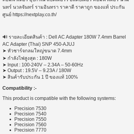
🔊 รายละเอียดสินค้า : Dell AC Adapter 180W 7.4mm Barrel
AC Adapter (Thai) SNP 450-AJUJ
➤ หัวชาร์จกลมใหญ่ขนาด 7.4mm
➤ กำลังไฟสูงสุด : 180W
➤ Input : 100-240V – 2.34A – 50-60Hz
➤ Output : 19.5V – 9.23A / 180W
➤ สินค้ารับประกัน 1 ปี ของแท้ 100%
Compatibility :-
This product is compatible with the following systems:
Precision 7530
Precision 7540
Precision 7550
Precision 7560
Precision 7770