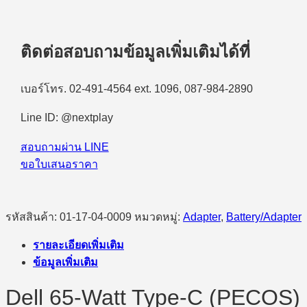
ติดต่อสอบถามข้อมูลเพิ่มเติมได้ที่
เบอร์โทร. 02-491-4564 ext. 1096, 087-984-2890
Line ID: @nextplay
สอบถามผ่าน LINE
ขอใบเสนอราคา
รหัสสินค้า:
01-17-04-0009
หมวดหมู่:
Adapter
,
Battery/Adapter
รายละเอียดเพิ่มเติม
ข้อมูลเพิ่มเติม
Dell 65-Watt Type-C (PECOS)