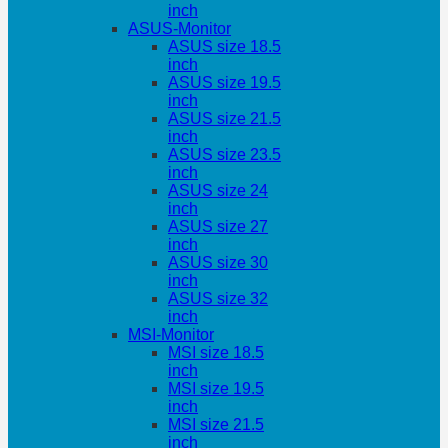
inch
ASUS-Monitor
ASUS size 18.5
inch
ASUS size 19.5
inch
ASUS size 21.5
inch
ASUS size 23.5
inch
ASUS size 24
inch
ASUS size 27
inch
ASUS size 30
inch
ASUS size 32
inch
MSI-Monitor
MSI size 18.5
inch
MSI size 19.5
inch
MSI size 21.5
inch