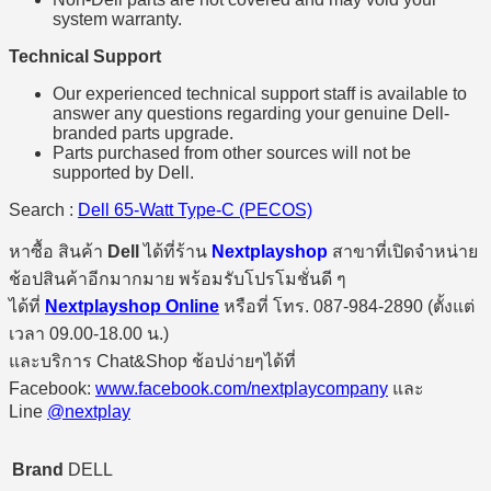
system warranty.
Technical Support
Our experienced technical support staff is available to
answer any questions regarding your genuine Dell-
branded parts upgrade.
Parts purchased from other sources will not be
supported by Dell.
Search :
Dell 65-Watt Type-C (PECOS)
หาซื้อ สินค้า
Dell
ได้ที่ร้าน
Nextplayshop
สาขาที่เปิดจำหน่าย
ช้อปสินค้าอีกมากมาย พร้อมรับโปรโมชั่นดี ๆ
ได้ที่
Nextplayshop Online
หรือที่ โทร. 087-984-2890 (ตั้งแต่
เวลา 09.00-18.00 น.)
และบริการ Chat&Shop ช้อปง่ายๆได้ที่
Facebook:
www.facebook.com/nextplaycompany
และ
Line
@nextplay
Brand
DELL