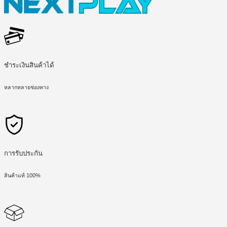
ชำระเงินสินค้าได้
หลากหลายช่องทาง
การรับประกัน
สินค้าแท้ 100%