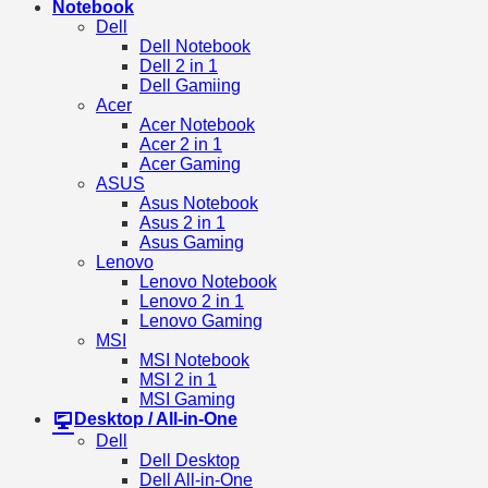
Notebook
Dell
Dell Notebook
Dell 2 in 1
Dell Gamiing
Acer
Acer Notebook
Acer 2 in 1
Acer Gaming
ASUS
Asus Notebook
Asus 2 in 1
Asus Gaming
Lenovo
Lenovo Notebook
Lenovo 2 in 1
Lenovo Gaming
MSI
MSI Notebook
MSI 2 in 1
MSI Gaming
Desktop / All-in-One
Dell
Dell Desktop
Dell All-in-One