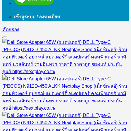
เข้าสู่ระบบ / ลงทะเบียน
คัดกรอง