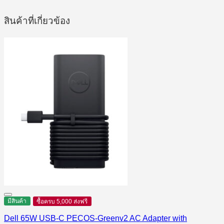
สินค้าที่เกี่ยวข้อง
มีสินค้า
ซื้อครบ 5,000 ส่งฟรี
Dell 65W USB-C PECOS-Greenv2 AC Adapter with