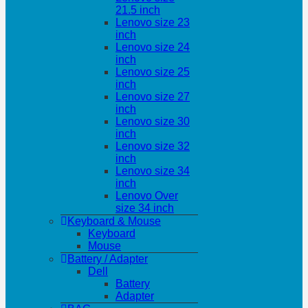
21.5 inch
Lenovo size 23
inch
Lenovo size 24
inch
Lenovo size 25
inch
Lenovo size 27
inch
Lenovo size 30
inch
Lenovo size 32
inch
Lenovo size 34
inch
Lenovo Over
size 34 inch
Keyboard & Mouse
Keyboard
Mouse
Battery / Adapter
Dell
Battery
Adapter