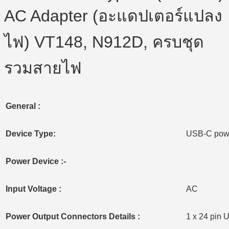
AC Adapter (อะแดปเตอร์แปลง
ไฟ) VT148, N912D, ครบชุด
รวมสายไฟ
General :
Device Type:
USB-C powe
Power Device :-
Input Voltage :
AC
Power Output Connectors Details :
1 x 24 pin