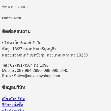
ช้อปครบ 15,000 .-
ส่งฟรีทั่วประเทศ
ติดต่อสอบถาม
บริษัท เน็กซ์เพลย์ จำกัด
ที่อยู่ : 13/27 ถนนประเสริฐมนูกิจ
แขวงนวลจันทร์ เขตบึงกุ่ม กรุงเทพมหานคร 10230
Tel : 02-491-4564 ต่อ 1096
Mobile : 087-984-2890, 098-990-5445
อีเมล : Sales@nextplayshop.com
ข้อมูลบริษัท
เกี่ยวกับบริษัท
วิธีการสั่งซื้อ