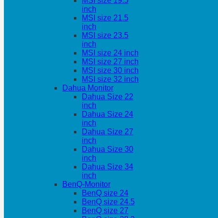
MSI size 19.5
inch
MSI size 21.5
inch
MSI size 23.5
inch
MSI size 24 inch
MSI size 27 inch
MSI size 30 inch
MSI size 32 inch
Dahua Monitor
Dahua Size 22
inch
Dahua Size 24
inch
Dahua Size 27
inch
Dahua Size 30
inch
Dahua Size 34
inch
BenQ-Monitor
BenQ size 24
BenQ size 24.5
BenQ size 27