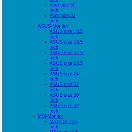
Acer size 30
inch
Acer size 32
inch
ASUS-Monitor
ASUS size 18.5
inch
ASUS size 19.5
inch
ASUS size 21.5
inch
ASUS size 23.5
inch
ASUS size 24
inch
ASUS size 27
inch
ASUS size 30
inch
ASUS size 32
inch
MSI-Monitor
MSI size 18.5
inch