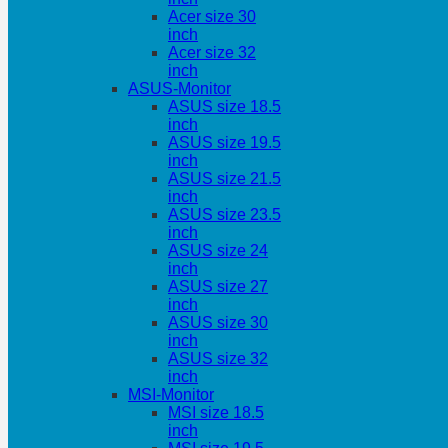
Acer size 30
inch
Acer size 32
inch
ASUS-Monitor
ASUS size 18.5
inch
ASUS size 19.5
inch
ASUS size 21.5
inch
ASUS size 23.5
inch
ASUS size 24
inch
ASUS size 27
inch
ASUS size 30
inch
ASUS size 32
inch
MSI-Monitor
MSI size 18.5
inch