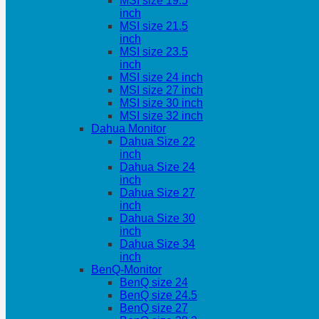
MSI size 19.5
inch
MSI size 21.5
inch
MSI size 23.5
inch
MSI size 24 inch
MSI size 27 inch
MSI size 30 inch
MSI size 32 inch
Dahua Monitor
Dahua Size 22
inch
Dahua Size 24
inch
Dahua Size 27
inch
Dahua Size 30
inch
Dahua Size 34
inch
BenQ-Monitor
BenQ size 24
BenQ size 24.5
BenQ size 27