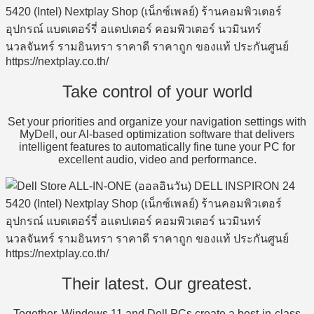
Take control of your world
Set your priorities and organize your navigation settings with
MyDell, our Al-based optimization software that delivers
intelligent features to automatically fine tune your PC for
excellent audio, video and performance.
Their latest. Our greatest.
Together, Windows 11 and Dell PCs create a best-in-class