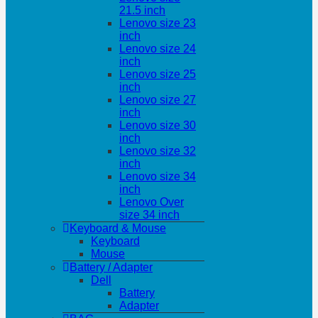
21.5 inch
Lenovo size 23
inch
Lenovo size 24
inch
Lenovo size 25
inch
Lenovo size 27
inch
Lenovo size 30
inch
Lenovo size 32
inch
Lenovo size 34
inch
Lenovo Over
size 34 inch
Keyboard & Mouse
Keyboard
Mouse
Battery / Adapter
Dell
Battery
Adapter