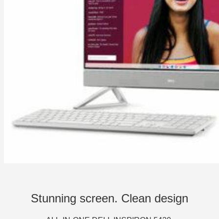
Stunning screen. Clean design