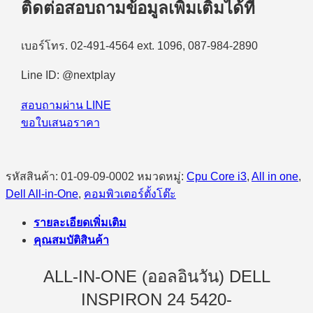
ติดต่อสอบถามข้อมูลเพิ่มเติมได้ที่
เบอร์โทร. 02-491-4564 ext. 1096, 087-984-2890
Line ID: @nextplay
สอบถามผ่าน LINE
ขอใบเสนอราคา
รหัสสินค้า:
01-09-09-0002
หมวดหมู่:
Cpu Core i3
,
All in one
,
Dell All-in-One
,
คอมพิวเตอร์ตั้งโต๊ะ
รายละเอียดเพิ่มเติม
คุณสมบัติสินค้า
ALL-IN-ONE (ออลอินวัน) DELL
INSPIRON 24 5420-