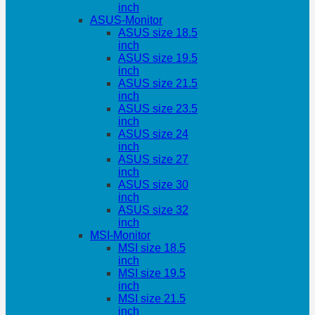
inch
ASUS-Monitor
ASUS size 18.5
inch
ASUS size 19.5
inch
ASUS size 21.5
inch
ASUS size 23.5
inch
ASUS size 24
inch
ASUS size 27
inch
ASUS size 30
inch
ASUS size 32
inch
MSI-Monitor
MSI size 18.5
inch
MSI size 19.5
inch
MSI size 21.5
inch