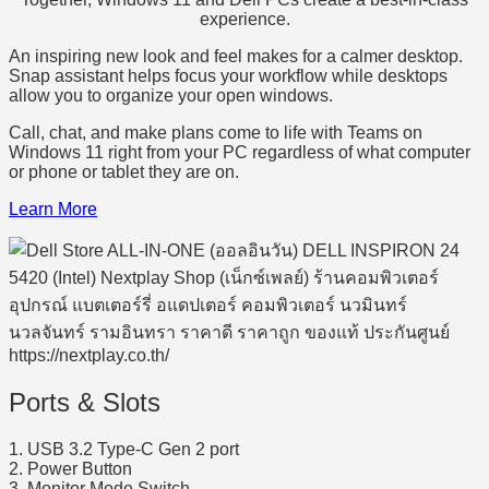
experience.
An inspiring new look and feel makes for a calmer desktop.
Snap assistant helps focus your workflow while desktops
allow you to organize your open windows.
Call, chat, and make plans come to life with Teams on
Windows 11 right from your PC regardless of what computer
or phone or tablet they are on.
Learn More
Ports & Slots
1. USB 3.2 Type-C Gen 2 port
2. Power Button
3. Monitor Mode Switch