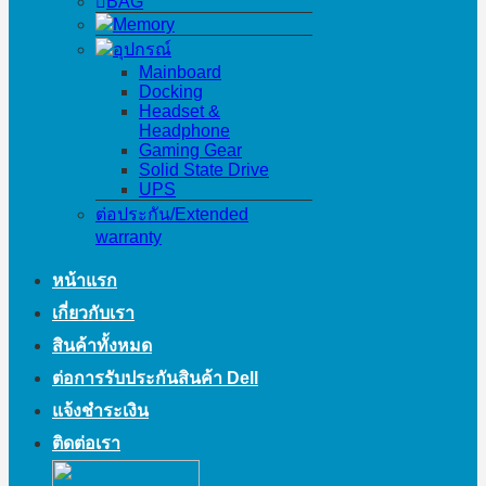
BAG
Memory
อุปกรณ์
Mainboard
Docking
Headset &
Headphone
Gaming Gear
Solid State Drive
UPS
ต่อประกัน/Extended
warranty
หน้าแรก
เกี่ยวกับเรา
สินค้าทั้งหมด
ต่อการรับประกันสินค้า Dell
แจ้งชำระเงิน
ติดต่อเรา