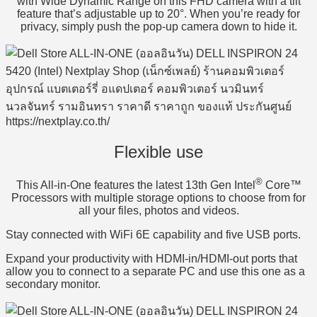
with Wide Dynamic Range on this FHD camera with a tilt
feature that’s adjustable up to 20°. When you’re ready for
privacy, simply push the pop-up camera down to hide it.
Flexible use
®
This All-in-One features the latest 13th Gen Intel
Core™
Processors with multiple storage options to choose from for
all your files, photos and videos.
Stay connected with WiFi 6E capability and five USB ports.
Expand your productivity with HDMI-in/HDMI-out ports that
allow you to connect to a separate PC and use this one as a
secondary monitor.