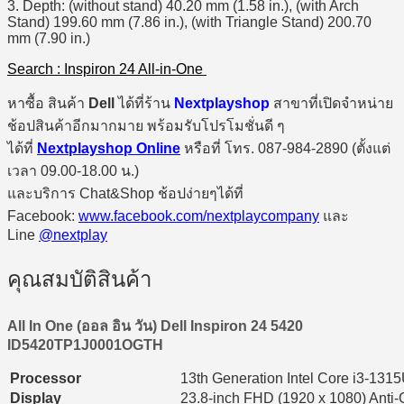
3. Depth: (without stand) 40.20 mm (1.58 in.), (with Arch
Stand) 199.60 mm (7.86 in.), (with Triangle Stand) 200.70
mm (7.90 in.)
Search : Inspiron 24 All-in-One
หาซื้อ สินค้า
Dell
ได้ที่ร้าน
Nextplayshop
สาขาที่เปิดจำหน่าย
ช้อปสินค้าอีกมากมาย พร้อมรับโปรโมชั่นดี ๆ
ได้ที่
Nextplayshop Online
หรือที่ โทร. 087-984-2890 (ตั้งแต่
เวลา 09.00-18.00 น.)
และบริการ Chat&Shop ช้อปง่ายๆได้ที่
Facebook:
www.facebook.com/nextplaycompany
และ
Line
@nextplay
คุณสมบัติสินค้า
All In One (ออล อิน วัน) Dell Inspiron 24 5420
ID5420TP1J0001OGTH
Processor
13th Generation Intel Core i3-13
Display
23.8-inch FHD (1920 x 1080) Anti-