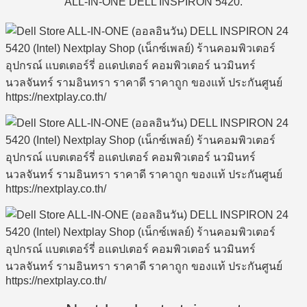
ALL-IN-ONE DELL INSPIRON 5420.