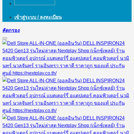
เข้าสู่ระบบ / ลงทะเบียน
คัดกรอง