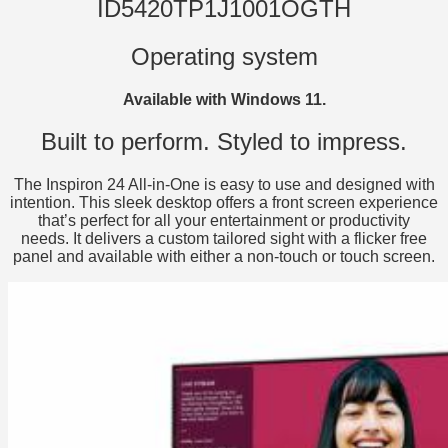
ID5420TP1J1001OGTH
Operating system
Available with Windows 11.
Built to perform. Styled to impress.
The Inspiron 24 All-in-One is easy to use and designed with
intention. This sleek desktop offers a front screen experience
that’s perfect for all your entertainment or productivity
needs. It delivers a custom tailored sight with a flicker free
panel and available with either a non-touch or touch screen.