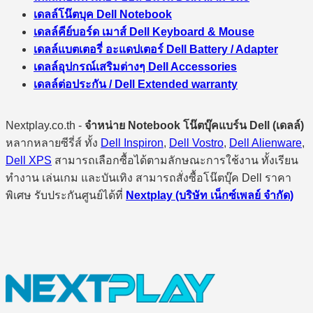
เดลล์โน๊ตบุค Dell Notebook
เดลล์คีย์บอร์ด เมาส์ Dell Keyboard & Mouse
เดลล์แบตเตอรี่ อะแดปเตอร์ Dell Battery / Adapter
เดลล์อุปกรณ์เสริมต่างๆ Dell Accessories
เดลล์ต่อประกัน / Dell Extended warranty
Nextplay.co.th -
จำหน่าย Notebook โน๊ตบุ๊คแบร์น Dell (เดลล์)
หลากหลายซีรี่ส์ ทั้ง
Dell Inspiron
,
Dell Vostro
,
Dell Alienware
,
Dell XPS
สามารถเลือกซื้อได้ตามลักษณะการใช้งาน ทั้งเรียน
ทำงาน เล่นเกม และบันเทิง สามารถสั่งซื้อโน๊ตบุ๊ค Dell ราคา
พิเศษ รับประกันศูนย์ได้ที่
Nextplay (บริษัท เน็กซ์เพลย์ จำกัด)