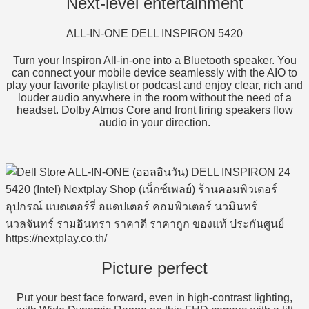
Next-level entertainment
ALL-IN-ONE DELL INSPIRON 5420
Turn your Inspiron All-in-one into a Bluetooth speaker. You
can connect your mobile device seamlessly with the AIO to
play your favorite playlist or podcast and enjoy clear, rich and
louder audio anywhere in the room without the need of a
headset. Dolby Atmos Core and front firing speakers flow
audio in your direction.
Picture perfect
Put your best face forward, even in high-contrast lighting,