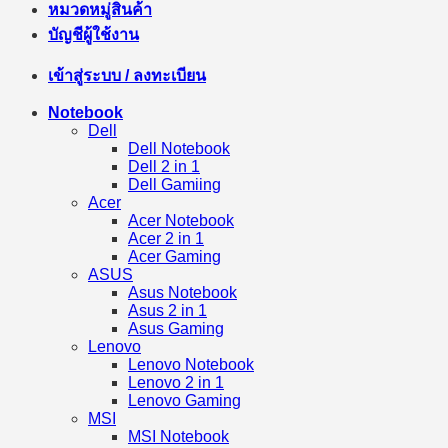
หมวดหมู่สินค้า
บัญชีผู้ใช้งาน
เข้าสู่ระบบ / ลงทะเบียน
Notebook
Dell
Dell Notebook
Dell 2 in 1
Dell Gamiing
Acer
Acer Notebook
Acer 2 in 1
Acer Gaming
ASUS
Asus Notebook
Asus 2 in 1
Asus Gaming
Lenovo
Lenovo Notebook
Lenovo 2 in 1
Lenovo Gaming
MSI
MSI Notebook