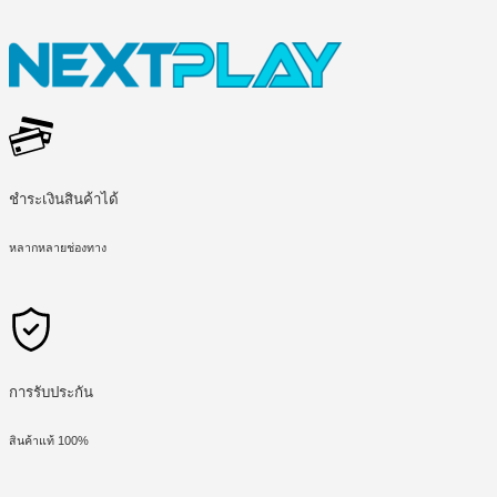
ชำระเงินสินค้าได้
หลากหลายช่องทาง
การรับประกัน
สินค้าแท้ 100%