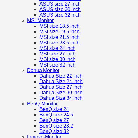
ASUS size 27 inch
ASUS size 30 inch
ASUS size 32 inch
MSI-Monitor
MSI size 18.5 inch
MSI size 19.5 inch
MSI size 21.5 inch
MSI size 23.5 inch
MSI size 24 inch
MSI size 27 inch
MSI size 30 inch
MSI size 32 inch
Dahua Monitor
Dahua Size 22 inch
Dahua Size 24 inch
Dahua Size 27 inch
Dahua Size 30 inch
Dahua Size 34 inch
BenQ-Monitor
BenQ size 24
BenQ size 24.5
BenQ size 27
BenQ size 28.2
BenQ size 32
Lenovo-Monitor