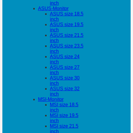
inch
ASUS-Monitor
ASUS size 18.5
inch
ASUS size 19.5
inch
ASUS size 21.5
inch
ASUS size 23.5
inch
ASUS size 24
inch
ASUS size 27
inch
ASUS size 30
inch
ASUS size 32
inch
MSI-Monitor
MSI size 18.5
inch
MSI size 19.5
inch
MSI size 21.5
inch