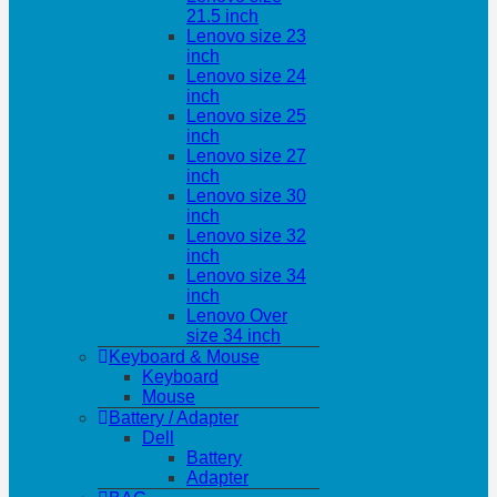
21.5 inch
Lenovo size 23
inch
Lenovo size 24
inch
Lenovo size 25
inch
Lenovo size 27
inch
Lenovo size 30
inch
Lenovo size 32
inch
Lenovo size 34
inch
Lenovo Over
size 34 inch
Keyboard & Mouse
Keyboard
Mouse
Battery / Adapter
Dell
Battery
Adapter