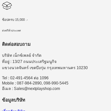
ช้อปครบ 15,000 .-
ส่งฟรีทั่วประเทศ
ติดต่อสอบถาม
บริษัท เน็กซ์เพลย์ จำกัด
ที่อยู่ : 13/27 ถนนประเสริฐมนูกิจ
แขวงนวลจันทร์ เขตบึงกุ่ม กรุงเทพมหานคร 10230
Tel : 02-491-4564 ต่อ 1096
Mobile : 087-984-2890, 098-990-5445
อีเมล : Sales@nextplayshop.com
ข้อมูลบริษัท