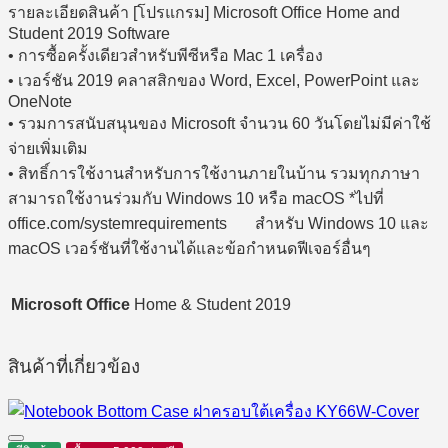
รายละเอียดสินค้า [โปรแกรม] Microsoft Office Home and
Student 2019 Software
• การซื้อครั้งเดียวสำหรับพีซีหรือ Mac 1 เครื่อง
• เวอร์ชัน 2019 คลาสสิกของ Word, Excel, PowerPoint และ
OneNote
• รวมการสนับสนุนของ Microsoft จำนวน 60 วันโดยไม่มีค่าใช้
จ่ายเพิ่มเติม
• สิทธิ์การใช้งานสำหรับการใช้งานภายในบ้าน รวมทุกภาษา
สามารถใช้งานร่วมกับ Windows 10 หรือ macOS *ไปที่
office.com/systemrequirements สำหรับ Windows 10 และ
macOS เวอร์ชันที่ใช้งานได้และข้อกำหนดฟีเจอร์อื่นๆ
Microsoft Office
Home & Student 2019
สินค้าที่เกี่ยวข้อง