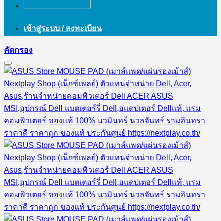
เข้าสู่ระบบ / ลงทะเบียน
คัดกรอง