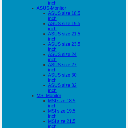
inch
ASUS-Monitor
ASUS size 18.5
inch
ASUS size 19.5
inch
ASUS size 21.5
inch
ASUS size 23.5
inch
ASUS size 24
inch
ASUS size 27
inch
ASUS size 30
inch
ASUS size 32
inch
MSI-Monitor
MSI size 18.5
inch
MSI size 19.5
inch
MSI size 21.5
inch