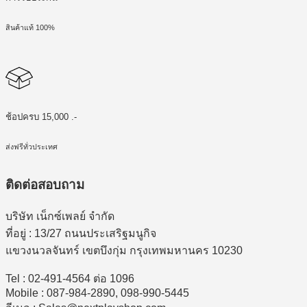
สินค้าแท้ 100%
ช้อปครบ 15,000 .-
ส่งฟรีทั่วประเทศ
ติดต่อสอบถาม
บริษัท เน็กซ์เพลย์ จำกัด
ที่อยู่ : 13/27 ถนนประเสริฐมนูกิจ
แขวงนวลจันทร์ เขตบึงกุ่ม กรุงเทพมหานคร 10230
Tel : 02-491-4564 ต่อ 1096
Mobile : 087-984-2890, 098-990-5445