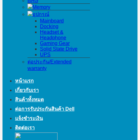
BAG
Memory
อุปกรณ์
Mainboard
Docking
Headset &
Headphone
Gaming Gear
Solid State Drive
UPS
ต่อประกัน/Extended
warranty
หน้าแรก
เกี่ยวกับเรา
สินค้าทั้งหมด
ต่อการรับประกันสินค้า Dell
แจ้งชำระเงิน
ติดต่อเรา