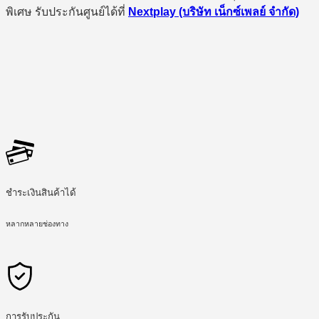
พิเศษ รับประกันศูนย์ได้ที่
Nextplay (บริษัท เน็กซ์เพลย์ จำกัด)
ชำระเงินสินค้าได้
หลากหลายช่องทาง
การรับประกัน