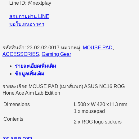
Line ID: @nextplay
สอบถามผ่าน LINE
ขอใบเสนอราคา
รหัสสินค้า:
23-02-02-0017
หมวดหมู่:
MOUSE PAD
,
ACCESSORIES
,
Gaming Gear
รายละเอียดเพิ่มเติม
ข้อมูลเพิ่มเติม
รายละเอียด MOUSE PAD (เมาส์แพด) ASUS NC16 ROG
Hone Ace Aim Lab Edition
Dimensions
L 508 x W 420 x H 3 mm
1 x mousepad
Contents
2 x ROG logo stickers
rog.asus.com