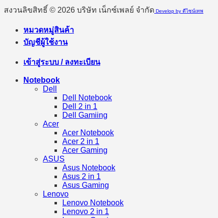
สงวนลิขสิทธิ์ © 2026 บริษัท เน็กซ์เพลย์ จำกัด
Develop by ดีไซน์เทพ
หมวดหมู่สินค้า
บัญชีผู้ใช้งาน
เข้าสู่ระบบ / ลงทะเบียน
Notebook
Dell
Dell Notebook
Dell 2 in 1
Dell Gamiing
Acer
Acer Notebook
Acer 2 in 1
Acer Gaming
ASUS
Asus Notebook
Asus 2 in 1
Asus Gaming
Lenovo
Lenovo Notebook
Lenovo 2 in 1