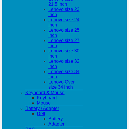
21.5 inch
Lenovo size 23
inch
Lenovo size 24
inch
Lenovo size 25
inch
Lenovo size 27
inch
Lenovo size 30
inch
Lenovo size 32
inch
Lenovo size 34
inch
Lenovo Over
size 34 inch
Keyboard & Mouse
Keyboard
Mouse
Battery / Adapter
Dell
Battery
Adapter