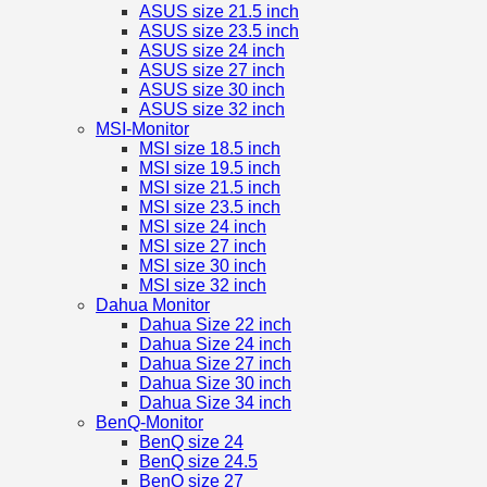
ASUS size 21.5 inch
ASUS size 23.5 inch
ASUS size 24 inch
ASUS size 27 inch
ASUS size 30 inch
ASUS size 32 inch
MSI-Monitor
MSI size 18.5 inch
MSI size 19.5 inch
MSI size 21.5 inch
MSI size 23.5 inch
MSI size 24 inch
MSI size 27 inch
MSI size 30 inch
MSI size 32 inch
Dahua Monitor
Dahua Size 22 inch
Dahua Size 24 inch
Dahua Size 27 inch
Dahua Size 30 inch
Dahua Size 34 inch
BenQ-Monitor
BenQ size 24
BenQ size 24.5
BenQ size 27