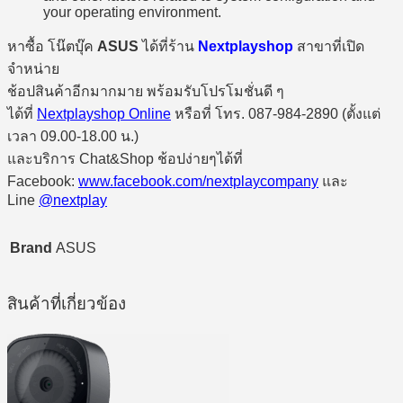
your operating environment.
หาซื้อ โน๊ตบุ๊ค
ASUS
ได้ที่ร้าน
Nextplayshop
สาขาที่เปิด
จำหน่าย
ช้อปสินค้าอีกมากมาย พร้อมรับโปรโมชั่นดี ๆ
ได้ที่
Nextplayshop Online
หรือที่ โทร. 087-984-2890 (ตั้งแต่
เวลา 09.00-18.00 น.)
และบริการ Chat&Shop ช้อปง่ายๆได้ที่
Facebook:
www.facebook.com/nextplaycompany
และ
Line
@nextplay
Brand
ASUS
สินค้าที่เกี่ยวข้อง