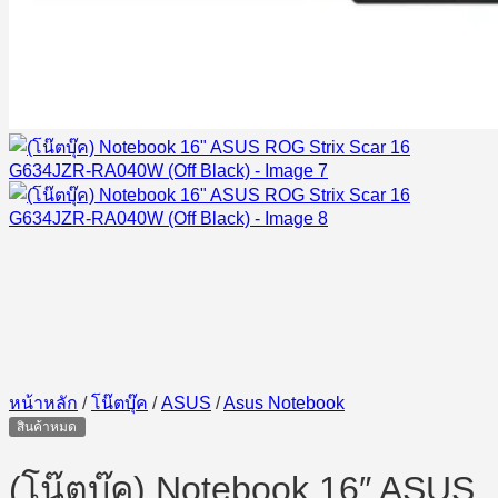
หน้าหลัก
/
โน๊ตบุ๊ค
/
ASUS
/
Asus Notebook
สินค้าหมด
(โน๊ตบุ๊ค) Notebook 16″ ASUS