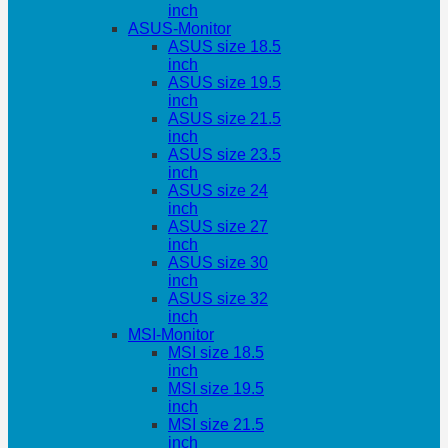
inch
ASUS-Monitor
ASUS size 18.5
inch
ASUS size 19.5
inch
ASUS size 21.5
inch
ASUS size 23.5
inch
ASUS size 24
inch
ASUS size 27
inch
ASUS size 30
inch
ASUS size 32
inch
MSI-Monitor
MSI size 18.5
inch
MSI size 19.5
inch
MSI size 21.5
inch