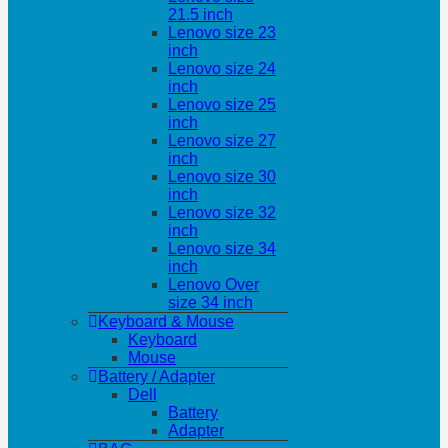
21.5 inch
Lenovo size 23
inch
Lenovo size 24
inch
Lenovo size 25
inch
Lenovo size 27
inch
Lenovo size 30
inch
Lenovo size 32
inch
Lenovo size 34
inch
Lenovo Over
size 34 inch
Keyboard & Mouse
Keyboard
Mouse
Battery / Adapter
Dell
Battery
Adapter