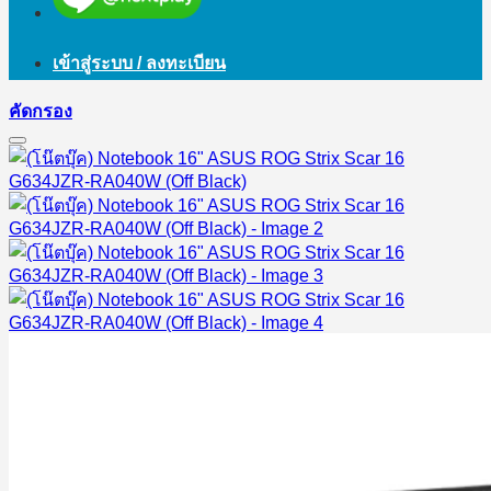
เข้าสู่ระบบ / ลงทะเบียน
คัดกรอง