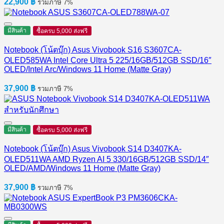
22,900
฿
รวมภาษี 7%
มีสินค้า
ซื้อครบ 5,000 ส่งฟรี
Notebook (โน้ตบุ๊ก) Asus Vivobook S16 S3607CA-
OLED585WA Intel Core Ultra 5 225/16GB/512GB SSD/16″
OLED/Intel Arc/Windows 11 Home (Matte Gray)
37,900
฿
รวมภาษี 7%
มีสินค้า
ซื้อครบ 5,000 ส่งฟรี
Notebook (โน้ตบุ๊ก) Asus Vivobook S14 D3407KA-
OLED511WA AMD Ryzen AI 5 330/16GB/512GB SSD/14″
OLED/AMD/Windows 11 Home (Matte Gray)
37,900
฿
รวมภาษี 7%