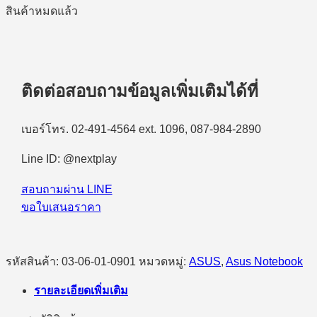
สินค้าหมดแล้ว
ติดต่อสอบถามข้อมูลเพิ่มเติมได้ที่
เบอร์โทร. 02-491-4564 ext. 1096, 087-984-2890
Line ID: @nextplay
สอบถามผ่าน LINE
ขอใบเสนอราคา
รหัสสินค้า:
03-06-01-0901
หมวดหมู่:
ASUS
,
Asus Notebook
รายละเอียดเพิ่มเติม