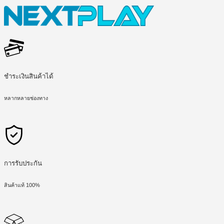
ชำระเงินสินค้าได้
หลากหลายช่องทาง
การรับประกัน
สินค้าแท้ 100%