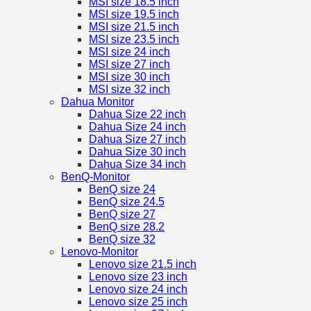
MSI size 18.5 inch
MSI size 19.5 inch
MSI size 21.5 inch
MSI size 23.5 inch
MSI size 24 inch
MSI size 27 inch
MSI size 30 inch
MSI size 32 inch
Dahua Monitor
Dahua Size 22 inch
Dahua Size 24 inch
Dahua Size 27 inch
Dahua Size 30 inch
Dahua Size 34 inch
BenQ-Monitor
BenQ size 24
BenQ size 24.5
BenQ size 27
BenQ size 28.2
BenQ size 32
Lenovo-Monitor
Lenovo size 21.5 inch
Lenovo size 23 inch
Lenovo size 24 inch
Lenovo size 25 inch