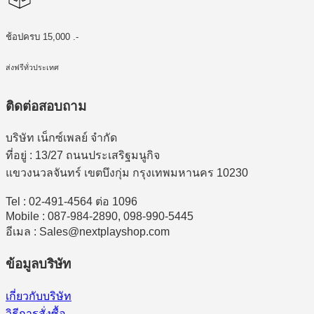
ช้อปครบ 15,000 .-
ส่งฟรีทั่วประเทศ
ติดต่อสอบถาม
บริษัท เน็กซ์เพลย์ จำกัด
ที่อยู่ : 13/27 ถนนประเสริฐมนูกิจ
แขวงนวลจันทร์ เขตบึงกุ่ม กรุงเทพมหานคร 10230
Tel : 02-491-4564 ต่อ 1096
Mobile : 087-984-2890, 098-990-5445
อีเมล : Sales@nextplayshop.com
ข้อมูลบริษัท
เกี่ยวกับบริษัท
วิธีการสั่งซื้อ