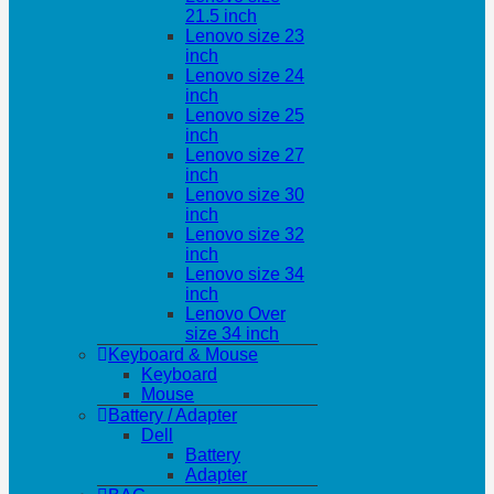
21.5 inch
Lenovo size 23
inch
Lenovo size 24
inch
Lenovo size 25
inch
Lenovo size 27
inch
Lenovo size 30
inch
Lenovo size 32
inch
Lenovo size 34
inch
Lenovo Over
size 34 inch
Keyboard & Mouse
Keyboard
Mouse
Battery / Adapter
Dell
Battery
Adapter