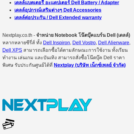
เดลล์แบตเตอรี่ อะแดปเตอร์ Dell Battery / Adapter
เดลล์อุปกรณ์เสริมต่างๆ Dell Accessories
เดลล์ต่อประกัน / Dell Extended warranty
Nextplay.co.th -
จำหน่าย Notebook โน๊ตบุ๊คแบร์น Dell (เดลล์)
หลากหลายซีรี่ส์ ทั้ง
Dell Inspiron
,
Dell Vostro
,
Dell Alienware
,
Dell XPS
สามารถเลือกซื้อได้ตามลักษณะการใช้งาน ทั้งเรียน
ทำงาน เล่นเกม และบันเทิง สามารถสั่งซื้อโน๊ตบุ๊ค Dell ราคา
พิเศษ รับประกันศูนย์ได้ที่
Nextplay (บริษัท เน็กซ์เพลย์ จำกัด)