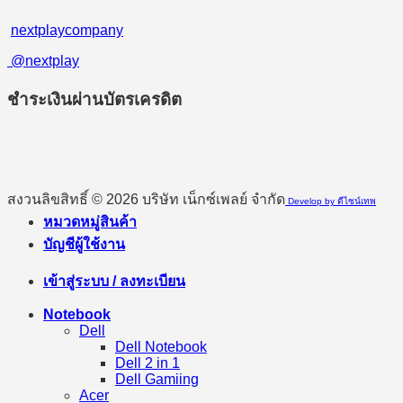
nextplaycompany
@nextplay
ชำระเงินผ่านบัตรเครดิต
สงวนลิขสิทธิ์ © 2026 บริษัท เน็กซ์เพลย์ จำกัด
Develop by ดีไซน์เทพ
หมวดหมู่สินค้า
บัญชีผู้ใช้งาน
เข้าสู่ระบบ / ลงทะเบียน
Notebook
Dell
Dell Notebook
Dell 2 in 1
Dell Gamiing
Acer