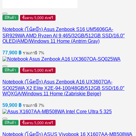
มีสินค้า
ซื้อครบ 5,000 ส่งฟรี
Notebook (โน้ตบุ๊ก) Asus Zenbook S16 UM5606GA-
SR929WA AMD Ryzen AI 9 465/32GB/512GB SSD/16.0″
OLED/AMD/Windows 11 Home (Antrim Gray)
77,900
฿
รวมภาษี 7%
มีสินค้า
ซื้อครบ 5,000 ส่งฟรี
Notebook (โน้ตบุ๊ก) Asus Zenbook A16 UX3607OA-
SQ025WA X2 Elite X2E-94-100/48GB/512GB SSD/16.0″
WQXGA/Windows 11 Home (Zabriskie Beige)
59,900
฿
รวมภาษี 7%
มีสินค้า
ซื้อครบ 5,000 ส่งฟรี
Notebook (โน้ตบุ๊ก) ASUS Vivobook 16 X1607AA-MB508WA