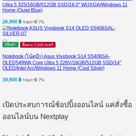
Ultra 5 325/16GB/512GB SSD/16.0″ WUXGA/Windows 11
Home (Quiet Blue)
26,900
฿
รวมภาษี 7%
มีสินค้า
ซื้อครบ 5,000 ส่งฟรี
Notebook (โน้ตบุ๊ก) Asus Vivobook S14 S5406SA-
OLED549WA Core Ultra 5 226V/16GB/512GB SSD/14″
OLED/Intel Arc/Windows 11 Home (Cool Silver)
39,900
฿
รวมภาษี 7%
เปิดประสบการณ์ช้อปปิ้งออนไลน์ แค่สั่งซื้อ
ออนไลน์บน Nextplay