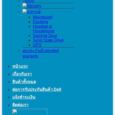
BAG
Memory
อุปกรณ์
Mainboard
Docking
Headset &
Headphone
Gaming Gear
Solid State Drive
UPS
ต่อประกัน/Extended
warranty
หน้าแรก
เกี่ยวกับเรา
สินค้าทั้งหมด
ต่อการรับประกันสินค้า Dell
แจ้งชำระเงิน
ติดต่อเรา