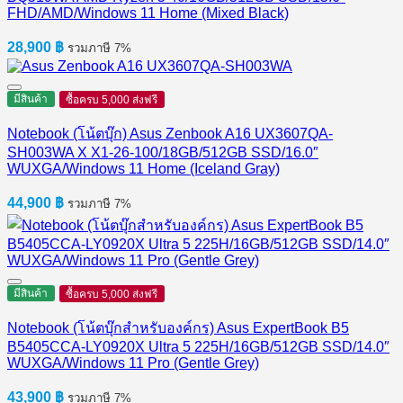
FHD/AMD/Windows 11 Home (Mixed Black)
28,900
฿
รวมภาษี 7%
มีสินค้า
ซื้อครบ 5,000 ส่งฟรี
Notebook (โน้ตบุ๊ก) Asus Zenbook A16 UX3607QA-
SH003WA X X1-26-100/18GB/512GB SSD/16.0″
WUXGA/Windows 11 Home (Iceland Gray)
44,900
฿
รวมภาษี 7%
มีสินค้า
ซื้อครบ 5,000 ส่งฟรี
Notebook (โน้ตบุ๊กสำหรับองค์กร) Asus ExpertBook B5
B5405CCA-LY0920X Ultra 5 225H/16GB/512GB SSD/14.0″
WUXGA/Windows 11 Pro (Gentle Grey)
43,900
฿
รวมภาษี 7%