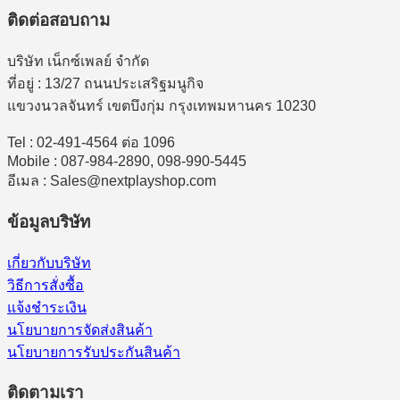
ติดต่อสอบถาม
บริษัท เน็กซ์เพลย์ จำกัด
ที่อยู่ : 13/27 ถนนประเสริฐมนูกิจ
แขวงนวลจันทร์ เขตบึงกุ่ม กรุงเทพมหานคร 10230
Tel : 02-491-4564 ต่อ 1096
Mobile : 087-984-2890, 098-990-5445
อีเมล : Sales@nextplayshop.com
ข้อมูลบริษัท
เกี่ยวกับบริษัท
วิธีการสั่งซื้อ
แจ้งชำระเงิน
นโยบายการจัดส่งสินค้า
นโยบายการรับประกันสินค้า
ติดตามเรา