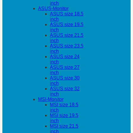
inch
ASUS-Monitor
ASUS size 18.5
inch
ASUS size 19.5
inch
ASUS size 21.5
inch
ASUS size 23.5
inch
ASUS size 24
inch
ASUS size 27
inch
ASUS size 30
inch
ASUS size 32
inch
MSI-Monitor
MSI size 18.5
inch
MSI size 19.5
inch
MSI size 21.5
inch