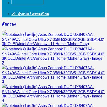
เข้าสู่ระบบ / ลงทะเบียน
คัดกรอง