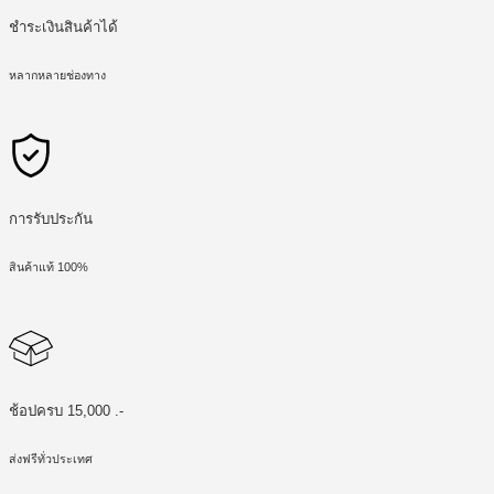
ชำระเงินสินค้าได้
หลากหลายช่องทาง
การรับประกัน
สินค้าแท้ 100%
ช้อปครบ 15,000 .-
ส่งฟรีทั่วประเทศ