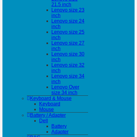
21.5 inch
Lenovo size 23
inch
Lenovo size 24
inch
Lenovo size 25
inch
Lenovo size 27
inch
Lenovo size 30
inch
Lenovo size 32
inch
Lenovo size 34
inch
Lenovo Over
size 34 inch
Keyboard & Mouse
Keyboard
Mouse
Battery / Adapter
Dell
Battery
Adapter