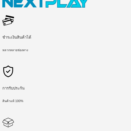
ชำระเงินสินค้าได้
หลากหลายช่องทาง
การรับประกัน
สินค้าแท้ 100%