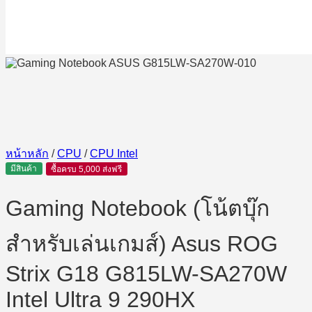
หน้าหลัก
/
CPU
/
CPU Intel
มีสินค้า
ซื้อครบ 5,000 ส่งฟรี
Gaming Notebook (โน้ตบุ๊ก
สำหรับเล่นเกมส์) Asus ROG
Strix G18 G815LW-SA270W
Intel Ultra 9 290HX