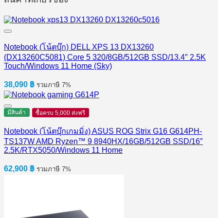
Notebook (โน้ตบุ๊ก) DELL XPS 13 DX13260
(DX13260C5081) Core 5 320/8GB/512GB SSD/13.4″ 2.5K
Touch/Windows 11 Home (Sky)
38,090
฿
รวมภาษี 7%
มีสินค้า
ซื้อครบ 5,000 ส่งฟรี
Notebook (โน้ตบุ๊กเกมมิ่ง) ASUS ROG Strix G16 G614PH-
TS137W AMD Ryzen™ 9 8940HX/16GB/512GB SSD/16″
2.5K/RTX5050/Windows 11 Home
62,900
฿
รวมภาษี 7%