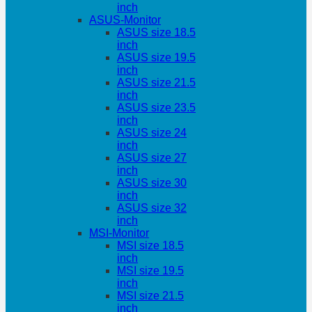
inch
ASUS-Monitor
ASUS size 18.5
inch
ASUS size 19.5
inch
ASUS size 21.5
inch
ASUS size 23.5
inch
ASUS size 24
inch
ASUS size 27
inch
ASUS size 30
inch
ASUS size 32
inch
MSI-Monitor
MSI size 18.5
inch
MSI size 19.5
inch
MSI size 21.5
inch