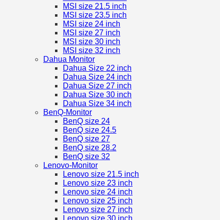
MSI size 21.5 inch
MSI size 23.5 inch
MSI size 24 inch
MSI size 27 inch
MSI size 30 inch
MSI size 32 inch
Dahua Monitor
Dahua Size 22 inch
Dahua Size 24 inch
Dahua Size 27 inch
Dahua Size 30 inch
Dahua Size 34 inch
BenQ-Monitor
BenQ size 24
BenQ size 24.5
BenQ size 27
BenQ size 28.2
BenQ size 32
Lenovo-Monitor
Lenovo size 21.5 inch
Lenovo size 23 inch
Lenovo size 24 inch
Lenovo size 25 inch
Lenovo size 27 inch
Lenovo size 30 inch