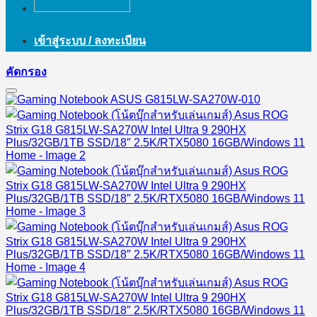
เข้าสู่ระบบ / ลงทะเบียน
คัดกรอง