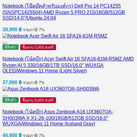
Notebook (โน๊ตบุ๊คสำหรับองค์กร) Dell Pro 14 PC14255
(SNSPC1425504) AMD Ryzen 5 PRO 215/16GB/512GB
SSD/14.0″/Ubuntu 24.04
38,900
฿
รวมภาษี 7%
มีสินค้า
ซื้อครบ 5,000 ส่งฟรี
Notebook (โน้ตบุ๊ก) Acer Swift Air 16 SFA16-61M-R5MZ AMD
Ryzen AI 5 330/16GB/1TB SSD/16.0″ WUXGA
OLED/Windows 11 Home (Light Silver)
37,990
฿
รวมภาษี 7%
มีสินค้า
ซื้อครบ 5,000 ส่งฟรี
Notebook (โน้ตบุ๊ก) Asus Zenbook A16 UX3607QA-
SH003WA X X1-26-100/18GB/512GB SSD/16.0″
WUXGA/Windows 11 Home (Iceland Gray)
44,900
฿
รวมภาษี 7%