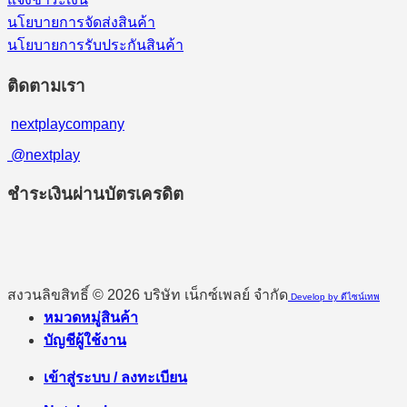
นโยบายการจัดส่งสินค้า
นโยบายการรับประกันสินค้า
ติดตามเรา
nextplaycompany
@nextplay
ชำระเงินผ่านบัตรเครดิต
สงวนลิขสิทธิ์ © 2026 บริษัท เน็กซ์เพลย์ จำกัด
Develop by ดีไซน์เทพ
หมวดหมู่สินค้า
บัญชีผู้ใช้งาน
เข้าสู่ระบบ / ลงทะเบียน