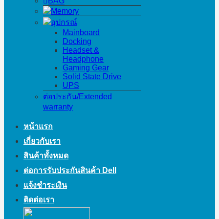
BAG
Memory
อุปกรณ์
Mainboard
Docking
Headset &
Headphone
Gaming Gear
Solid State Drive
UPS
ต่อประกัน/Extended
warranty
หน้าแรก
เกี่ยวกับเรา
สินค้าทั้งหมด
ต่อการรับประกันสินค้า Dell
แจ้งชำระเงิน
ติดต่อเรา