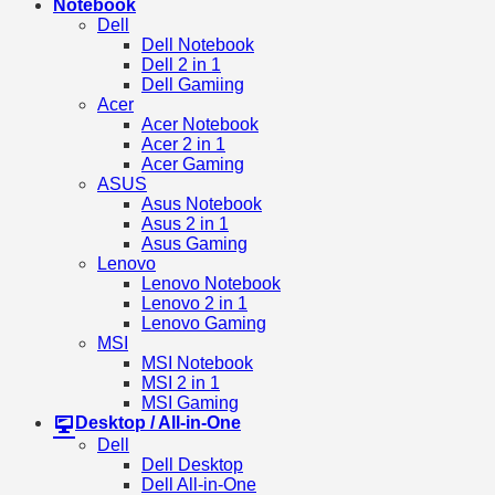
Notebook
Dell
Dell Notebook
Dell 2 in 1
Dell Gamiing
Acer
Acer Notebook
Acer 2 in 1
Acer Gaming
ASUS
Asus Notebook
Asus 2 in 1
Asus Gaming
Lenovo
Lenovo Notebook
Lenovo 2 in 1
Lenovo Gaming
MSI
MSI Notebook
MSI 2 in 1
MSI Gaming
Desktop / All-in-One
Dell
Dell Desktop
Dell All-in-One