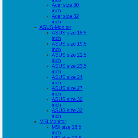
Acer size 30
inch
Acer size 32
inch
ASUS-Monitor
ASUS size 18.5
inch
ASUS size 19.5
inch
ASUS size 21.5
inch
ASUS size 23.5
inch
ASUS size 24
inch
ASUS size 27
inch
ASUS size 30
inch
ASUS size 32
inch
MSI-Monitor
MSI size 18.5
inch