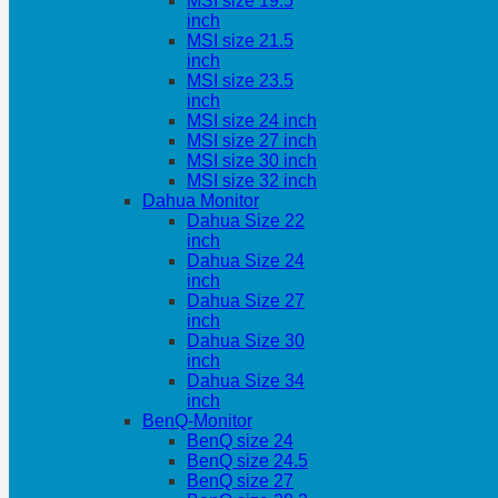
MSI size 19.5
inch
MSI size 21.5
inch
MSI size 23.5
inch
MSI size 24 inch
MSI size 27 inch
MSI size 30 inch
MSI size 32 inch
Dahua Monitor
Dahua Size 22
inch
Dahua Size 24
inch
Dahua Size 27
inch
Dahua Size 30
inch
Dahua Size 34
inch
BenQ-Monitor
BenQ size 24
BenQ size 24.5
BenQ size 27