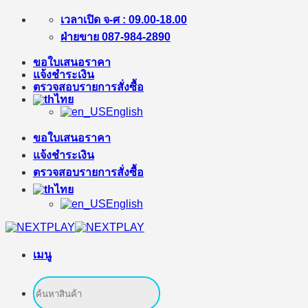
ข้าม
เวลาเปิด จ-ศ : 09.00-18.00
ไป
ฝ่ายขาย 087-984-2890
ยัง
ขอใบเสนอราคา
เนื้อหา
แจ้งชำระเงิน
ตรวจสอบรายการสั่งซื้อ
ไทย
English
ขอใบเสนอราคา
แจ้งชำระเงิน
ตรวจสอบรายการสั่งซื้อ
ไทย
English
เมนู
ค้นหา: