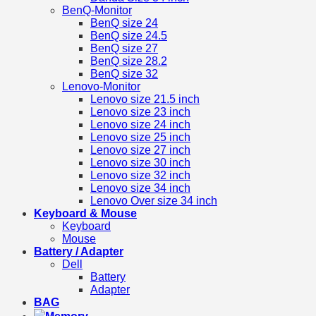
BenQ-Monitor
BenQ size 24
BenQ size 24.5
BenQ size 27
BenQ size 28.2
BenQ size 32
Lenovo-Monitor
Lenovo size 21.5 inch
Lenovo size 23 inch
Lenovo size 24 inch
Lenovo size 25 inch
Lenovo size 27 inch
Lenovo size 30 inch
Lenovo size 32 inch
Lenovo size 34 inch
Lenovo Over size 34 inch
Keyboard & Mouse
Keyboard
Mouse
Battery / Adapter
Dell
Battery
Adapter
BAG