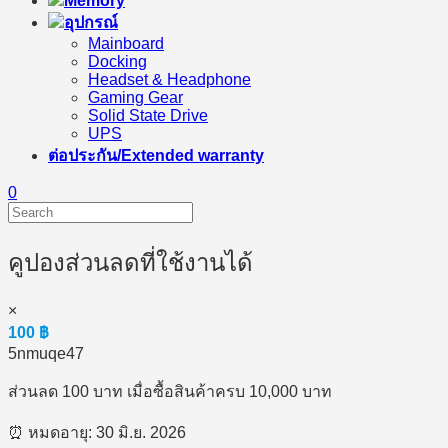
Memory
อุปกรณ์
Mainboard
Docking
Headset & Headphone
Gaming Gear
Solid State Drive
UPS
ต่อประกัน/Extended warranty
0
คูปองส่วนลดที่ใช้งานได้
×
100
฿
5nmuqe47
ส่วนลด 100 บาท เมื่อซื้อสินค้าครบ 10,000 บาท
⏰ หมดอายุ: 30 มิ.ย. 2026