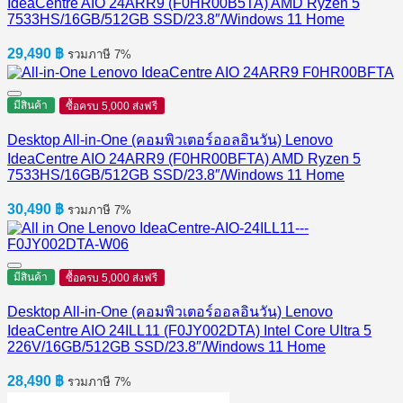
IdeaCentre AIO 24ARR9 (F0HR00B5TA) AMD Ryzen 5
7533HS/16GB/512GB SSD/23.8″/Windows 11 Home
29,490
฿
รวมภาษี 7%
มีสินค้า
ซื้อครบ 5,000 ส่งฟรี
Desktop All-in-One (คอมพิวเตอร์ออลอินวัน) Lenovo
IdeaCentre AIO 24ARR9 (F0HR00BFTA) AMD Ryzen 5
7533HS/16GB/512GB SSD/23.8″/Windows 11 Home
30,490
฿
รวมภาษี 7%
มีสินค้า
ซื้อครบ 5,000 ส่งฟรี
Desktop All-in-One (คอมพิวเตอร์ออลอินวัน) Lenovo
IdeaCentre AIO 24ILL11 (F0JY002DTA) Intel Core Ultra 5
226V/16GB/512GB SSD/23.8″/Windows 11 Home
28,490
฿
รวมภาษี 7%