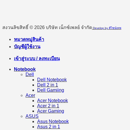
สงวนลิขสิทธิ์ © 2026 บริษัท เน็กซ์เพลย์ จำกัด
Develop by ดีไซน์เทพ
หมวดหมู่สินค้า
บัญชีผู้ใช้งาน
เข้าสู่ระบบ / ลงทะเบียน
Notebook
Dell
Dell Notebook
Dell 2 in 1
Dell Gamiing
Acer
Acer Notebook
Acer 2 in 1
Acer Gaming
ASUS
Asus Notebook
Asus 2 in 1