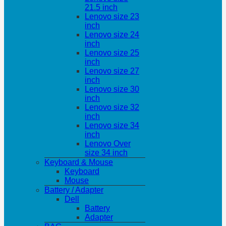
21.5 inch
Lenovo size 23
inch
Lenovo size 24
inch
Lenovo size 25
inch
Lenovo size 27
inch
Lenovo size 30
inch
Lenovo size 32
inch
Lenovo size 34
inch
Lenovo Over
size 34 inch
Keyboard & Mouse
Keyboard
Mouse
Battery / Adapter
Dell
Battery
Adapter