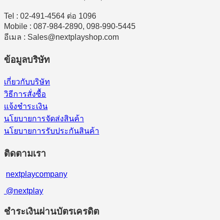
Tel : 02-491-4564 ต่อ 1096
Mobile : 087-984-2890, 098-990-5445
อีเมล : Sales@nextplayshop.com
ข้อมูลบริษัท
เกี่ยวกับบริษัท
วิธีการสั่งซื้อ
แจ้งชำระเงิน
นโยบายการจัดส่งสินค้า
นโยบายการรับประกันสินค้า
ติดตามเรา
nextplaycompany
@nextplay
ชำระเงินผ่านบัตรเครดิต