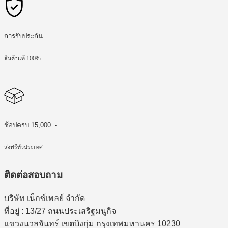
การรับประกัน
สินค้าแท้ 100%
ช้อปครบ 15,000 .-
ส่งฟรีทั่วประเทศ
ติดต่อสอบถาม
บริษัท เน็กซ์เพลย์ จำกัด
ที่อยู่ : 13/27 ถนนประเสริฐมนูกิจ
แขวงนวลจันทร์ เขตบึงกุ่ม กรุงเทพมหานคร 10230