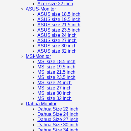
Acer size 32 inch
ASUS-Monitor
ASUS size 18.5 inch
ASUS size 19.5 inch
ASUS size 21.5 inch
ASUS size 23.5 inch
ASUS size 24 inch
ASUS size 27 inch
ASUS size 30 inch
ASUS size 32 inch
MSI-Monitor
MSI size 18.5 inch
MSI size 19.5 inch
MSI size 21.5 inch
MSI size 23.5 inch
MSI size 24 inch
MSI size 27 inch
MSI size 30 inch
MSI size 32 inch
Dahua Monitor
Dahua Size 22 inch
Dahua Size 24 inch
Dahua Size 27 inch
Dahua Size 30 inch
Dahua Size 34 inch