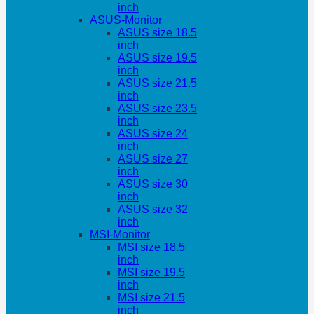
inch
ASUS-Monitor
ASUS size 18.5
inch
ASUS size 19.5
inch
ASUS size 21.5
inch
ASUS size 23.5
inch
ASUS size 24
inch
ASUS size 27
inch
ASUS size 30
inch
ASUS size 32
inch
MSI-Monitor
MSI size 18.5
inch
MSI size 19.5
inch
MSI size 21.5
inch