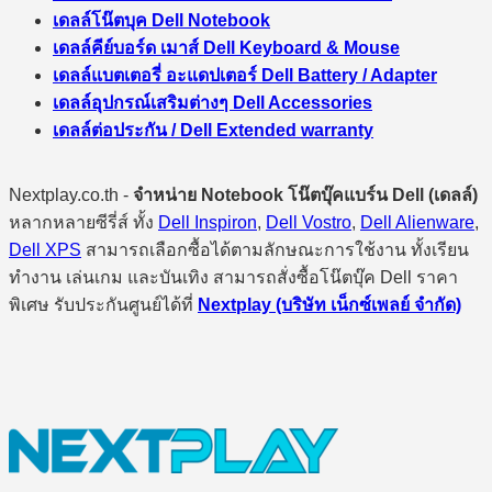
เดลล์โน๊ตบุค Dell Notebook
เดลล์คีย์บอร์ด เมาส์ Dell Keyboard & Mouse
เดลล์แบตเตอรี่ อะแดปเตอร์ Dell Battery / Adapter
เดลล์อุปกรณ์เสริมต่างๆ Dell Accessories
เดลล์ต่อประกัน / Dell Extended warranty
Nextplay.co.th -
จำหน่าย Notebook โน๊ตบุ๊คแบร์น Dell (เดลล์)
หลากหลายซีรี่ส์ ทั้ง
Dell Inspiron
,
Dell Vostro
,
Dell Alienware
,
Dell XPS
สามารถเลือกซื้อได้ตามลักษณะการใช้งาน ทั้งเรียน
ทำงาน เล่นเกม และบันเทิง สามารถสั่งซื้อโน๊ตบุ๊ค Dell ราคา
พิเศษ รับประกันศูนย์ได้ที่
Nextplay (บริษัท เน็กซ์เพลย์ จำกัด)