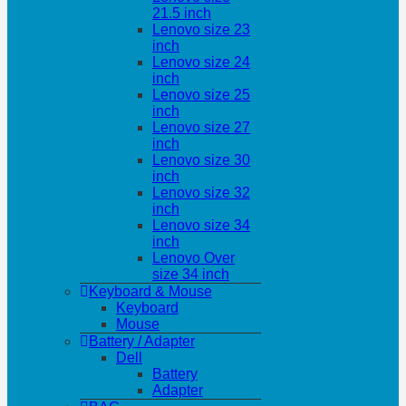
21.5 inch
Lenovo size 23
inch
Lenovo size 24
inch
Lenovo size 25
inch
Lenovo size 27
inch
Lenovo size 30
inch
Lenovo size 32
inch
Lenovo size 34
inch
Lenovo Over
size 34 inch
Keyboard & Mouse
Keyboard
Mouse
Battery / Adapter
Dell
Battery
Adapter