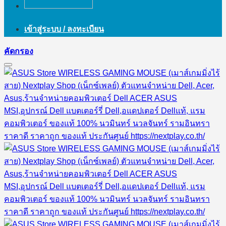
เข้าสู่ระบบ / ลงทะเบียน
คัดกรอง