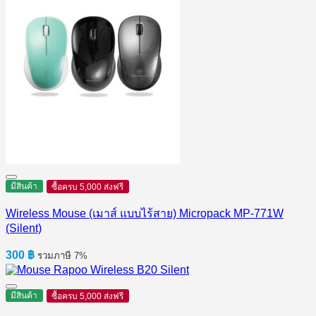
มีสินค้า
ซื้อครบ 5,000 ส่งฟรี
Wireless Mouse (เมาส์ แบบไร้สาย) Micropack MP-771W
(Silent)
300
฿
รวมภาษี 7%
มีสินค้า
ซื้อครบ 5,000 ส่งฟรี