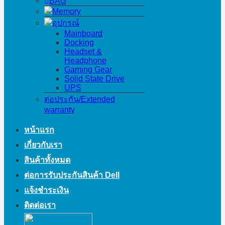
BAG
Memory
อุปกรณ์
Mainboard
Docking
Headset &
Headphone
Gaming Gear
Solid State Drive
UPS
ต่อประกัน/Extended
warranty
หน้าแรก
เกี่ยวกับเรา
สินค้าทั้งหมด
ต่อการรับประกันสินค้า Dell
แจ้งชำระเงิน
ติดต่อเรา