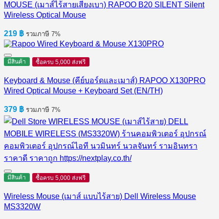
MOUSE (เมาส์ไร้สายเสียงเบา) RAPOO B20 SILENT Silent
Wireless Optical Mouse
219
฿
รวมภาษี 7%
มีสินค้า
ซื้อครบ 5,000 ส่งฟรี
Keyboard & Mouse (คีย์บอร์ดและเมาส์) RAPOO X130PRO
Wired Optical Mouse + Keyboard Set (EN/TH)
379
฿
รวมภาษี 7%
มีสินค้า
ซื้อครบ 5,000 ส่งฟรี
Wireless Mouse (เมาส์ แบบไร้สาย) Dell Wireless Mouse
MS3320W