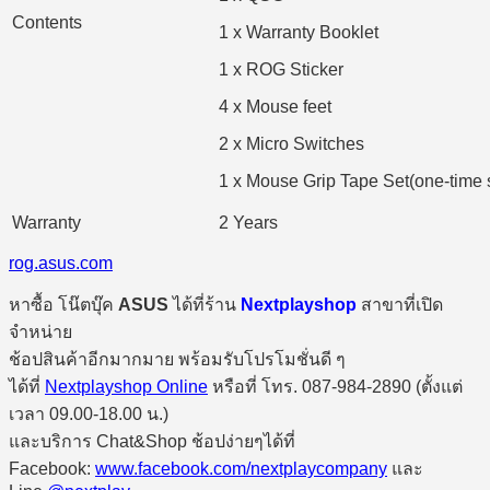
Contents
1 x Warranty Booklet
1 x ROG Sticker
4 x Mouse feet
2 x Micro Switches
1 x Mouse Grip Tape Set(one-time s
Warranty
2 Years
rog.asus.com
หาซื้อ โน๊ตบุ๊ค
ASUS
ได้ที่ร้าน
Nextplayshop
สาขาที่เปิด
จำหน่าย
ช้อปสินค้าอีกมากมาย พร้อมรับโปรโมชั่นดี ๆ
ได้ที่
Nextplayshop Online
หรือที่ โทร. 087-984-2890 (ตั้งแต่
เวลา 09.00-18.00 น.)
และบริการ Chat&Shop ช้อปง่ายๆได้ที่
Facebook:
www.facebook.com/nextplaycompany
และ