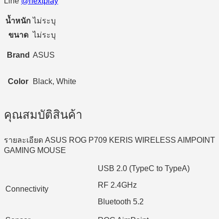
Line
@nextplay
น้ำหนัก
ไม่ระบุ
ขนาด
ไม่ระบุ
Brand
ASUS
Color
Black, White
คุณสมบัติสินค้า
รายละเอียด ASUS ROG P709 KERIS WIRELESS AIMPOINT
GAMING MOUSE
USB 2.0 (TypeC to TypeA)
RF 2.4GHz
Connectivity
Bluetooth 5.2