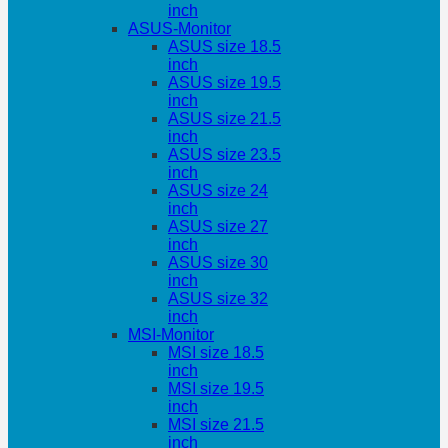
inch
ASUS-Monitor
ASUS size 18.5
inch
ASUS size 19.5
inch
ASUS size 21.5
inch
ASUS size 23.5
inch
ASUS size 24
inch
ASUS size 27
inch
ASUS size 30
inch
ASUS size 32
inch
MSI-Monitor
MSI size 18.5
inch
MSI size 19.5
inch
MSI size 21.5
inch