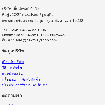
บริษัท เน็กซ์เพลย์ จำกัด
ที่อยู่ : 13/27 ถนนประเสริฐมนูกิจ
แขวงนวลจันทร์ เขตบึงกุ่ม กรุงเทพมหานคร 10230
Tel : 02-491-4564 ต่อ 1096
Mobile : 087-984-2890, 098-990-5445
อีเมล : Sales@nextplayshop.com
ข้อมูลบริษัท
เกี่ยวกับบริษัท
วิธีการสั่งซื้อ
แจ้งชำระเงิน
นโยบายการจัดส่งสินค้า
นโยบายการรับประกันสินค้า
ติดตามเรา