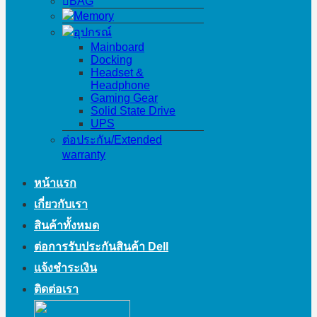
BAG
Memory
อุปกรณ์
Mainboard
Docking
Headset &
Headphone
Gaming Gear
Solid State Drive
UPS
ต่อประกัน/Extended
warranty
หน้าแรก
เกี่ยวกับเรา
สินค้าทั้งหมด
ต่อการรับประกันสินค้า Dell
แจ้งชำระเงิน
ติดต่อเรา