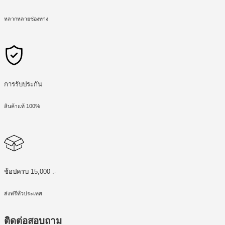
หลากหลายช่องทาง
การรับประกัน
สินค้าแท้ 100%
ช้อปครบ 15,000 .-
ส่งฟรีทั่วประเทศ
ติดต่อสอบถาม