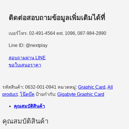
ติดต่อสอบถามข้อมูลเพิ่มเติมได้ที่
เบอร์โทร. 02-491-4564 ext. 1096, 087-984-2890
Line ID: @nextplay
สอบถามผ่าน LINE
ขอใบเสนอราคา
รหัสสินค้า:
0632-001-0941
หมวดหมู่:
Graphic Card
,
All
product
,
โน๊ตบุ๊ค
ป้ายกำกับ:
Gigabyte Graphic Card
คุณสมบัติสินค้า
คุณสมบัติสินค้า