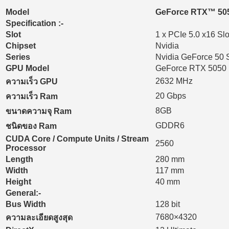
Model
GeForce RTX™ 50
Specification :-
Slot
1 x PCIe 5.0 x16 Slo
Chipset
Nvidia
Series
Nvidia GeForce 50 
GPU Model
GeForce RTX 5050
2632 MHz
ความเร็ว GPU
20 Gbps
ความเร็ว Ram
8GB
ขนาดความจุ Ram
GDDR6
ชนิดของ Ram
CUDA Core / Compute Units / Stream
2560
Processor
Length
280 mm
Width
117 mm
Height
40 mm
General:-
Bus Width
128 bit
7680×4320
ความละเอียดสูงสุด