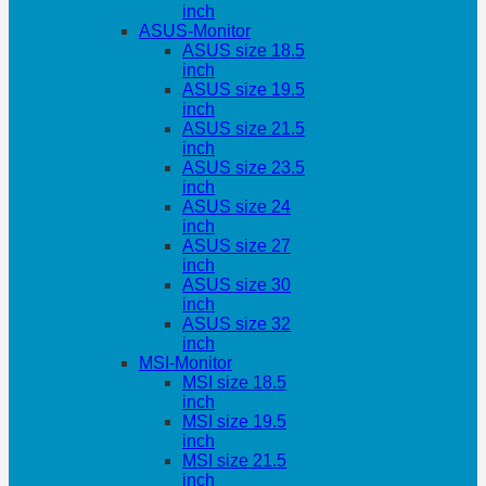
inch
ASUS-Monitor
ASUS size 18.5
inch
ASUS size 19.5
inch
ASUS size 21.5
inch
ASUS size 23.5
inch
ASUS size 24
inch
ASUS size 27
inch
ASUS size 30
inch
ASUS size 32
inch
MSI-Monitor
MSI size 18.5
inch
MSI size 19.5
inch
MSI size 21.5
inch