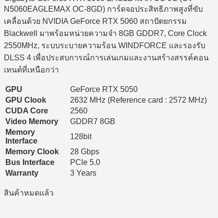
N5060EAGLEMAX OC-8GD) การ์ดจอประสิทธิภาพสูงที่ขับ
เคลื่อนด้วย NVIDIA GeForce RTX 5060 สถาปัตยกรรม
Blackwell มาพร้อมหน่วยความจำ 8GB GDDR7, Core Clock
2550MHz, ระบบระบายความร้อน WINDFORCE และรองรับ
DLSS 4 เพื่อประสบการณ์การเล่นเกมและงานสร้างสรรค์คอน
เทนต์ที่เหนือกว่า
GPU
GeForce RTX 5050
GPU Clook
2632 MHz (Reference card : 2572 MHz)
CUDA Core
2560
Video Memory
GDDR7 8GB
Memory
128bit
Interface
Memory Clook
28 Gbps
Bus Interface
PCle 5.0
Warranty
3 Years
สินค้าหมดแล้ว