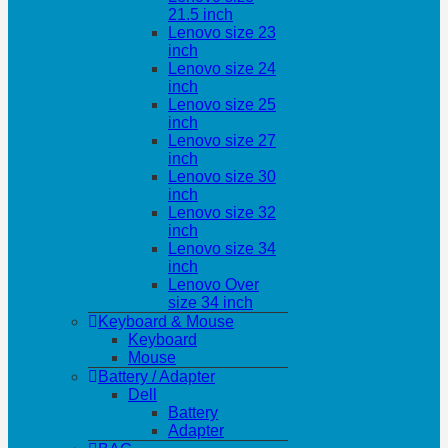
21.5 inch
Lenovo size 23
inch
Lenovo size 24
inch
Lenovo size 25
inch
Lenovo size 27
inch
Lenovo size 30
inch
Lenovo size 32
inch
Lenovo size 34
inch
Lenovo Over
size 34 inch
Keyboard & Mouse
Keyboard
Mouse
Battery / Adapter
Dell
Battery
Adapter