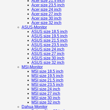
Acer size 21.5 inch
Acer size 23.5 inch
Acer size 24 inch
Acer size 27 inch
Acer size 30 inch
Acer size 32 inch
ASUS-Monitor
ASUS size 18.5 inch
ASUS size 19.5 inch
ASUS size 21.5 inch
ASUS size 23.5 inch
ASUS size 24 inch
ASUS size 27 inch
ASUS size 30 inch
ASUS size 32 inch
MSI-Monitor
MSI size 18.5 inch
MSI size 19.5 inch
MSI size 21.5 inch
MSI size 23.5 inch
MSI size 24 inch
MSI size 27 inch
MSI size 30 inch
MSI size 32 inch
Dahua Monitor