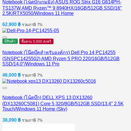
Notebook (โน้ตบุ๊กเกมมิ่ง) ASUS ROG Strix G16 G614PH-
TS137W AMD Ryzen™ 9 8940HX/16GB/512GB SSD/16″
2.5K/RTX5050/Windows 11 Home
62,900
฿
รวมภาษี 7%
มีสินค้า
ซื้อครบ 5,000 ส่งฟรี
Notebook (โน๊ตบุ๊คสำหรับองค์กร) Dell Pro 14 PC14255
(SNSPC1425502) AMD Ryzen 5 PRO 220/16GB/512GB
SSD/14.0″/Windows 11 Pro
46,000
฿
รวมภาษี 7%
Notebook (โน้ตบุ๊ก) DELL XPS 13 DX13260
(DX13260C5081) Core 5 320/8GB/512GB SSD/13.4″ 2.5K
Touch/Windows 11 Home (Sky)
38,090
฿
รวมภาษี 7%