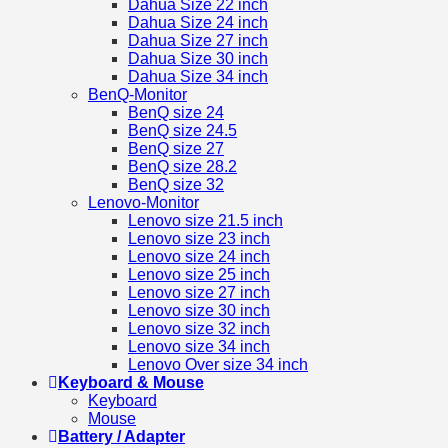
Dahua Size 22 inch
Dahua Size 24 inch
Dahua Size 27 inch
Dahua Size 30 inch
Dahua Size 34 inch
BenQ-Monitor
BenQ size 24
BenQ size 24.5
BenQ size 27
BenQ size 28.2
BenQ size 32
Lenovo-Monitor
Lenovo size 21.5 inch
Lenovo size 23 inch
Lenovo size 24 inch
Lenovo size 25 inch
Lenovo size 27 inch
Lenovo size 30 inch
Lenovo size 32 inch
Lenovo size 34 inch
Lenovo Over size 34 inch
Keyboard & Mouse
Keyboard
Mouse
Battery / Adapter