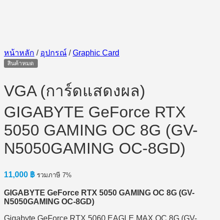
หน้าหลัก
/
อุปกรณ์
/
Graphic Card
สินค้าหมด
VGA (การ์ดแสดงผล)
GIGABYTE GeForce RTX
5050 GAMING OC 8G (GV-
N5050GAMING OC-8GD)
11,000
฿
รวมภาษี 7%
GIGABYTE GeForce RTX 5050 GAMING OC 8G (GV-
N5050GAMING OC-8GD)
Gigabyte GeForce RTX 5060 EAGLE MAX OC 8G (GV-