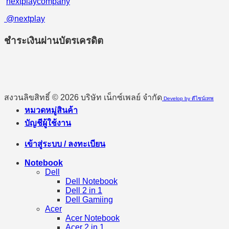
nextplaycompany
@nextplay
ชำระเงินผ่านบัตรเครดิต
สงวนลิขสิทธิ์ © 2026 บริษัท เน็กซ์เพลย์ จำกัด
Develop by ดีไซน์เทพ
หมวดหมู่สินค้า
บัญชีผู้ใช้งาน
เข้าสู่ระบบ / ลงทะเบียน
Notebook
Dell
Dell Notebook
Dell 2 in 1
Dell Gamiing
Acer
Acer Notebook
Acer 2 in 1