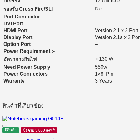
DirectX
12 Ultimate
No
รองรับ Cross Fire/SLI
Port Connector :-
DVI Port
–
HDMI Port
Version 2.1 x 2 Port
Display Port
Version 2.1a x 2 Por
Option Port
–
Power Requirement :-
≈ 130 W
อัตราการกินไฟ
Need Power Supply
550w
Power Connectors
1×8 Pin
Warranty
3 Years
สินค้าที่เกี่ยวข้อง
มีสินค้า
ซื้อครบ 5,000 ส่งฟรี