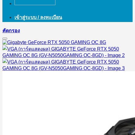
เข้าสู่ระบบ / ลงทะเบียน
คัดกรอง