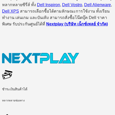
หลากหลายซีรี่ส์ ทั้ง
Dell Inspiron
,
Dell Vostro
,
Dell Alienware
,
Dell XPS
สามารถเลือกซื้อได้ตามลักษณะการใช้งาน ทั้งเรียน
ทำงาน เล่นเกม และบันเทิง สามารถสั่งซื้อโน๊ตบุ๊ค Dell ราคา
พิเศษ รับประกันศูนย์ได้ที่
Nextplay (บริษัท เน็กซ์เพลย์ จำกัด)
ชำระเงินสินค้าได้
หลากหลายช่องทาง