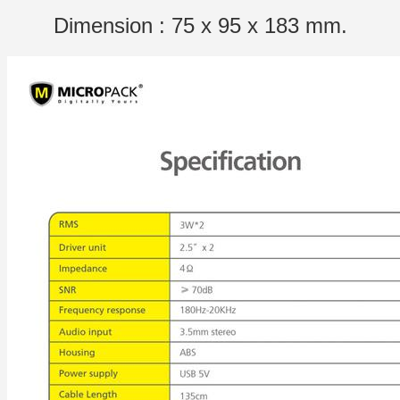
Dimension : 75 x 95 x 183 mm.