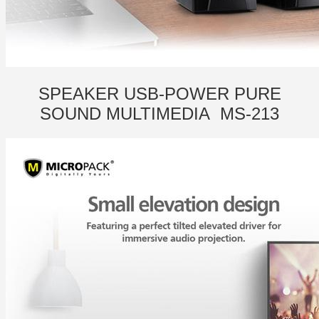
SPEAKER USB-POWER PURE
SOUND MULTIMEDIA MS-213