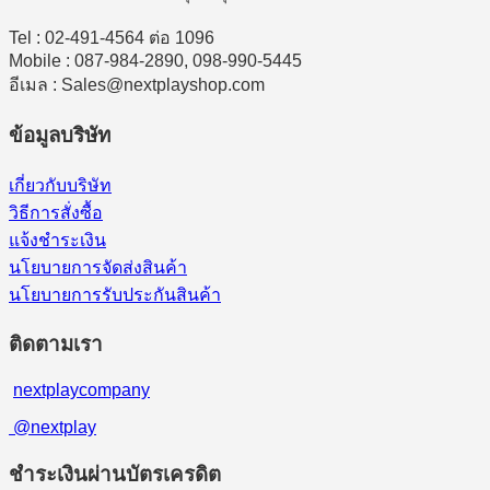
Tel : 02-491-4564 ต่อ 1096
Mobile : 087-984-2890, 098-990-5445
อีเมล : Sales@nextplayshop.com
ข้อมูลบริษัท
เกี่ยวกับบริษัท
วิธีการสั่งซื้อ
แจ้งชำระเงิน
นโยบายการจัดส่งสินค้า
นโยบายการรับประกันสินค้า
ติดตามเรา
nextplaycompany
@nextplay
ชำระเงินผ่านบัตรเครดิต