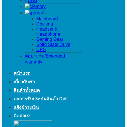
BAG
Memory
อุปกรณ์
Mainboard
Docking
Headset &
Headphone
Gaming Gear
Solid State Drive
UPS
ต่อประกัน/Extended
warranty
หน้าแรก
เกี่ยวกับเรา
สินค้าทั้งหมด
ต่อการรับประกันสินค้า Dell
แจ้งชำระเงิน
ติดต่อเรา