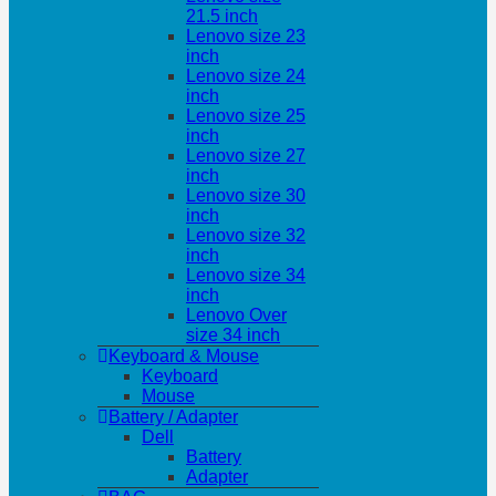
21.5 inch
Lenovo size 23
inch
Lenovo size 24
inch
Lenovo size 25
inch
Lenovo size 27
inch
Lenovo size 30
inch
Lenovo size 32
inch
Lenovo size 34
inch
Lenovo Over
size 34 inch
Keyboard & Mouse
Keyboard
Mouse
Battery / Adapter
Dell
Battery
Adapter