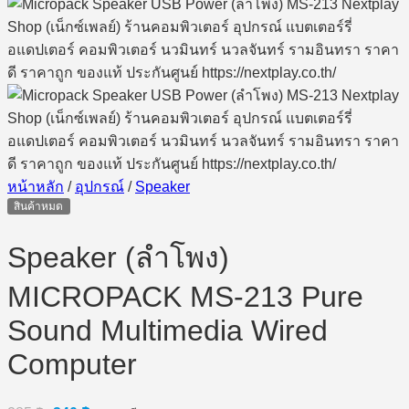
หน้าหลัก
/
อุปกรณ์
/
Speaker
สินค้าหมด
Speaker (ลำโพง)
MICROPACK MS-213 Pure
Sound Multimedia Wired
Computer
Original
Current