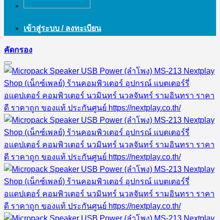
เข้าสู่ระบบ / ลงทะเบียน
คัดกรอง