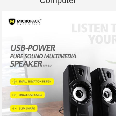
Computer