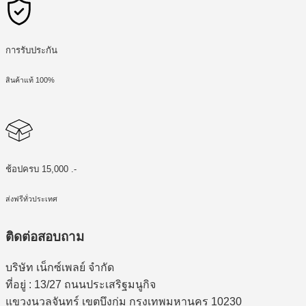
การรับประกัน
สินค้าแท้ 100%
ช้อปครบ 15,000 .-
ส่งฟรีทั่วประเทศ
ติดต่อสอบถาม
บริษัท เน็กซ์เพลย์ จำกัด
ที่อยู่ : 13/27 ถนนประเสริฐมนูกิจ
แขวงนวลจันทร์ เขตบึงกุ่ม กรุงเทพมหานคร 10230