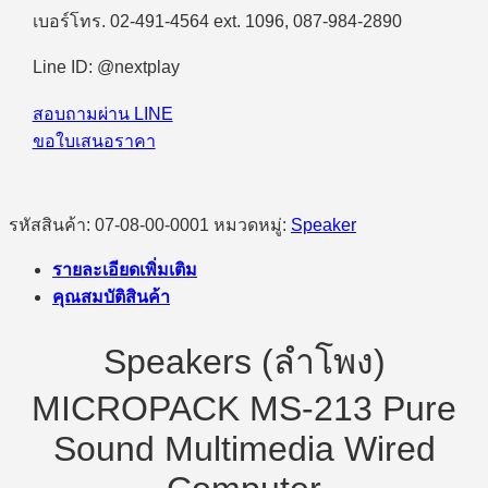
เบอร์โทร. 02-491-4564 ext. 1096, 087-984-2890
Line ID: @nextplay
สอบถามผ่าน LINE
ขอใบเสนอราคา
รหัสสินค้า:
07-08-00-0001
หมวดหมู่:
Speaker
รายละเอียดเพิ่มเติม
คุณสมบัติสินค้า
Speakers (ลำโพง)
MICROPACK MS-213 Pure
Sound Multimedia Wired