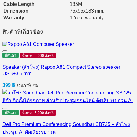
Cable Length
135M
Dimension
75x95x183 mm.
Warranty
1 Year warranty
สินค้าที่เกี่ยวข้อง
มีสินค้า
ซื้อครบ 5,000 ส่งฟรี
Speaker (ลำโพง) Rapoo A81 Compact Stereo speaker
USB+3.5 mm
399
฿
รวมภาษี 7%
มีสินค้า
ซื้อครบ 5,000 ส่งฟรี
Dell Pro Premium Conferencing Soundbar SB725 – ลำโพง
ประชุม AI ตัดเสียงรบกวน