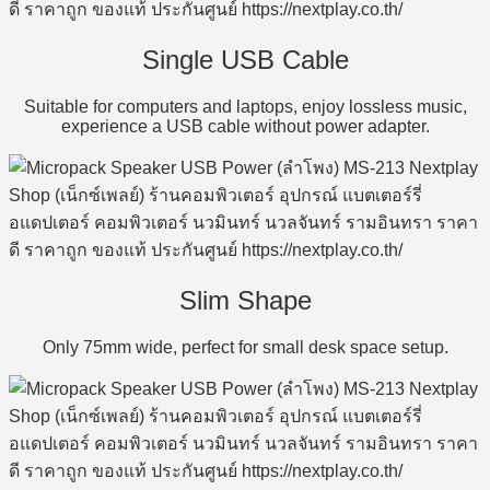
Single USB Cable
Suitable for computers and laptops, enjoy lossless music,
experience a USB cable without power adapter.
Slim Shape
Only 75mm wide, perfect for small desk space setup.