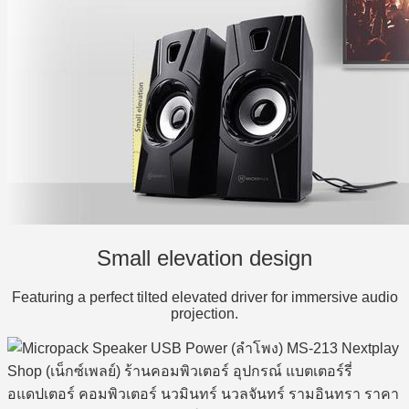
Small elevation design
Featuring a perfect tilted elevated driver for immersive audio
projection.