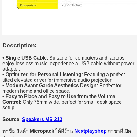
Description:
• Single USB Cable
: Suitable for computers and laptops,
enjoy lossless music, experience a USB cable without power
adapter.
• Optimized for Personal Listening:
Featuring a perfect
tilted elevated driver for immersive audio projection.
• Modern Avant-Garde Aesthetics Design:
Perfect for
modern home and office space.
• Easy to Place and Easy to Use from the Volume
Control:
Only 75mm wide, perfect for small desk space
setup.
Source:
Speakers MS-213
หาซื้อ สินค้า
Micropack
ได้ที่ร้าน
Nextplayshop
สาขาที่เปิด