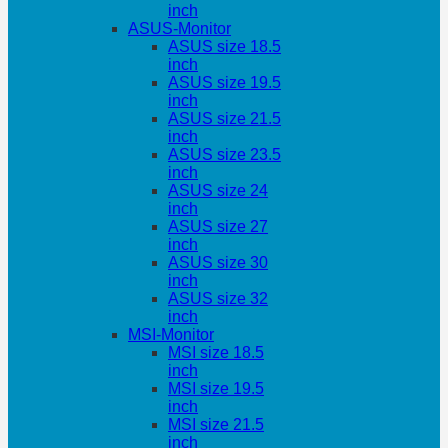
inch
ASUS-Monitor
ASUS size 18.5
inch
ASUS size 19.5
inch
ASUS size 21.5
inch
ASUS size 23.5
inch
ASUS size 24
inch
ASUS size 27
inch
ASUS size 30
inch
ASUS size 32
inch
MSI-Monitor
MSI size 18.5
inch
MSI size 19.5
inch
MSI size 21.5
inch