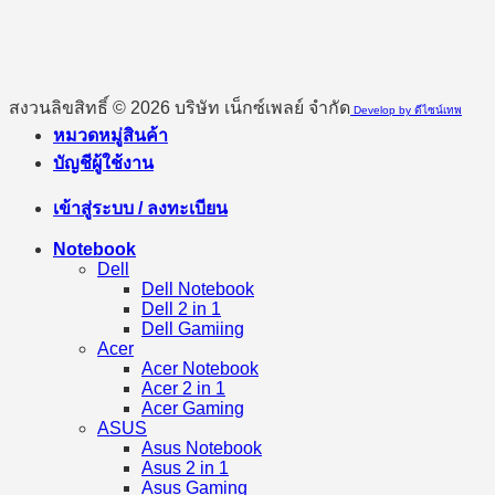
สงวนลิขสิทธิ์ © 2026 บริษัท เน็กซ์เพลย์ จำกัด
Develop by ดีไซน์เทพ
หมวดหมู่สินค้า
บัญชีผู้ใช้งาน
เข้าสู่ระบบ / ลงทะเบียน
Notebook
Dell
Dell Notebook
Dell 2 in 1
Dell Gamiing
Acer
Acer Notebook
Acer 2 in 1
Acer Gaming
ASUS
Asus Notebook
Asus 2 in 1
Asus Gaming