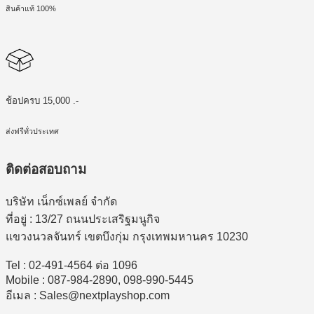
สินค้าแท้ 100%
ช้อปครบ 15,000 .-
ส่งฟรีทั่วประเทศ
ติดต่อสอบถาม
บริษัท เน็กซ์เพลย์ จำกัด
ที่อยู่ : 13/27 ถนนประเสริฐมนูกิจ
แขวงนวลจันทร์ เขตบึงกุ่ม กรุงเทพมหานคร 10230
Tel : 02-491-4564 ต่อ 1096
Mobile : 087-984-2890, 098-990-5445
อีเมล : Sales@nextplayshop.com