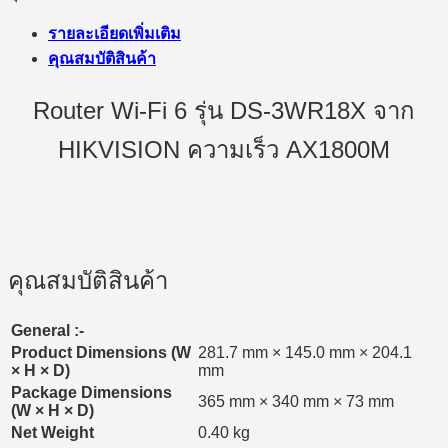
รายละเอียดเพิ่มเติม
คุณสมบัติสินค้า
Router Wi-Fi 6 รุ่น DS-3WR18X จาก
HIKVISION ความเร็ว AX1800M
คุณสมบัติสินค้า
General :-
Product Dimensions
(
W
281.7 mm × 145.0 mm × 204.1
× H × D
)
mm
Package Dimensions
365 mm × 340 mm × 73 mm
(
W × H × D
)
Net Weight
0.40 kg