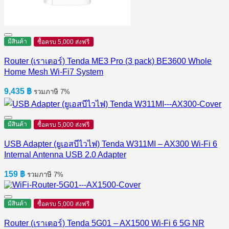
มีสินค้า
ซื้อครบ 5,000 ส่งฟรี
Router (เราเตอร์) Tenda ME3 Pro (3 pack) BE3600 Whole
Home Mesh Wi-Fi7 System
9,435
฿
รวมภาษี 7%
มีสินค้า
ซื้อครบ 5,000 ส่งฟรี
USB Adapter (ยูเอสบีไวไฟ) Tenda W311MI – AX300 Wi-Fi 6
Internal Antenna USB 2.0 Adapter
159
฿
รวมภาษี 7%
มีสินค้า
ซื้อครบ 5,000 ส่งฟรี
Router (เราเตอร์) Tenda 5G01 – AX1500 Wi-Fi 6 5G NR