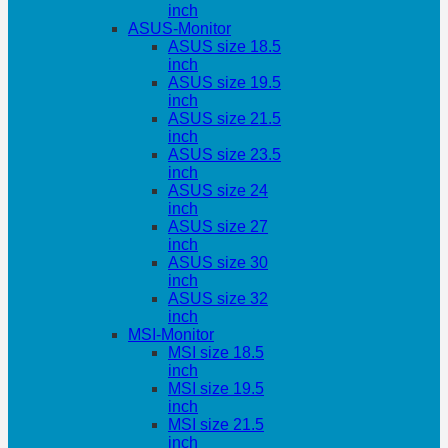
inch
ASUS-Monitor
ASUS size 18.5
inch
ASUS size 19.5
inch
ASUS size 21.5
inch
ASUS size 23.5
inch
ASUS size 24
inch
ASUS size 27
inch
ASUS size 30
inch
ASUS size 32
inch
MSI-Monitor
MSI size 18.5
inch
MSI size 19.5
inch
MSI size 21.5
inch