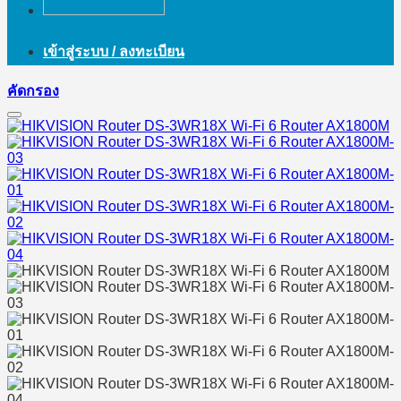
เข้าสู่ระบบ / ลงทะเบียน
คัดกรอง