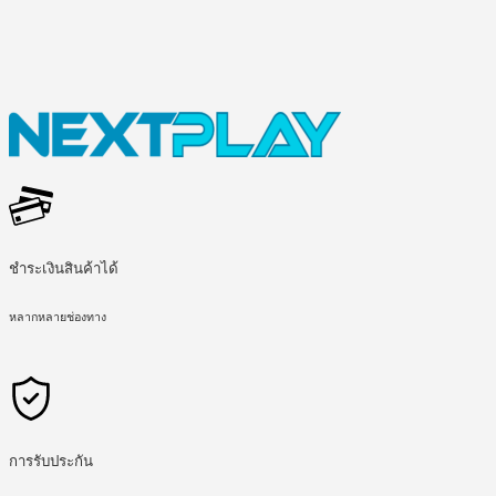
ชำระเงินสินค้าได้
หลากหลายช่องทาง
การรับประกัน