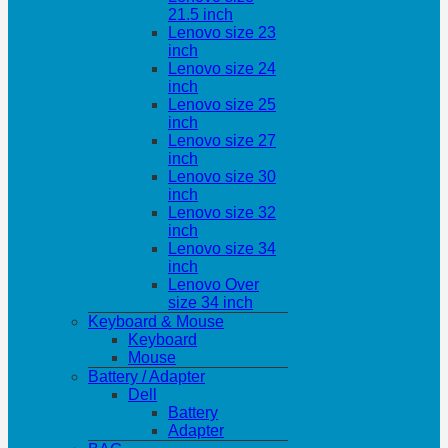
21.5 inch
Lenovo size 23
inch
Lenovo size 24
inch
Lenovo size 25
inch
Lenovo size 27
inch
Lenovo size 30
inch
Lenovo size 32
inch
Lenovo size 34
inch
Lenovo Over
size 34 inch
Keyboard & Mouse
Keyboard
Mouse
Battery / Adapter
Dell
Battery
Adapter