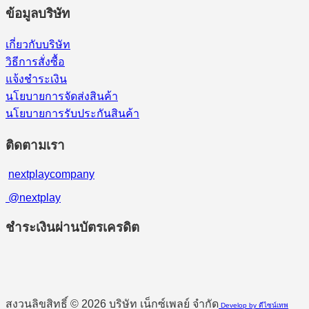
ข้อมูลบริษัท
เกี่ยวกับบริษัท
วิธีการสั่งซื้อ
แจ้งชำระเงิน
นโยบายการจัดส่งสินค้า
นโยบายการรับประกันสินค้า
ติดตามเรา
nextplaycompany
@nextplay
ชำระเงินผ่านบัตรเครดิต
สงวนลิขสิทธิ์ © 2026 บริษัท เน็กซ์เพลย์ จำกัด
Develop by ดีไซน์เทพ