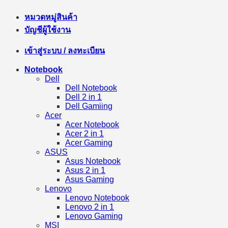
หมวดหมู่สินค้า
บัญชีผู้ใช้งาน
เข้าสู่ระบบ / ลงทะเบียน
Notebook
Dell
Dell Notebook
Dell 2 in 1
Dell Gamiing
Acer
Acer Notebook
Acer 2 in 1
Acer Gaming
ASUS
Asus Notebook
Asus 2 in 1
Asus Gaming
Lenovo
Lenovo Notebook
Lenovo 2 in 1
Lenovo Gaming
MSI