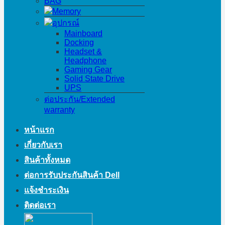
BAG
Memory
อุปกรณ์
Mainboard
Docking
Headset &
Headphone
Gaming Gear
Solid State Drive
UPS
ต่อประกัน/Extended
warranty
หน้าแรก
เกี่ยวกับเรา
สินค้าทั้งหมด
ต่อการรับประกันสินค้า Dell
แจ้งชำระเงิน
ติดต่อเรา