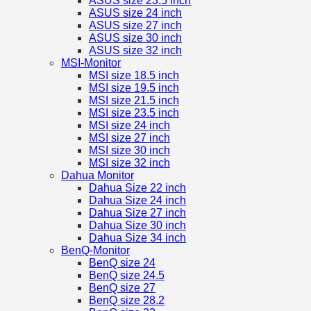
ASUS size 23.5 inch
ASUS size 24 inch
ASUS size 27 inch
ASUS size 30 inch
ASUS size 32 inch
MSI-Monitor
MSI size 18.5 inch
MSI size 19.5 inch
MSI size 21.5 inch
MSI size 23.5 inch
MSI size 24 inch
MSI size 27 inch
MSI size 30 inch
MSI size 32 inch
Dahua Monitor
Dahua Size 22 inch
Dahua Size 24 inch
Dahua Size 27 inch
Dahua Size 30 inch
Dahua Size 34 inch
BenQ-Monitor
BenQ size 24
BenQ size 24.5
BenQ size 27
BenQ size 28.2