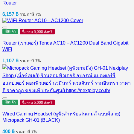
Router
6,157
฿
รวมภาษี 7%
มีสินค้า
ซื้อครบ 5,000 ส่งฟรี
Router (เราเตอร์) Tenda AC10 – AC1200 Dual Band Gigabit
WiFi
1,107
฿
รวมภาษี 7%
มีสินค้า
ซื้อครบ 5,000 ส่งฟรี
Wired Gaming Headset (หูฟังสำหรับเล่นเกมส์ แบบมีสาย)
Micropack GH-01 (BLACK)
400
฿
รวมภาษี 7%