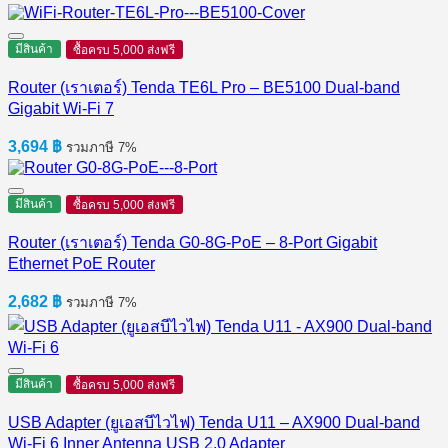
มีสินค้า
ซื้อครบ 5,000 ส่งฟรี
Router (เราเตอร์) Tenda TE6L Pro – BE5100 Dual-band
Gigabit Wi-Fi 7
3,694
฿
รวมภาษี 7%
มีสินค้า
ซื้อครบ 5,000 ส่งฟรี
Router (เราเตอร์) Tenda G0-8G-PoE – 8-Port Gigabit
Ethernet PoE Router
2,682
฿
รวมภาษี 7%
มีสินค้า
ซื้อครบ 5,000 ส่งฟรี
USB Adapter (ยูเอสบีไวไฟ) Tenda U11 – AX900 Dual-band
Wi-Fi 6 Inner Antenna USB 2.0 Adapter