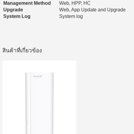
Management Method
Web, HPP, HC
Upgrade
Web, App Update and Upgrade
System Log
System log
สินค้าที่เกี่ยวข้อง