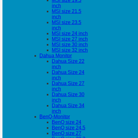
MSI size 19.5
inch
MSI size 21.5
inch
MSI size 23.5
inch
MSI size 24 inch
MSI size 27 inch
MSI size 30 inch
MSI size 32 inch
Dahua Monitor
Dahua Size 22
inch
Dahua Size 24
inch
Dahua Size 27
inch
Dahua Size 30
inch
Dahua Size 34
inch
BenQ-Monitor
BenQ size 24
BenQ size 24.5
BenQ size 27