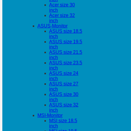
Acer size 30
inch
Acer size 32
inch
ASUS-Monitor
ASUS size 18.5
inch
ASUS size 19.5
inch
ASUS size 21.5
inch
ASUS size 23.5
inch
ASUS size 24
inch
ASUS size 27
inch
ASUS size 30
inch
ASUS size 32
inch
MSI-Monitor
MSI size 18.5
inch