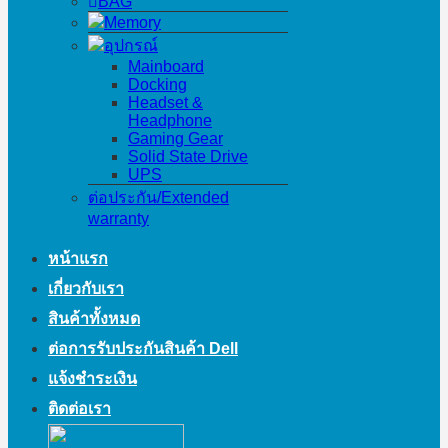
BAG
Memory
อุปกรณ์
Mainboard
Docking
Headset &
Headphone
Gaming Gear
Solid State Drive
UPS
ต่อประกัน/Extended
warranty
หน้าแรก
เกี่ยวกับเรา
สินค้าทั้งหมด
ต่อการรับประกันสินค้า Dell
แจ้งชำระเงิน
ติดต่อเรา