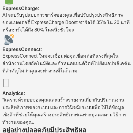
ExpressCharge:
AI จะปรับรูปแบบการชาร์จของคุณเพื่อปรับปรุงประสิทธิภาพ
ของแบตเตอรี่ ExpressCharge Boost ชาร์จได้ 35% ใน 20 นาที
หรือชาร์จได้ถึง 80% ในหนึ่งชั่วโมง
ExpressConnect:
ExpressConnect ใหม่จะเชื่อมต่อจุดเชื่อมต่อที่แรงที่สุดใน
สำนักงานโดยอัตโนมัติและกำหนดแบนด์วิดท์ไปยังแอปพลิเคชัน
ที่สำคัญไม่ว่าคุณจะทำงานที่ใดก็ตาม

Analytics:
วิเคราะห์ระบบของคุณและสร้างรายงานเกี่ยวกับปริมาณงาน
ประสิทธิภาพของระบบ และการวินิจฉัยระบบเพื่อให้ได้ข้อมูล
เชิงลึกที่ช่วยให้คุณสร้างประสิทธิภาพเฉพาะบุคคลตามวิธีการ
ทำงานของคุณ.
อยู่อย่างปลอดภัยมีประสิทธิผล