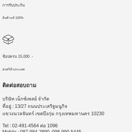
การรับประกัน
สินค้าแท้ 100%
ช้อปครบ 15,000 .-
ส่งฟรีทั่วประเทศ
ติดต่อสอบถาม
บริษัท เน็กซ์เพลย์ จำกัด
ที่อยู่ : 13/27 ถนนประเสริฐมนูกิจ
แขวงนวลจันทร์ เขตบึงกุ่ม กรุงเทพมหานคร 10230
Tel : 02-491-4564 ต่อ 1096
Mobile : 087-984-2890, 098-990-5445