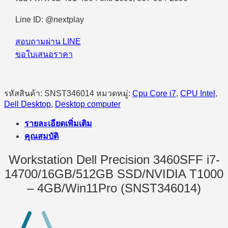
Line ID: @nextplay
สอบถามผ่าน LINE
ขอใบเสนอราคา
รหัสสินค้า:
SNST346014
หมวดหมู่:
Cpu Core i7
,
CPU Intel
,
Dell Desktop
,
Desktop computer
รายละเอียดเพิ่มเติม
คุณสมบัติ
Workstation Dell Precision 3460SFF i7-
14700/16GB/512GB SSD/NVIDIA T1000
– 4GB/Win11Pro (SNST346014)