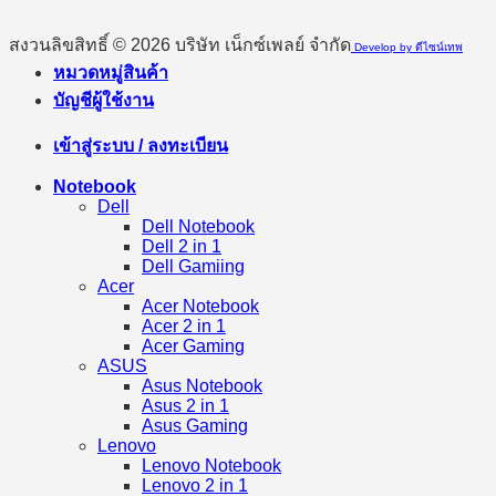
สงวนลิขสิทธิ์ © 2026 บริษัท เน็กซ์เพลย์ จำกัด
Develop by ดีไซน์เทพ
หมวดหมู่สินค้า
บัญชีผู้ใช้งาน
เข้าสู่ระบบ / ลงทะเบียน
Notebook
Dell
Dell Notebook
Dell 2 in 1
Dell Gamiing
Acer
Acer Notebook
Acer 2 in 1
Acer Gaming
ASUS
Asus Notebook
Asus 2 in 1
Asus Gaming
Lenovo
Lenovo Notebook
Lenovo 2 in 1