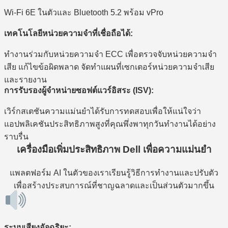
Wi-Fi 6E ในตัวและ Bluetooth 5.2 พร้อม vPro
เทคโนโลยีหน่วยความจำที่เชื่อถือได้:
ทำงานร่วมกับหน่วยความจำ ECC เพื่อตรวจจับหน่วยความจำ
เสีย แก้ไขข้อผิดพลาด จัดทำแผนที่เซกเตอร์หน่วยความจำเสีย
และรายงาน
การรับรองผู้จำหน่ายซอฟต์แวร์อิสระ (ISV):
เวิร์กสเตชันความแม่นยำได้รับการทดสอบเพื่อให้แน่ใจว่า
แอปพลิเคชันประสิทธิภาพสูงที่คุณพึ่งพาทุกวันทำงานได้อย่าง
ราบรื่น
เครื่องมือเพิ่มประสิทธิภาพ Dell เพื่อความแม่นยำ
แพลตฟอร์ม AI ในตัวของเราเรียนรู้วิธีการทำงานและปรับตัว
เพื่อสร้างประสบการณ์ที่ชาญฉลาดและเป็นส่วนตัวมากขึ้น
ระบบเสียงอัจฉริยะ: