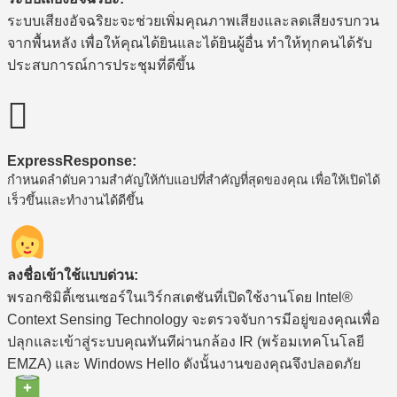
ระบบเสียงอัจฉริยะจะช่วยเพิ่มคุณภาพเสียงและลดเสียงรบกวน
จากพื้นหลัง เพื่อให้คุณได้ยินและได้ยินผู้อื่น ทำให้ทุกคนได้รับ
ประสบการณ์การประชุมที่ดีขึ้น

ExpressResponse:
กำหนดลำดับความสำคัญให้กับแอปที่สำคัญที่สุดของคุณ เพื่อให้เปิดได้
เร็วขึ้นและทำงานได้ดีขึ้น
ลงชื่อเข้าใช้แบบด่วน:
พรอกซิมิตี้เซนเซอร์ในเวิร์กสเตชันที่เปิดใช้งานโดย Intel®
Context Sensing Technology จะตรวจจับการมีอยู่ของคุณเพื่อ
ปลุกและเข้าสู่ระบบคุณทันทีผ่านกล้อง IR (พร้อมเทคโนโลยี
EMZA) และ Windows Hello ดังนั้นงานของคุณจึงปลอดภัย