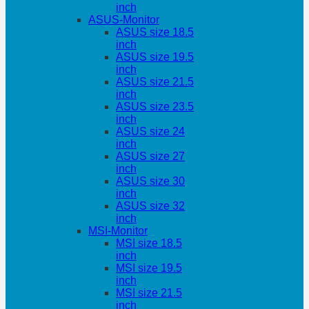
inch
ASUS-Monitor
ASUS size 18.5
inch
ASUS size 19.5
inch
ASUS size 21.5
inch
ASUS size 23.5
inch
ASUS size 24
inch
ASUS size 27
inch
ASUS size 30
inch
ASUS size 32
inch
MSI-Monitor
MSI size 18.5
inch
MSI size 19.5
inch
MSI size 21.5
inch