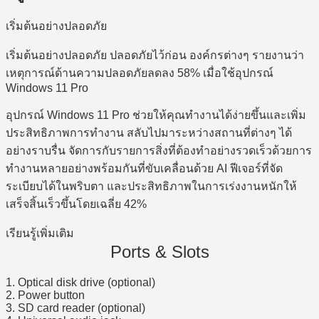
เริ่มต้นอย่างปลอดภัย
เริ่มต้นอย่างปลอดภัย ปลอดภัยไว้ก่อน องค์กรต่างๆ รายงานว่า
เหตุการณ์ด้านความปลอดภัยลดลง 58% เมื่อใช้อุปกรณ์
Windows 11 Pro
อุปกรณ์ Windows 11 Pro ช่วยให้คุณทำงานได้ง่ายขึ้นและเพิ่ม
ประสิทธิภาพการทำงาน สลับไปมาระหว่างสถานที่ต่างๆ ได้
อย่างราบรื่น จัดการกับรายการสิ่งที่ต้องทำอย่างรวดเร็วด้วยการ
ทำงานหลายอย่างพร้อมกันที่ขับเคลื่อนด้วย AI ฟีเจอร์ที่จัด
ระเบียบได้ในพริบตา และประสิทธิภาพในการเร่งงานหนักให้
เสร็จสิ้นเร็วขึ้นโดยเฉลี่ย 42%
เรียนรู้เพิ่มเติม
Ports & Slots
1. Optical disk drive (optional)
2. Power button
3. SD card reader (optional)