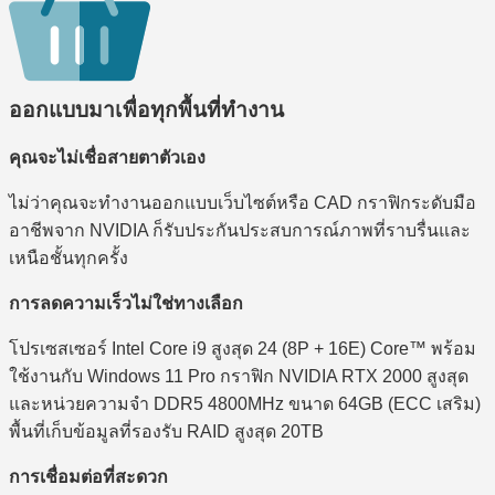
ออกแบบมาเพื่อทุกพื้นที่ทำงาน
คุณจะไม่เชื่อสายตาตัวเอง
ไม่ว่าคุณจะทำงานออกแบบเว็บไซต์หรือ CAD กราฟิกระดับมือ
อาชีพจาก NVIDIA ก็รับประกันประสบการณ์ภาพที่ราบรื่นและ
เหนือชั้นทุกครั้ง
การลดความเร็วไม่ใช่ทางเลือก
โปรเซสเซอร์ Intel Core i9 สูงสุด 24 (8P + 16E) Core™ พร้อม
ใช้งานกับ Windows 11 Pro กราฟิก NVIDIA RTX 2000 สูงสุด
และหน่วยความจำ DDR5 4800MHz ขนาด 64GB (ECC เสริม)
พื้นที่เก็บข้อมูลที่รองรับ RAID สูงสุด 20TB
การเชื่อมต่อที่สะดวก