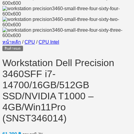
หน้าหลัก
/
CPU
/
CPU Intel
สินค้าหมด
Workstation Dell Precision
3460SFF i7-
14700/16GB/512GB
SSD/NVIDIA T1000 –
4GB/Win11Pro
(SNST346014)