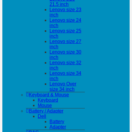
21.5 inch
Lenovo size 23
inch
Lenovo size 24
inch
Lenovo size 25
inch
Lenovo size 27
inch
Lenovo size 30
inch
Lenovo size 32
inch
Lenovo size 34
inch
Lenovo Over
size 34 inch
Keyboard & Mouse
Keyboard
Mouse
Battery / Adapter
Dell
Battery
Adapter