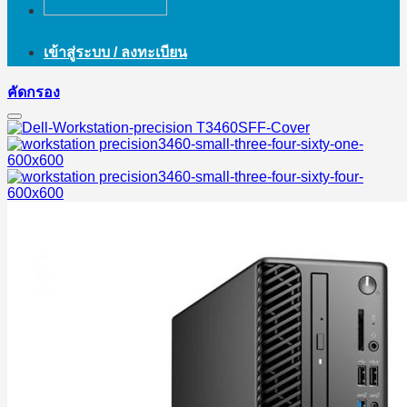
เข้าสู่ระบบ / ลงทะเบียน
คัดกรอง