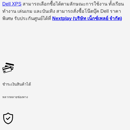
Dell XPS
สามารถเลือกซื้อได้ตามลักษณะการใช้งาน ทั้งเรียน
ทำงาน เล่นเกม และบันเทิง สามารถสั่งซื้อโน๊ตบุ๊ค Dell ราคา
พิเศษ รับประกันศูนย์ได้ที่
Nextplay (บริษัท เน็กซ์เพลย์ จำกัด)
ชำระเงินสินค้าได้
หลากหลายช่องทาง