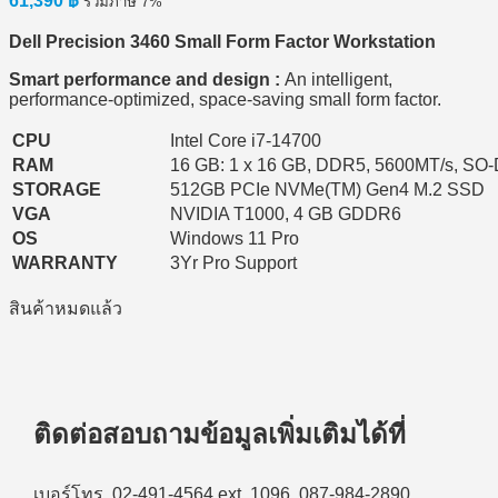
61,390
฿
รวมภาษี 7%
Dell Precision 3460 Small Form Factor Workstation
Smart performance and design :
An intelligent,
performance-optimized, space-saving small form factor.
CPU
Intel Core i7-14700
RAM
16 GB: 1 x 16 GB, DDR5, 5600MT/s, SO
STORAGE
512GB PCIe NVMe(TM) Gen4 M.2 SSD
VGA
NVIDIA T1000, 4 GB GDDR6
OS
Windows 11 Pro
WARRANTY
3Yr Pro Support
สินค้าหมดแล้ว
ติดต่อสอบถามข้อมูลเพิ่มเติมได้ที่
เบอร์โทร. 02-491-4564 ext. 1096, 087-984-2890