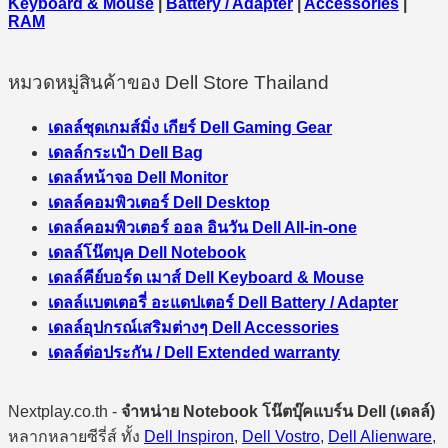
Keyboard & Mouse
|
Battery / Adapter
|
Accessories
|
RAM
หมวดหมู่สินค้าของ Dell Store Thailand
เดลล์ชุดเกมส์มิ่ง เกียร์ Dell Gaming Gear
เดลล์กระเป๋า Dell Bag
เดลล์หน้าจอ Dell Monitor
เดลล์คอมพิวเตอร์ Dell Desktop
เดลล์คอมพิวเตอร์ ออล อินวัน Dell All-in-one
เดลล์โน๊ตบุค Dell Notebook
เดลล์คีย์บอร์ด เมาส์ Dell Keyboard & Mouse
เดลล์แบตเตอรี่ อะแดปเตอร์ Dell Battery / Adapter
เดลล์อุปกรณ์เสริมต่างๆ Dell Accessories
เดลล์ต่อประกัน / Dell Extended warranty
Nextplay.co.th -
จำหน่าย Notebook โน๊ตบุ๊คแบร์น Dell (เดลล์)
หลากหลายซีรี่ส์ ทั้ง
Dell Inspiron
,
Dell Vostro
,
Dell Alienware
,