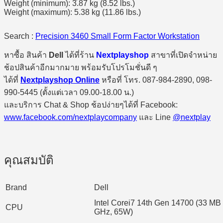
Weight (minimum): 3.87 kg (8.52 lbs.)
Weight (maximum): 5.38 kg (11.86 lbs.)
Search :
Precision 3460 Small Form Factor Workstation
หาซื้อ สินค้า
Dell
ได้ที่ร้าน
Nextplayshop
สาขาที่เปิดจำหน่าย
ช้อปสินค้าอีกมากมาย พร้อมรับโปรโมชั่นดี ๆ
ได้ที่
Nextplayshop Online
หรือที่ โทร. 087-984-2890, 098-
990-5445 (ตั้งแต่เวลา 09.00-18.00 น.)
และบริการ Chat & Shop ช้อปง่ายๆได้ที่ Facebook:
www.facebook.com/nextplaycompany
และ Line
@nextplay
คุณสมบัติ
Brand
Dell
Intel Corei7 14th Gen 14700 (33 MB 
CPU
GHz, 65W)