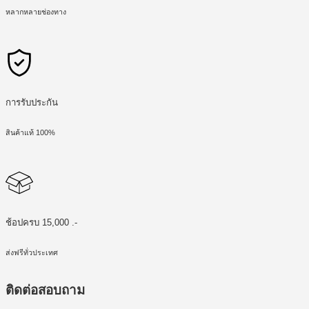
หลากหลายช่องทาง
การรับประกัน
สินค้าแท้ 100%
ช้อปครบ 15,000 .-
ส่งฟรีทั่วประเทศ
ติดต่อสอบถาม