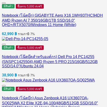
มีสินค้า
ซื้อครบ 5,000 ส่งฟรี
Notebook (โน้ตบุ๊ก) GIGABYTE Aero X16 1WH93THC94DH
AMD Ryzen AI 7 350/16GB/1TB SSD/16.0″
QHD+/RTX5070/Windows 11 Home (White)
62,990
฿
รวมภาษี 7%
มีสินค้า
ซื้อครบ 5,000 ส่งฟรี
Notebook (โน๊ตบุ๊คสำหรับองค์กร) Dell Pro 14 PC14255
(SNSPC1425504) AMD Ryzen 5 PRO 215/16GB/512GB
SSD/14.0″/Ubuntu 24.04
38,900
฿
รวมภาษี 7%
มีสินค้า
ซื้อครบ 5,000 ส่งฟรี
Notebook (โน้ตบุ๊ก) Asus Zenbook A16 UX3607OA-
SQ025WA X2 Elite X2E-94-100/48GB/512GB SSD/16.0″