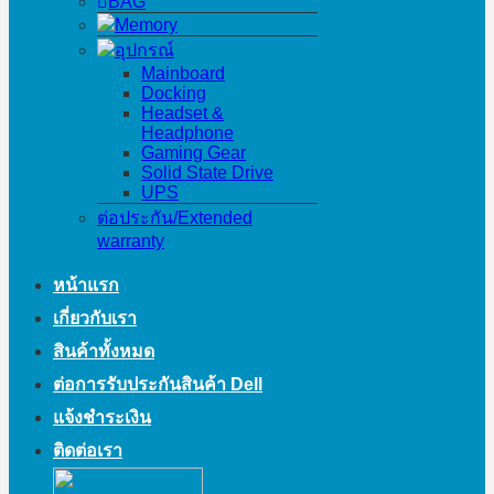
BAG
Memory
อุปกรณ์
Mainboard
Docking
Headset &
Headphone
Gaming Gear
Solid State Drive
UPS
ต่อประกัน/Extended
warranty
หน้าแรก
เกี่ยวกับเรา
สินค้าทั้งหมด
ต่อการรับประกันสินค้า Dell
แจ้งชำระเงิน
ติดต่อเรา