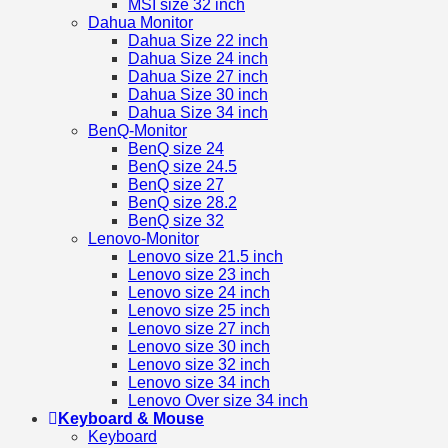
MSI size 32 inch
Dahua Monitor
Dahua Size 22 inch
Dahua Size 24 inch
Dahua Size 27 inch
Dahua Size 30 inch
Dahua Size 34 inch
BenQ-Monitor
BenQ size 24
BenQ size 24.5
BenQ size 27
BenQ size 28.2
BenQ size 32
Lenovo-Monitor
Lenovo size 21.5 inch
Lenovo size 23 inch
Lenovo size 24 inch
Lenovo size 25 inch
Lenovo size 27 inch
Lenovo size 30 inch
Lenovo size 32 inch
Lenovo size 34 inch
Lenovo Over size 34 inch
Keyboard & Mouse
Keyboard