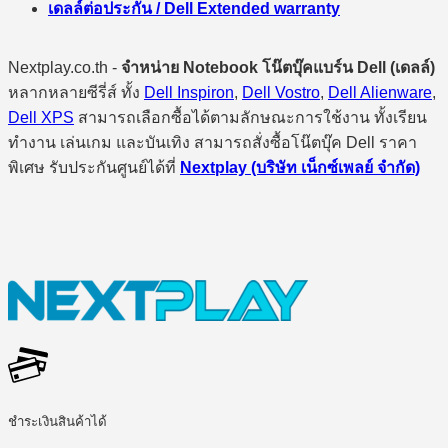
เดลล์ต่อประกัน / Dell Extended warranty
Nextplay.co.th -
จำหน่าย Notebook โน๊ตบุ๊คแบร์น Dell (เดลล์)
หลากหลายซีรี่ส์ ทั้ง
Dell Inspiron
,
Dell Vostro
,
Dell Alienware
,
Dell XPS
สามารถเลือกซื้อได้ตามลักษณะการใช้งาน ทั้งเรียน
ทำงาน เล่นเกม และบันเทิง สามารถสั่งซื้อโน๊ตบุ๊ค Dell ราคา
พิเศษ รับประกันศูนย์ได้ที่
Nextplay (บริษัท เน็กซ์เพลย์ จำกัด)
ชำระเงินสินค้าได้