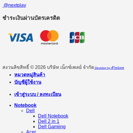
@nextplay
ชำระเงินผ่านบัตรเครดิต
สงวนลิขสิทธิ์ © 2026 บริษัท เน็กซ์เพลย์ จำกัด
Develop by ดีไซน์เทพ
หมวดหมู่สินค้า
บัญชีผู้ใช้งาน
เข้าสู่ระบบ / ลงทะเบียน
Notebook
Dell
Dell Notebook
Dell 2 in 1
Dell Gamiing
Acer