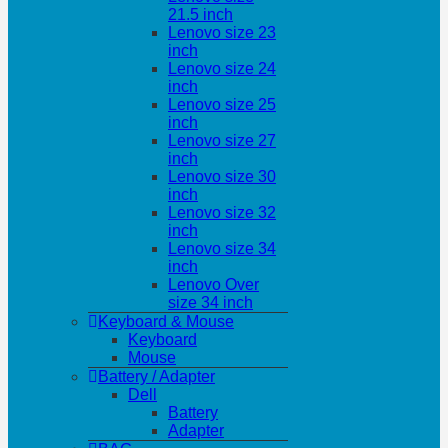
21.5 inch
Lenovo size 23
inch
Lenovo size 24
inch
Lenovo size 25
inch
Lenovo size 27
inch
Lenovo size 30
inch
Lenovo size 32
inch
Lenovo size 34
inch
Lenovo Over
size 34 inch
Keyboard & Mouse
Keyboard
Mouse
Battery / Adapter
Dell
Battery
Adapter