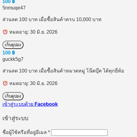
100
฿
5nmuqe47
ส่วนลด 100 บาท เมื่อซื้อสินค้าครบ 10,000 บาท
หมดอายุ: 30 มิ.ย. 2026
เก็บคูปอง
100
฿
guckk5g7
ส่วนลด 100 บาท เมื่อซื้อสินค้าหมวดหมู่ โน๊ตบุ๊ค ได้ทุกยี่ห้อ
หมดอายุ: 30 มิ.ย. 2026
เก็บคูปอง
เข้าสู่ระบบด้วย
Facebook
เข้าสู่ระบบ
ต้องการ
ชื่อผู้ใช้หรือที่อยู่อีเมล
*