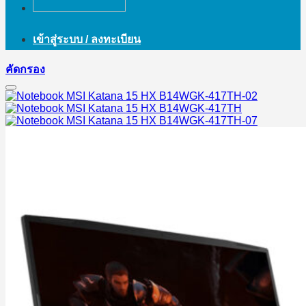
เข้าสู่ระบบ / ลงทะเบียน
คัดกรอง