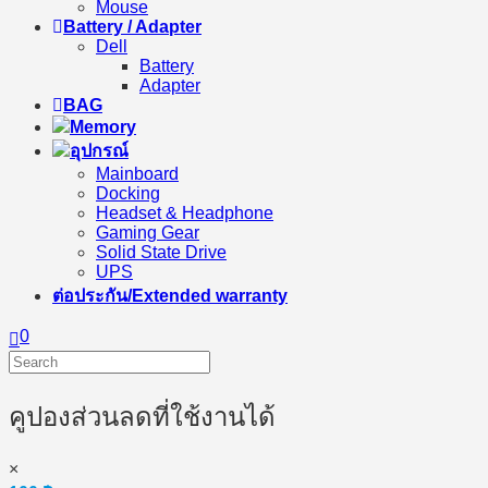
Mouse
Battery / Adapter
Dell
Battery
Adapter
BAG
Memory
อุปกรณ์
Mainboard
Docking
Headset & Headphone
Gaming Gear
Solid State Drive
UPS
ต่อประกัน/Extended warranty
0
คูปองส่วนลดที่ใช้งานได้
×