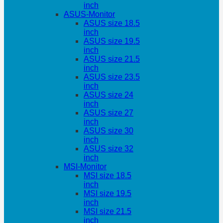
inch
ASUS-Monitor
ASUS size 18.5
inch
ASUS size 19.5
inch
ASUS size 21.5
inch
ASUS size 23.5
inch
ASUS size 24
inch
ASUS size 27
inch
ASUS size 30
inch
ASUS size 32
inch
MSI-Monitor
MSI size 18.5
inch
MSI size 19.5
inch
MSI size 21.5
inch