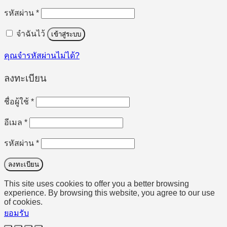
ต้องการ
รหัสผ่าน
*
จำฉันไว้
เข้าสู่ระบบ
คุณจำรหัสผ่านไม่ได้?
ลงทะเบียน
ต้องการ
ชื่อผู้ใช้
*
ต้องการ
อีเมล
*
ต้องการ
รหัสผ่าน
*
ลงทะเบียน
This site uses cookies to offer you a better browsing
experience. By browsing this website, you agree to our use
of cookies.
ยอมรับ