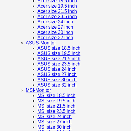
Acer size 18.5 inch
Acer size 19.5 inch
Acer size 21.5 inch
Acer size 23.5 inch
Acer size 24 inch
Acer size 27 inch
Acer size 30 inch
Acer size 32 inch
ASUS-Monitor
ASUS size 18.5 inch
ASUS size 19.5 inch
ASUS size 21.5 inch
ASUS size 23.5 inch
ASUS size 24 inch
ASUS size 27 inch
ASUS size 30 inch
ASUS size 32 inch
MSI-Monitor
MSI size 18.5 inch
MSI size 19.5 inch
MSI size 21.5 inch
MSI size 23.5 inch
MSI size 24 inch
MSI size 27 inch
MSI size 30 inch