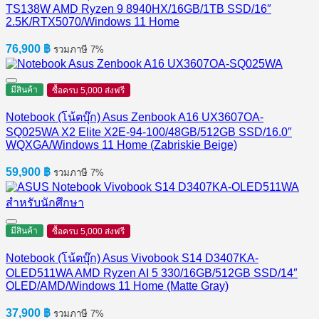
TS138W AMD Ryzen 9 8940HX/16GB/1TB SSD/16″
2.5K/RTX5070/Windows 11 Home
76,900
฿
รวมภาษี 7%
มีสินค้า
ซื้อครบ 5,000 ส่งฟรี
Notebook (โน้ตบุ๊ก) Asus Zenbook A16 UX3607OA-
SQ025WA X2 Elite X2E-94-100/48GB/512GB SSD/16.0″
WQXGA/Windows 11 Home (Zabriskie Beige)
59,900
฿
รวมภาษี 7%
มีสินค้า
ซื้อครบ 5,000 ส่งฟรี
Notebook (โน้ตบุ๊ก) Asus Vivobook S14 D3407KA-
OLED511WA AMD Ryzen AI 5 330/16GB/512GB SSD/14″
OLED/AMD/Windows 11 Home (Matte Gray)
37,900
฿
รวมภาษี 7%