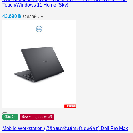
Touch/Windows 11 Home (Sky)
43,690
฿
รวมภาษี 7%
มีสินค้า
ซื้อครบ 5,000 ส่งฟรี
Mobile Workstation (เวิร์กสเตชันสำหรับองค์กร) Dell Pro Max