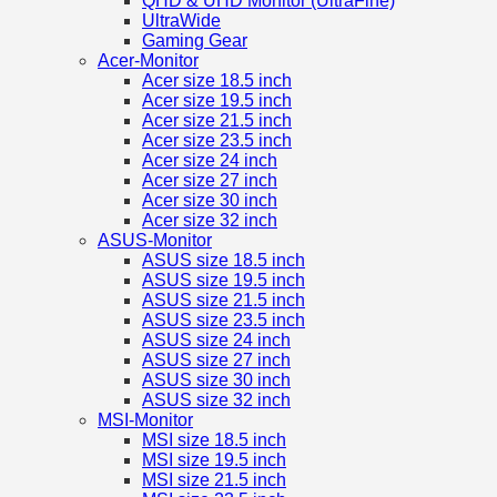
QHD & UHD Monitor (UltraFine)
UltraWide
Gaming Gear
Acer-Monitor
Acer size 18.5 inch
Acer size 19.5 inch
Acer size 21.5 inch
Acer size 23.5 inch
Acer size 24 inch
Acer size 27 inch
Acer size 30 inch
Acer size 32 inch
ASUS-Monitor
ASUS size 18.5 inch
ASUS size 19.5 inch
ASUS size 21.5 inch
ASUS size 23.5 inch
ASUS size 24 inch
ASUS size 27 inch
ASUS size 30 inch
ASUS size 32 inch
MSI-Monitor
MSI size 18.5 inch
MSI size 19.5 inch
MSI size 21.5 inch