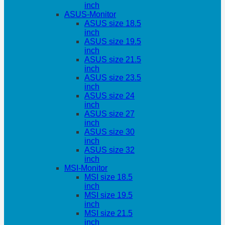
inch
ASUS-Monitor
ASUS size 18.5
inch
ASUS size 19.5
inch
ASUS size 21.5
inch
ASUS size 23.5
inch
ASUS size 24
inch
ASUS size 27
inch
ASUS size 30
inch
ASUS size 32
inch
MSI-Monitor
MSI size 18.5
inch
MSI size 19.5
inch
MSI size 21.5
inch