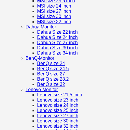
MSI size 23.5 inch
MSI size 24 inch
MSI size 27 inch
MSI size 30 inch
MSI size 32 inch
Dahua Monitor
Dahua Size 22 inch
Dahua Size 24 inch
Dahua Size 27 inch
Dahua Size 30 inch
Dahua Size 34 inch
BenQ-Monitor
BenQ size 24
BenQ size 24.5
BenQ size 27
BenQ size 28.2
BenQ size 32
Lenovo-Monitor
Lenovo size 21.5 inch
Lenovo size 23 inch
Lenovo size 24 inch
Lenovo size 25 inch
Lenovo size 27 inch
Lenovo size 30 inch
Lenovo size 32 inch