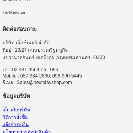
ส่งฟรีทั่วประเทศ
ติดต่อสอบถาม
บริษัท เน็กซ์เพลย์ จำกัด
ที่อยู่ : 13/27 ถนนประเสริฐมนูกิจ
แขวงนวลจันทร์ เขตบึงกุ่ม กรุงเทพมหานคร 10230
Tel : 02-491-4564 ต่อ 1096
Mobile : 087-984-2890, 098-990-5445
อีเมล : Sales@nextplayshop.com
ข้อมูลบริษัท
เกี่ยวกับบริษัท
วิธีการสั่งซื้อ
แจ้งชำระเงิน
นโยบายการจัดส่งสินค้า