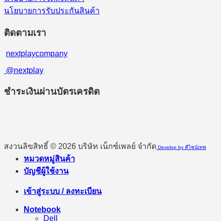
นโยบายการรับประกันสินค้า
ติดตามเรา
nextplaycompany
@nextplay
ชำระเงินผ่านบัตรเครดิต
สงวนลิขสิทธิ์ © 2026 บริษัท เน็กซ์เพลย์ จำกัด
Develop by ดีไซน์เทพ
หมวดหมู่สินค้า
บัญชีผู้ใช้งาน
เข้าสู่ระบบ / ลงทะเบียน
Notebook
Dell