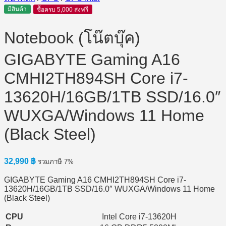
มีสินค้า
ซื้อครบ 5,000 ส่งฟรี
Notebook (โน๊ตบุ๊ค)
GIGABYTE Gaming A16
CMHI2TH894SH Core i7-
13620H/16GB/1TB SSD/16.0″
WUXGA/Windows 11 Home
(Black Steel)
32,990
฿
รวมภาษี 7%
GIGABYTE Gaming A16 CMHI2TH894SH Core i7-
13620H/16GB/1TB SSD/16.0″ WUXGA/Windows 11 Home
(Black Steel)
CPU
Intel Core i7-13620H