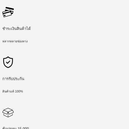
ชำระเงินสินค้าได้
หลากหลายช่องทาง
การรับประกัน
สินค้าแท้ 100%
ช้อปครบ 15,000 .-