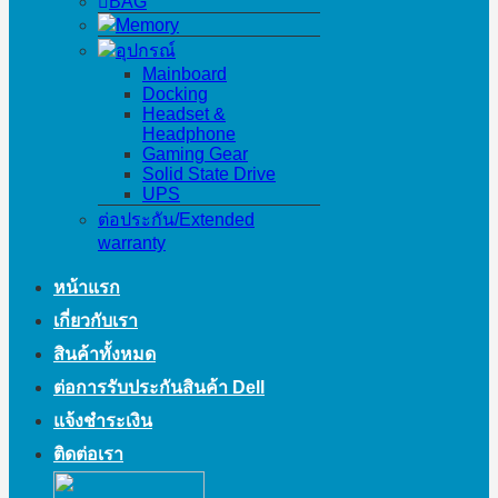
BAG
Memory
อุปกรณ์
Mainboard
Docking
Headset &
Headphone
Gaming Gear
Solid State Drive
UPS
ต่อประกัน/Extended
warranty
หน้าแรก
เกี่ยวกับเรา
สินค้าทั้งหมด
ต่อการรับประกันสินค้า Dell
แจ้งชำระเงิน
ติดต่อเรา