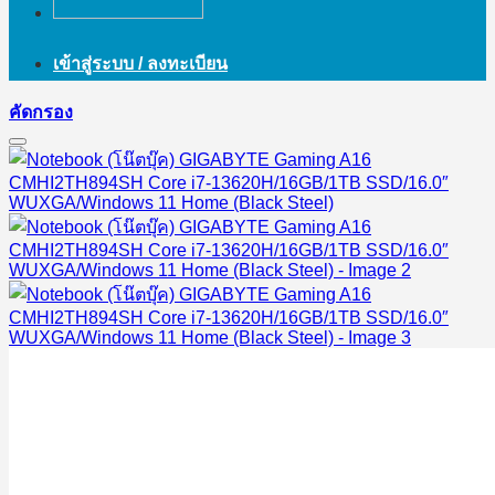
เข้าสู่ระบบ / ลงทะเบียน
คัดกรอง