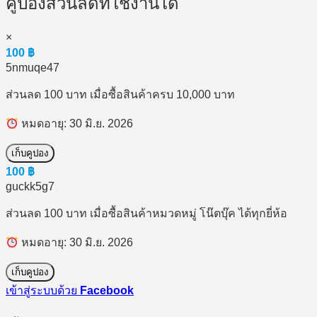
คูปองส่วนลดที่ใช้งานได้
×
100
฿
5nmuqe47
ส่วนลด 100 บาท เมื่อซื้อสินค้าครบ 10,000 บาท
หมดอายุ: 30 มิ.ย. 2026
เก็บคูปอง
100
฿
guckk5g7
ส่วนลด 100 บาท เมื่อซื้อสินค้าหมวดหมู่ โน๊ตบุ๊ค ได้ทุกยี่ห้อ
หมดอายุ: 30 มิ.ย. 2026
เก็บคูปอง
เข้าสู่ระบบด้วย
Facebook