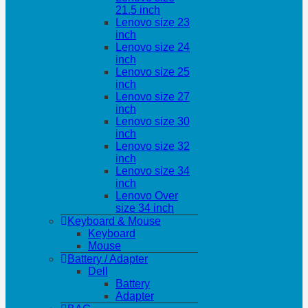
21.5 inch
Lenovo size 23
inch
Lenovo size 24
inch
Lenovo size 25
inch
Lenovo size 27
inch
Lenovo size 30
inch
Lenovo size 32
inch
Lenovo size 34
inch
Lenovo Over
size 34 inch
Keyboard & Mouse
Keyboard
Mouse
Battery / Adapter
Dell
Battery
Adapter