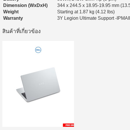
Dimension (WxDxH)
344 x 244.5 x 18.95-19.95 mm (13.5
Weight
Starting at 1.87 kg (4.12 lbs)
Warranty
3Y Legion Ultimate Support -IPMA
สินค้าที่เกี่ยวข้อง