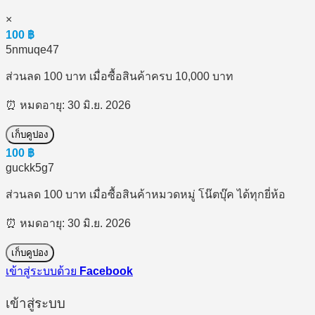
×
100
฿
5nmuqe47
ส่วนลด 100 บาท เมื่อซื้อสินค้าครบ 10,000 บาท
⏰ หมดอายุ: 30 มิ.ย. 2026
เก็บคูปอง
100
฿
guckk5g7
ส่วนลด 100 บาท เมื่อซื้อสินค้าหมวดหมู่ โน๊ตบุ๊ค ได้ทุกยี่ห้อ
⏰ หมดอายุ: 30 มิ.ย. 2026
เก็บคูปอง
เข้าสู่ระบบด้วย
Facebook
เข้าสู่ระบบ