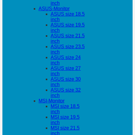
inch
ASUS-Monitor
ASUS size 18.5
inch
ASUS size 19.5
inch
ASUS size 21.5
inch
ASUS size 23.5
inch
ASUS size 24
inch
ASUS size 27
inch
ASUS size 30
inch
ASUS size 32
inch
MSI-Monitor
MSI size 18.5
inch
MSI size 19.5
inch
MSI size 21.5
inch