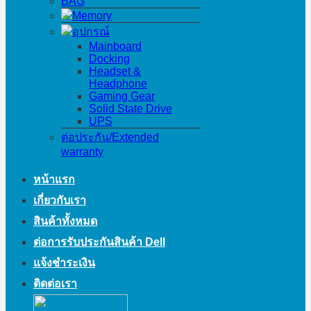
BAG
Memory
อุปกรณ์
Mainboard
Docking
Headset &
Headphone
Gaming Gear
Solid State Drive
UPS
ต่อประกัน/Extended
warranty
หน้าแรก
เกี่ยวกับเรา
สินค้าทั้งหมด
ต่อการรับประกันสินค้า Dell
แจ้งชำระเงิน
ติดต่อเรา