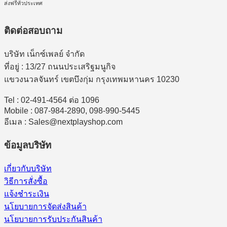
ส่งฟรีทั่วประเทศ
ติดต่อสอบถาม
บริษัท เน็กซ์เพลย์ จำกัด
ที่อยู่ : 13/27 ถนนประเสริฐมนูกิจ
แขวงนวลจันทร์ เขตบึงกุ่ม กรุงเทพมหานคร 10230
Tel : 02-491-4564 ต่อ 1096
Mobile : 087-984-2890, 098-990-5445
อีเมล : Sales@nextplayshop.com
ข้อมูลบริษัท
เกี่ยวกับบริษัท
วิธีการสั่งซื้อ
แจ้งชำระเงิน
นโยบายการจัดส่งสินค้า
นโยบายการรับประกันสินค้า