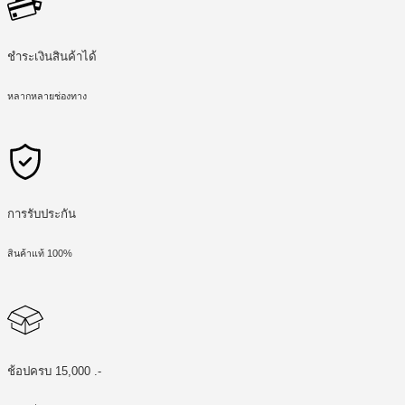
ชำระเงินสินค้าได้
หลากหลายช่องทาง
การรับประกัน
สินค้าแท้ 100%
ช้อปครบ 15,000 .-