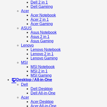
Dell 2 in 1
Dell Gamiing
Acer
Acer Notebook
Acer 2 in 1
Acer Gaming
ASUS
Asus Notebook
Asus 2 in 1
Asus Gaming
Lenovo
Lenovo Notebook
Lenovo 2 in 1
Lenovo Gaming
MSI
MSI Notebook
MSI 2 in 1
MSI Gaming
Desktop / All-in-One
Dell
Dell Desktop
Dell All-in-One
Acer
Acer Desktop
Acer All-in-One