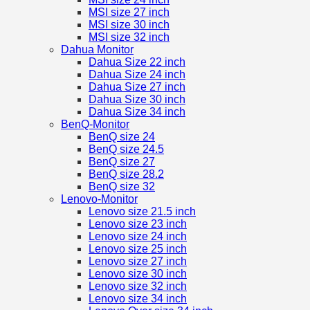
MSI size 27 inch
MSI size 30 inch
MSI size 32 inch
Dahua Monitor
Dahua Size 22 inch
Dahua Size 24 inch
Dahua Size 27 inch
Dahua Size 30 inch
Dahua Size 34 inch
BenQ-Monitor
BenQ size 24
BenQ size 24.5
BenQ size 27
BenQ size 28.2
BenQ size 32
Lenovo-Monitor
Lenovo size 21.5 inch
Lenovo size 23 inch
Lenovo size 24 inch
Lenovo size 25 inch
Lenovo size 27 inch
Lenovo size 30 inch
Lenovo size 32 inch
Lenovo size 34 inch