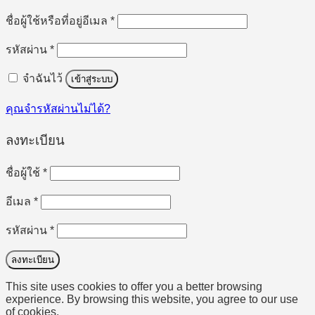
ต้องการ
ชื่อผู้ใช้หรือที่อยู่อีเมล
*
ต้องการ
รหัสผ่าน
*
จำฉันไว้
เข้าสู่ระบบ
คุณจำรหัสผ่านไม่ได้?
ลงทะเบียน
ต้องการ
ชื่อผู้ใช้
*
ต้องการ
อีเมล
*
ต้องการ
รหัสผ่าน
*
ลงทะเบียน
This site uses cookies to offer you a better browsing
experience. By browsing this website, you agree to our use
of cookies.