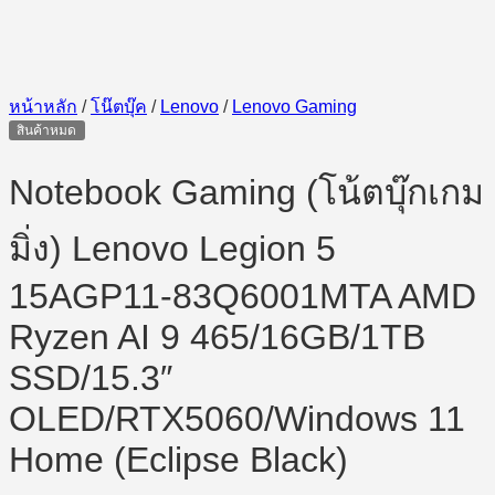
หน้าหลัก
/
โน๊ตบุ๊ค
/
Lenovo
/
Lenovo Gaming
สินค้าหมด
Notebook Gaming (โน้ตบุ๊กเกม
มิ่ง) Lenovo Legion 5
15AGP11-83Q6001MTA AMD
Ryzen AI 9 465/16GB/1TB
SSD/15.3″
OLED/RTX5060/Windows 11
Home (Eclipse Black)