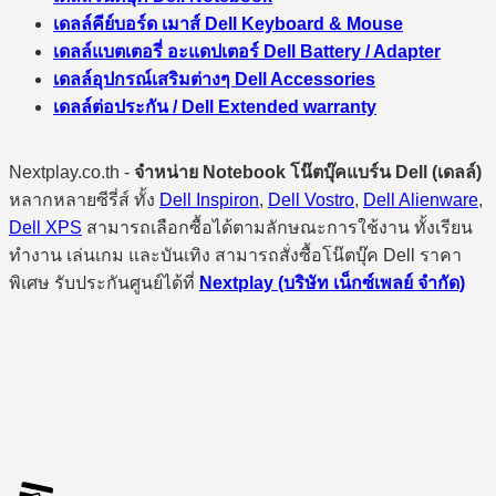
เดลล์คีย์บอร์ด เมาส์ Dell Keyboard & Mouse
เดลล์แบตเตอรี่ อะแดปเตอร์ Dell Battery / Adapter
เดลล์อุปกรณ์เสริมต่างๆ Dell Accessories
เดลล์ต่อประกัน / Dell Extended warranty
Nextplay.co.th -
จำหน่าย Notebook โน๊ตบุ๊คแบร์น Dell (เดลล์)
หลากหลายซีรี่ส์ ทั้ง
Dell Inspiron
,
Dell Vostro
,
Dell Alienware
,
Dell XPS
สามารถเลือกซื้อได้ตามลักษณะการใช้งาน ทั้งเรียน
ทำงาน เล่นเกม และบันเทิง สามารถสั่งซื้อโน๊ตบุ๊ค Dell ราคา
พิเศษ รับประกันศูนย์ได้ที่
Nextplay (บริษัท เน็กซ์เพลย์ จำกัด)