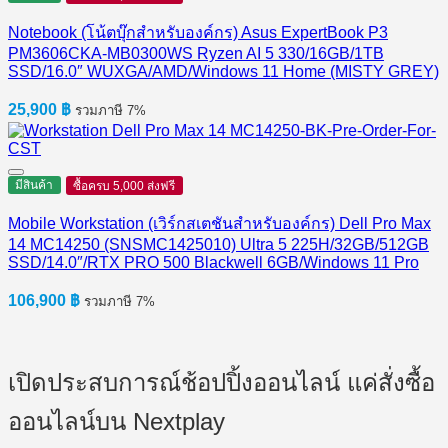
Notebook (โน้ตบุ๊กสำหรับองค์กร) Asus ExpertBook P3
PM3606CKA-MB0300WS Ryzen AI 5 330/16GB/1TB
SSD/16.0″ WUXGA/AMD/Windows 11 Home (MISTY GREY)
25,900
฿
รวมภาษี 7%
มีสินค้า
ซื้อครบ 5,000 ส่งฟรี
Mobile Workstation (เวิร์กสเตชันสำหรับองค์กร) Dell Pro Max
14 MC14250 (SNSMC1425010) Ultra 5 225H/32GB/512GB
SSD/14.0″/RTX PRO 500 Blackwell 6GB/Windows 11 Pro
106,900
฿
รวมภาษี 7%
เปิดประสบการณ์ช้อปปิ้งออนไลน์ แค่สั่งซื้อ
ออนไลน์บน Nextplay