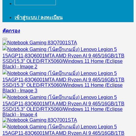
เข้าสู่ระบบ / ลงทะเบียน
คัดกรอง