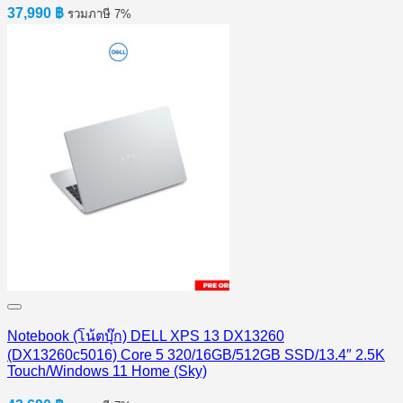
37,990
฿
รวมภาษี 7%
Notebook (โน้ตบุ๊ก) DELL XPS 13 DX13260
(DX13260c5016) Core 5 320/16GB/512GB SSD/13.4″ 2.5K
Touch/Windows 11 Home (Sky)