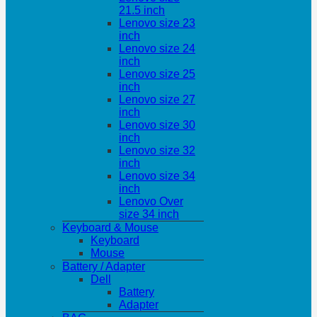
21.5 inch
Lenovo size 23
inch
Lenovo size 24
inch
Lenovo size 25
inch
Lenovo size 27
inch
Lenovo size 30
inch
Lenovo size 32
inch
Lenovo size 34
inch
Lenovo Over
size 34 inch
Keyboard & Mouse
Keyboard
Mouse
Battery / Adapter
Dell
Battery
Adapter