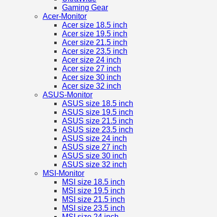
Gaming Gear
Acer-Monitor
Acer size 18.5 inch
Acer size 19.5 inch
Acer size 21.5 inch
Acer size 23.5 inch
Acer size 24 inch
Acer size 27 inch
Acer size 30 inch
Acer size 32 inch
ASUS-Monitor
ASUS size 18.5 inch
ASUS size 19.5 inch
ASUS size 21.5 inch
ASUS size 23.5 inch
ASUS size 24 inch
ASUS size 27 inch
ASUS size 30 inch
ASUS size 32 inch
MSI-Monitor
MSI size 18.5 inch
MSI size 19.5 inch
MSI size 21.5 inch
MSI size 23.5 inch
MSI size 24 inch