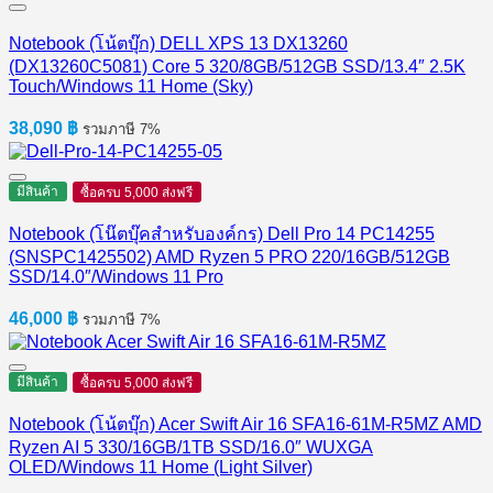
Notebook (โน้ตบุ๊ก) DELL XPS 13 DX13260
(DX13260C5081) Core 5 320/8GB/512GB SSD/13.4″ 2.5K
Touch/Windows 11 Home (Sky)
38,090
฿
รวมภาษี 7%
มีสินค้า
ซื้อครบ 5,000 ส่งฟรี
Notebook (โน๊ตบุ๊คสำหรับองค์กร) Dell Pro 14 PC14255
(SNSPC1425502) AMD Ryzen 5 PRO 220/16GB/512GB
SSD/14.0″/Windows 11 Pro
46,000
฿
รวมภาษี 7%
มีสินค้า
ซื้อครบ 5,000 ส่งฟรี
Notebook (โน้ตบุ๊ก) Acer Swift Air 16 SFA16-61M-R5MZ AMD
Ryzen AI 5 330/16GB/1TB SSD/16.0″ WUXGA
OLED/Windows 11 Home (Light Silver)